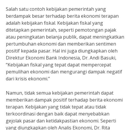
Salah satu contoh kebijakan pemerintah yang
berdampak besar terhadap berita ekonomi terapan
adalah kebijakan fiskal. Kebijakan fiskal yang
ditetapkan pemerintah, seperti pemotongan pajak
atau peningkatan belanja publik, dapat meningkatkan
pertumbuhan ekonomi dan memberikan sentimen
positif kepada pasar. Hal ini juga diungkapkan oleh
Direktur Ekonomi Bank Indonesia, Dr. Andi Basuki,
“Kebijakan fiskal yang tepat dapat mempercepat
pemulihan ekonomi dan mengurangi dampak negatif
dari krisis ekonomi.”
Namun, tidak semua kebijakan pemerintah dapat
memberikan dampak positif terhadap berita ekonomi
terapan. Kebijakan yang tidak tepat atau tidak
terkoordinasi dengan baik dapat menyebabkan
gejolak pasar dan ketidakpastian ekonomi. Seperti
yang diungkapkan oleh Analis Ekonomi, Dr. Rita