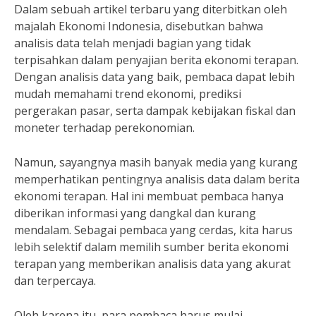
Dalam sebuah artikel terbaru yang diterbitkan oleh
majalah Ekonomi Indonesia, disebutkan bahwa
analisis data telah menjadi bagian yang tidak
terpisahkan dalam penyajian berita ekonomi terapan.
Dengan analisis data yang baik, pembaca dapat lebih
mudah memahami trend ekonomi, prediksi
pergerakan pasar, serta dampak kebijakan fiskal dan
moneter terhadap perekonomian.
Namun, sayangnya masih banyak media yang kurang
memperhatikan pentingnya analisis data dalam berita
ekonomi terapan. Hal ini membuat pembaca hanya
diberikan informasi yang dangkal dan kurang
mendalam. Sebagai pembaca yang cerdas, kita harus
lebih selektif dalam memilih sumber berita ekonomi
terapan yang memberikan analisis data yang akurat
dan terpercaya.
Oleh karena itu, para pembaca harus mulai