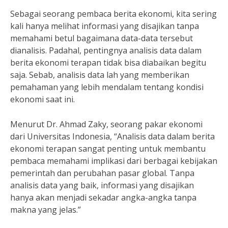
Sebagai seorang pembaca berita ekonomi, kita sering
kali hanya melihat informasi yang disajikan tanpa
memahami betul bagaimana data-data tersebut
dianalisis. Padahal, pentingnya analisis data dalam
berita ekonomi terapan tidak bisa diabaikan begitu
saja. Sebab, analisis data lah yang memberikan
pemahaman yang lebih mendalam tentang kondisi
ekonomi saat ini.
Menurut Dr. Ahmad Zaky, seorang pakar ekonomi
dari Universitas Indonesia, “Analisis data dalam berita
ekonomi terapan sangat penting untuk membantu
pembaca memahami implikasi dari berbagai kebijakan
pemerintah dan perubahan pasar global. Tanpa
analisis data yang baik, informasi yang disajikan
hanya akan menjadi sekadar angka-angka tanpa
makna yang jelas.”