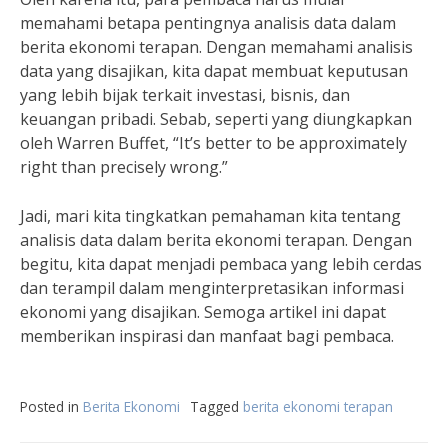
memahami betapa pentingnya analisis data dalam
berita ekonomi terapan. Dengan memahami analisis
data yang disajikan, kita dapat membuat keputusan
yang lebih bijak terkait investasi, bisnis, dan
keuangan pribadi. Sebab, seperti yang diungkapkan
oleh Warren Buffet, “It’s better to be approximately
right than precisely wrong.”
Jadi, mari kita tingkatkan pemahaman kita tentang
analisis data dalam berita ekonomi terapan. Dengan
begitu, kita dapat menjadi pembaca yang lebih cerdas
dan terampil dalam menginterpretasikan informasi
ekonomi yang disajikan. Semoga artikel ini dapat
memberikan inspirasi dan manfaat bagi pembaca.
Posted in
Berita Ekonomi
Tagged
berita ekonomi terapan