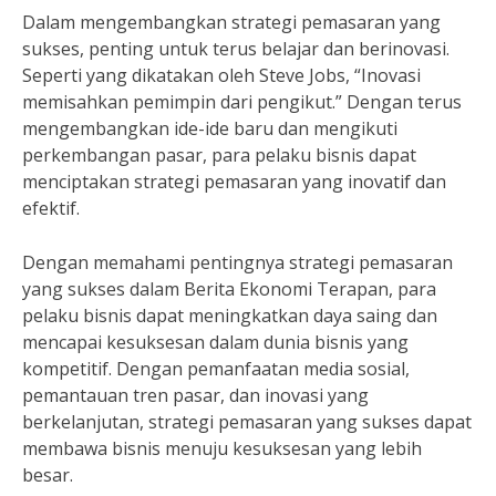
Dalam mengembangkan strategi pemasaran yang
sukses, penting untuk terus belajar dan berinovasi.
Seperti yang dikatakan oleh Steve Jobs, “Inovasi
memisahkan pemimpin dari pengikut.” Dengan terus
mengembangkan ide-ide baru dan mengikuti
perkembangan pasar, para pelaku bisnis dapat
menciptakan strategi pemasaran yang inovatif dan
efektif.
Dengan memahami pentingnya strategi pemasaran
yang sukses dalam Berita Ekonomi Terapan, para
pelaku bisnis dapat meningkatkan daya saing dan
mencapai kesuksesan dalam dunia bisnis yang
kompetitif. Dengan pemanfaatan media sosial,
pemantauan tren pasar, dan inovasi yang
berkelanjutan, strategi pemasaran yang sukses dapat
membawa bisnis menuju kesuksesan yang lebih
besar.