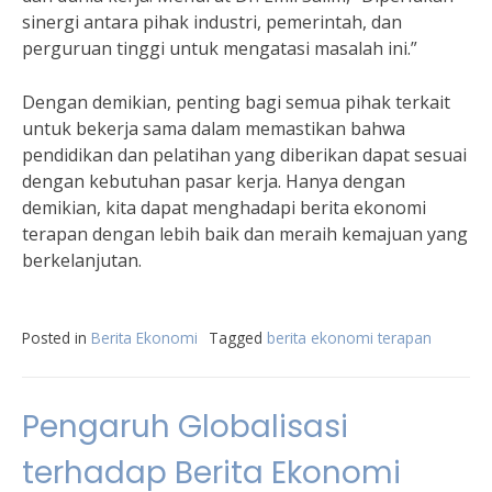
sinergi antara pihak industri, pemerintah, dan
perguruan tinggi untuk mengatasi masalah ini.”
Dengan demikian, penting bagi semua pihak terkait
untuk bekerja sama dalam memastikan bahwa
pendidikan dan pelatihan yang diberikan dapat sesuai
dengan kebutuhan pasar kerja. Hanya dengan
demikian, kita dapat menghadapi berita ekonomi
terapan dengan lebih baik dan meraih kemajuan yang
berkelanjutan.
Posted in
Berita Ekonomi
Tagged
berita ekonomi terapan
Pengaruh Globalisasi
terhadap Berita Ekonomi