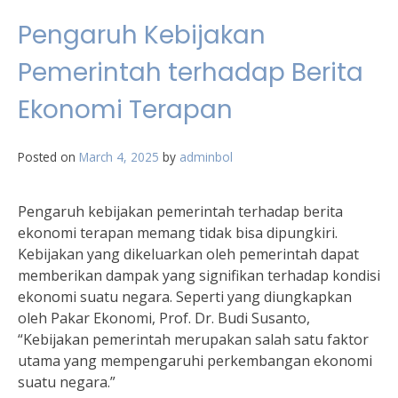
Pengaruh Kebijakan
Pemerintah terhadap Berita
Ekonomi Terapan
Posted on
March 4, 2025
by
adminbol
Pengaruh kebijakan pemerintah terhadap berita
ekonomi terapan memang tidak bisa dipungkiri.
Kebijakan yang dikeluarkan oleh pemerintah dapat
memberikan dampak yang signifikan terhadap kondisi
ekonomi suatu negara. Seperti yang diungkapkan
oleh Pakar Ekonomi, Prof. Dr. Budi Susanto,
“Kebijakan pemerintah merupakan salah satu faktor
utama yang mempengaruhi perkembangan ekonomi
suatu negara.”