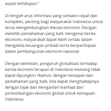
aspek kehidupan.”
Di tengah arus informasi yang semakin cepat dan
kompleks, penting bagi masyarakat Indonesia untuk
terus mengembangkan literasi ekonomi. Dengan
memiliki pemahaman yang baik mengenai berita
ekonomi, masyarakat dapat lebih cerdas dalam
mengelola keuangan pribadi serta berpartisipasi
dalam pembangunan ekonomi nasional.
Dengan demikian, pengaruh globalisasi terhadap
berita ekonomi terapan di Indonesia memang tidak
dapat dipungkiri. Namun, dengan kesiapan dan
pemahaman yang baik, kita dapat menghadapinya
dengan bijak dan mengambil manfaat dari
perkembangan ekonomi global untuk kemajuan
Indonesia.