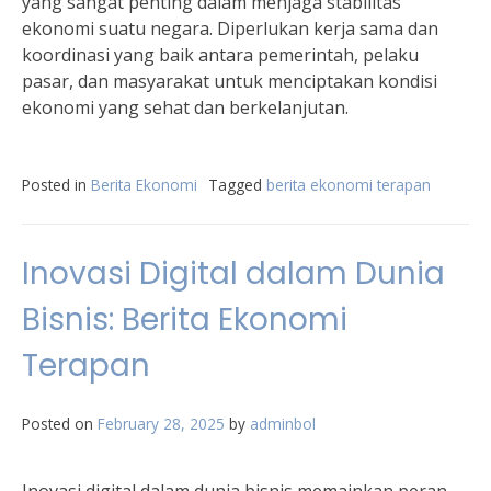
yang sangat penting dalam menjaga stabilitas
ekonomi suatu negara. Diperlukan kerja sama dan
koordinasi yang baik antara pemerintah, pelaku
pasar, dan masyarakat untuk menciptakan kondisi
ekonomi yang sehat dan berkelanjutan.
Posted in
Berita Ekonomi
Tagged
berita ekonomi terapan
Inovasi Digital dalam Dunia
Bisnis: Berita Ekonomi
Terapan
Posted on
February 28, 2025
by
adminbol