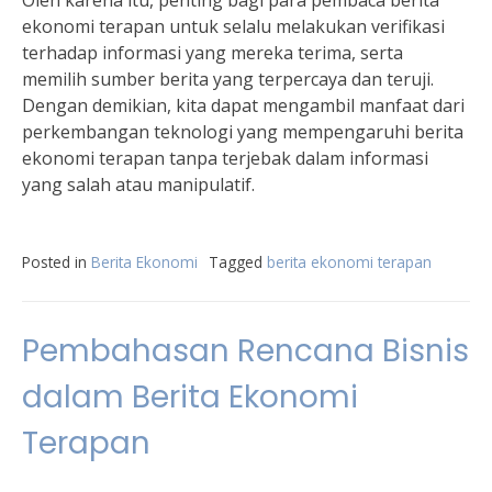
Oleh karena itu, penting bagi para pembaca berita
ekonomi terapan untuk selalu melakukan verifikasi
terhadap informasi yang mereka terima, serta
memilih sumber berita yang terpercaya dan teruji.
Dengan demikian, kita dapat mengambil manfaat dari
perkembangan teknologi yang mempengaruhi berita
ekonomi terapan tanpa terjebak dalam informasi
yang salah atau manipulatif.
Posted in
Berita Ekonomi
Tagged
berita ekonomi terapan
Pembahasan Rencana Bisnis
dalam Berita Ekonomi
Terapan