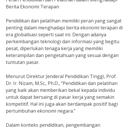
Berita Ekonomi Terapan
Pendidikan dan pelatihan memiliki peran yang sangat
penting dalam menghadapi berita ekonomi terapan di
era globalisasi seperti saat ini. Dengan adanya
perkembangan teknologi dan informasi yang begitu
pesat, diperlukan tenaga kerja yang memiliki
keterampilan dan pengetahuan yang sesuai dengan
tuntutan pasar.
Menurut Direktur Jenderal Pendidikan Tinggi, Prof.
Dr. Ir. Nizam, M.Sc., Ph.D., “Pendidikan dan pelatihan
yang baik akan memberikan bekal kepada individu
untuk dapat bersaing di pasar kerja yang semakin
kompetitif. Hal ini juga akan berdampak positif bagi
pertumbuhan ekonomi negara.”
Dalam konteks pendidikan, pengembangan