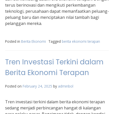
terus berinovasi dan mengikuti perkembangan
teknologi, perusahaan dapat memanfaatkan peluang-
peluang baru dan menciptakan nilai tambah bagi
pelanggan mereka.
Posted in
Berita Ekonomi
Tagged
berita ekonomi terapan
Tren Investasi Terkini dalam
Berita Ekonomi Terapan
Posted on
February 24, 2025
by
adminbol
Tren investasi terkini dalam berita ekonomi terapan
sedang menjadi perbincangan hangat di kalangan