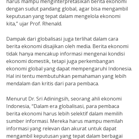
harus mampu menginterpretasikan berita ekonomi
dengan sudut pandang global, agar bisa mengambil
keputusan yang tepat dalam mengelola ekonomi
kita,” ujar Prof. Rhenald.
Dampak dari globalisasi juga terlihat dalam cara
berita ekonomi disajikan oleh media. Berita ekonomi
tidak hanya mencakup informasi mengenai kondisi
ekonomi domestik, tetapi juga perkembangan
ekonomi global yang dapat mempengaruhi Indonesia.
Hal ini tentu membutuhkan pemahaman yang lebih
mendalam dan kritis dari para pembaca.
Menurut Dr. Sri Adiningsih, seorang ahli ekonomi
Indonesia, “Dalam era globalisasi, para pembaca
berita ekonomi harus lebih selektif dalam memilih
sumber informasi. Mereka harus mampu memilah
informasi yang relevan dan akurat untuk dapat
mengambil keputusan yang tepat dalam berbagai