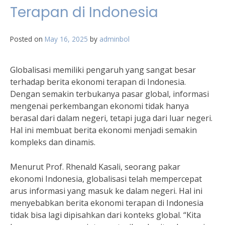
Terapan di Indonesia
Posted on
May 16, 2025
by
adminbol
Globalisasi memiliki pengaruh yang sangat besar
terhadap berita ekonomi terapan di Indonesia.
Dengan semakin terbukanya pasar global, informasi
mengenai perkembangan ekonomi tidak hanya
berasal dari dalam negeri, tetapi juga dari luar negeri.
Hal ini membuat berita ekonomi menjadi semakin
kompleks dan dinamis.
Menurut Prof. Rhenald Kasali, seorang pakar
ekonomi Indonesia, globalisasi telah mempercepat
arus informasi yang masuk ke dalam negeri. Hal ini
menyebabkan berita ekonomi terapan di Indonesia
tidak bisa lagi dipisahkan dari konteks global. “Kita