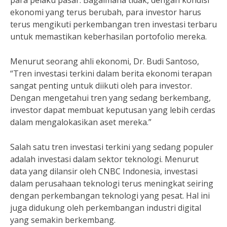
para pelaku pasar. Bagaimana tidak, dengan kondisi
ekonomi yang terus berubah, para investor harus
terus mengikuti perkembangan tren investasi terbaru
untuk memastikan keberhasilan portofolio mereka.
Menurut seorang ahli ekonomi, Dr. Budi Santoso,
“Tren investasi terkini dalam berita ekonomi terapan
sangat penting untuk diikuti oleh para investor.
Dengan mengetahui tren yang sedang berkembang,
investor dapat membuat keputusan yang lebih cerdas
dalam mengalokasikan aset mereka.”
Salah satu tren investasi terkini yang sedang populer
adalah investasi dalam sektor teknologi. Menurut
data yang dilansir oleh CNBC Indonesia, investasi
dalam perusahaan teknologi terus meningkat seiring
dengan perkembangan teknologi yang pesat. Hal ini
juga didukung oleh perkembangan industri digital
yang semakin berkembang.