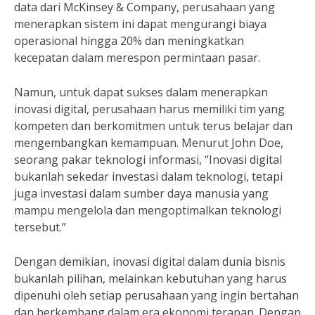
data dari McKinsey & Company, perusahaan yang
menerapkan sistem ini dapat mengurangi biaya
operasional hingga 20% dan meningkatkan
kecepatan dalam merespon permintaan pasar.
Namun, untuk dapat sukses dalam menerapkan
inovasi digital, perusahaan harus memiliki tim yang
kompeten dan berkomitmen untuk terus belajar dan
mengembangkan kemampuan. Menurut John Doe,
seorang pakar teknologi informasi, “Inovasi digital
bukanlah sekedar investasi dalam teknologi, tetapi
juga investasi dalam sumber daya manusia yang
mampu mengelola dan mengoptimalkan teknologi
tersebut.”
Dengan demikian, inovasi digital dalam dunia bisnis
bukanlah pilihan, melainkan kebutuhan yang harus
dipenuhi oleh setiap perusahaan yang ingin bertahan
dan berkembang dalam era ekonomi terapan. Dengan