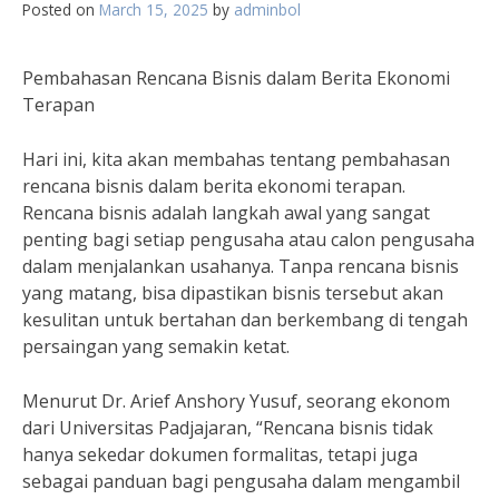
Posted on
March 15, 2025
by
adminbol
Pembahasan Rencana Bisnis dalam Berita Ekonomi
Terapan
Hari ini, kita akan membahas tentang pembahasan
rencana bisnis dalam berita ekonomi terapan.
Rencana bisnis adalah langkah awal yang sangat
penting bagi setiap pengusaha atau calon pengusaha
dalam menjalankan usahanya. Tanpa rencana bisnis
yang matang, bisa dipastikan bisnis tersebut akan
kesulitan untuk bertahan dan berkembang di tengah
persaingan yang semakin ketat.
Menurut Dr. Arief Anshory Yusuf, seorang ekonom
dari Universitas Padjajaran, “Rencana bisnis tidak
hanya sekedar dokumen formalitas, tetapi juga
sebagai panduan bagi pengusaha dalam mengambil