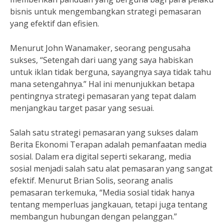
bisnis untuk mengembangkan strategi pemasaran
yang efektif dan efisien.
Menurut John Wanamaker, seorang pengusaha
sukses, “Setengah dari uang yang saya habiskan
untuk iklan tidak berguna, sayangnya saya tidak tahu
mana setengahnya.” Hal ini menunjukkan betapa
pentingnya strategi pemasaran yang tepat dalam
menjangkau target pasar yang sesuai.
Salah satu strategi pemasaran yang sukses dalam
Berita Ekonomi Terapan adalah pemanfaatan media
sosial. Dalam era digital seperti sekarang, media
sosial menjadi salah satu alat pemasaran yang sangat
efektif. Menurut Brian Solis, seorang analis
pemasaran terkemuka, “Media sosial tidak hanya
tentang memperluas jangkauan, tetapi juga tentang
membangun hubungan dengan pelanggan.”