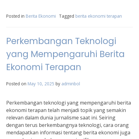
Posted in
Berita Ekonomi
Tagged
berita ekonomi terapan
Perkembangan Teknologi
yang Mempengaruhi Berita
Ekonomi Terapan
Posted on
May 10, 2025
by
adminbol
Perkembangan teknologi yang mempengaruhi berita
ekonomi terapan telah menjadi topik yang semakin
relevan dalam dunia jurnalisme saat ini. Seiring
dengan terus berkembangnya teknologi, cara orang
mendapatkan informasi tentang berita ekonomi juga