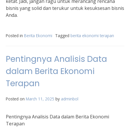
ketat. Jadi, jangan ragu untuk merancang rencana
bisnis yang solid dan terukur untuk kesuksesan bisnis
Anda.
Posted in
Berita Ekonomi
Tagged
berita ekonomi terapan
Pentingnya Analisis Data
dalam Berita Ekonomi
Terapan
Posted on
March 11, 2025
by
adminbol
Pentingnya Analisis Data dalam Berita Ekonomi
Terapan