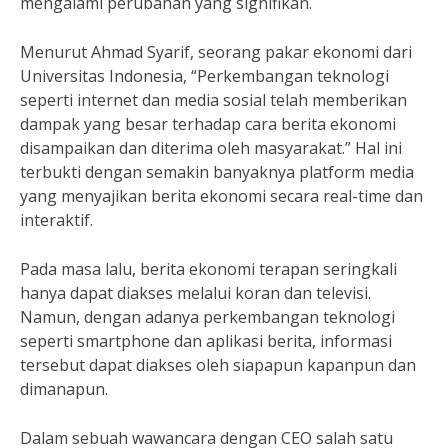
mengalami perubahan yang signifikan.
Menurut Ahmad Syarif, seorang pakar ekonomi dari
Universitas Indonesia, “Perkembangan teknologi
seperti internet dan media sosial telah memberikan
dampak yang besar terhadap cara berita ekonomi
disampaikan dan diterima oleh masyarakat.” Hal ini
terbukti dengan semakin banyaknya platform media
yang menyajikan berita ekonomi secara real-time dan
interaktif.
Pada masa lalu, berita ekonomi terapan seringkali
hanya dapat diakses melalui koran dan televisi.
Namun, dengan adanya perkembangan teknologi
seperti smartphone dan aplikasi berita, informasi
tersebut dapat diakses oleh siapapun kapanpun dan
dimanapun.
Dalam sebuah wawancara dengan CEO salah satu