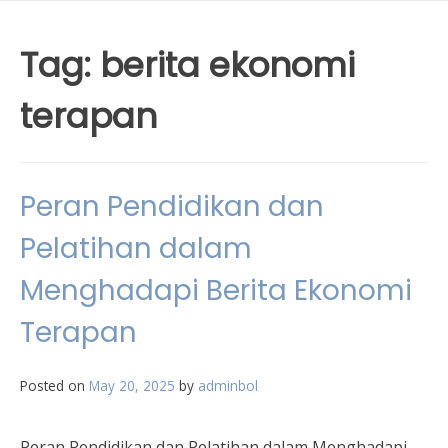
Tag:
berita ekonomi
terapan
Peran Pendidikan dan
Pelatihan dalam
Menghadapi Berita Ekonomi
Terapan
Posted on
May 20, 2025
by
adminbol
Peran Pendidikan dan Pelatihan dalam Menghadapi