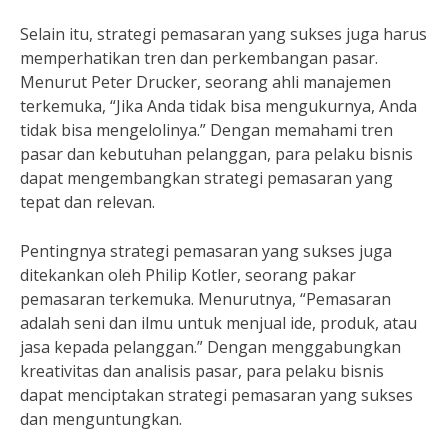
Selain itu, strategi pemasaran yang sukses juga harus
memperhatikan tren dan perkembangan pasar.
Menurut Peter Drucker, seorang ahli manajemen
terkemuka, “Jika Anda tidak bisa mengukurnya, Anda
tidak bisa mengelolinya.” Dengan memahami tren
pasar dan kebutuhan pelanggan, para pelaku bisnis
dapat mengembangkan strategi pemasaran yang
tepat dan relevan.
Pentingnya strategi pemasaran yang sukses juga
ditekankan oleh Philip Kotler, seorang pakar
pemasaran terkemuka. Menurutnya, “Pemasaran
adalah seni dan ilmu untuk menjual ide, produk, atau
jasa kepada pelanggan.” Dengan menggabungkan
kreativitas dan analisis pasar, para pelaku bisnis
dapat menciptakan strategi pemasaran yang sukses
dan menguntungkan.