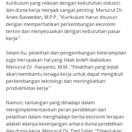
kurikulum yang relevan dengan kebutuhan industri
dan dunia kerja menjadi sangat penting. Menurut Dr.
Anies Baswedan, M.P.P., “Kurikulum harus disusun
dengan memperhatikan perkembangan ekonomi
terkini dan menyesuaikan dengan kebutuhan pasar
kerja.”
Selain itu, pelatihan dan pengembangan keterampilan
juga merupakan hal yang tidak boleh diabaikan.
Menurut Dr. Haryanto, M.M., “Pelatihan yang tepat
akan membantu tenaga kerja untuk dapat mengikuti
perkembangan teknologi dan meningkatkan
produktivitas kerja.”
Namun, tantangan yang dihadapi dalam
mengimplementasikan peran pendidikan dan
pelatihan dalam menghadapi berita ekonomi terapan
adalah adanya kesenjangan antara dunia pendidikan
dan dunia kerja. Menurut Dr. Emil Salim, “Diperlukan