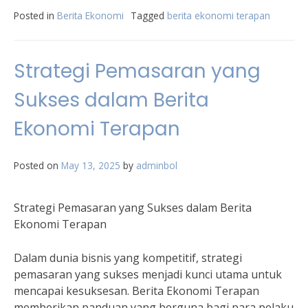
Posted in
Berita Ekonomi
Tagged
berita ekonomi terapan
Strategi Pemasaran yang
Sukses dalam Berita
Ekonomi Terapan
Posted on
May 13, 2025
by
adminbol
Strategi Pemasaran yang Sukses dalam Berita
Ekonomi Terapan
Dalam dunia bisnis yang kompetitif, strategi
pemasaran yang sukses menjadi kunci utama untuk
mencapai kesuksesan. Berita Ekonomi Terapan
memberikan panduan yang berguna bagi para pelaku