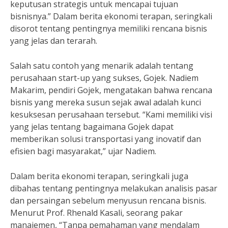
keputusan strategis untuk mencapai tujuan
bisnisnya.” Dalam berita ekonomi terapan, seringkali
disorot tentang pentingnya memiliki rencana bisnis
yang jelas dan terarah.
Salah satu contoh yang menarik adalah tentang
perusahaan start-up yang sukses, Gojek. Nadiem
Makarim, pendiri Gojek, mengatakan bahwa rencana
bisnis yang mereka susun sejak awal adalah kunci
kesuksesan perusahaan tersebut. “Kami memiliki visi
yang jelas tentang bagaimana Gojek dapat
memberikan solusi transportasi yang inovatif dan
efisien bagi masyarakat,” ujar Nadiem.
Dalam berita ekonomi terapan, seringkali juga
dibahas tentang pentingnya melakukan analisis pasar
dan persaingan sebelum menyusun rencana bisnis.
Menurut Prof. Rhenald Kasali, seorang pakar
manajemen, “Tanpa pemahaman yang mendalam