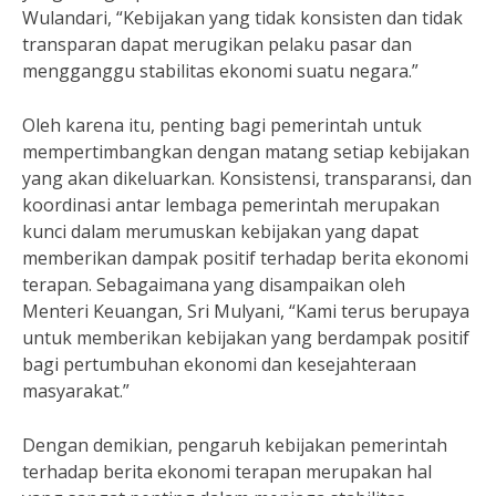
Wulandari, “Kebijakan yang tidak konsisten dan tidak
transparan dapat merugikan pelaku pasar dan
mengganggu stabilitas ekonomi suatu negara.”
Oleh karena itu, penting bagi pemerintah untuk
mempertimbangkan dengan matang setiap kebijakan
yang akan dikeluarkan. Konsistensi, transparansi, dan
koordinasi antar lembaga pemerintah merupakan
kunci dalam merumuskan kebijakan yang dapat
memberikan dampak positif terhadap berita ekonomi
terapan. Sebagaimana yang disampaikan oleh
Menteri Keuangan, Sri Mulyani, “Kami terus berupaya
untuk memberikan kebijakan yang berdampak positif
bagi pertumbuhan ekonomi dan kesejahteraan
masyarakat.”
Dengan demikian, pengaruh kebijakan pemerintah
terhadap berita ekonomi terapan merupakan hal