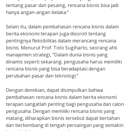
tentang pasar dan pesaing, rencana bisnis bisa jadi
hanya angan-angan belaka.”
Selain itu, dalam pembahasan rencana bisnis dalam
berita ekonomi terapan juga disoroti tentang
pentingnya fleksibilitas dalam merancang rencana
bisnis. Menurut Prof. Toto Sugiharto, seorang ahli
manajemen strategi, “Dalam dunia bisnis yang
dinamis seperti sekarang, pengusaha harus memiliki
rencana bisnis yang bisa beradaptasi dengan
perubahan pasar dan teknologi.”
Dengan demikian, dapat disimpulkan bahwa
pembahasan rencana bisnis dalam berita ekonomi
terapan sangatlah penting bagi pengusaha dan calon
pengusaha. Dengan memiliki rencana bisnis yang
matang, diharapkan bisnis tersebut dapat bertahan
dan berkembang di tengah persaingan yang semakin