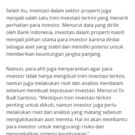
Selain itu, investasi dalam sektor properti juga
menjadi salah satu tren investasi terkini yang menarik
perhatian para investor. Menurut data yang dirilis
oleh Bank Indonesia, investasi dalam properti masih
menjadi pilihan utama para investor karena dinilai
sebagai aset yang stabil dan memiliki potensi untuk
memberikan keuntungan jangka panjang.
Namun, para ahli juga menyarankan agar para
investor tidak hanya mengikuti tren investasi terkini,
namun juga melakukan riset dan analisis mendalam
sebelum membuat keputusan investasi. Menurut Dr.
Budi Santoso, “Meskipun tren investasi terkini
penting untuk diikuti, namun investor juga perlu
melakukan riset dan analisis yang matang sebelum
mengalokasikan aset mereka. Hal ini akan membantu
para investor untuk mengurangi risiko dan
meningkatkan potensi keuntungan.”