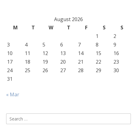
August 2026
M
T
W
T
F
S
S
1
2
3
4
5
6
7
8
9
10
11
12
13
14
15
16
17
18
19
20
21
22
23
24
25
26
27
28
29
30
31
« Mar
Search
for: