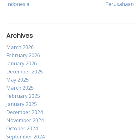
navigation
Indonesia
Perusahaan
Archives
March 2026
February 2026
January 2026
December 2025
May 2025
March 2025
February 2025
January 2025
December 2024
November 2024
October 2024
September 2024