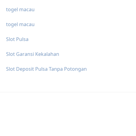
togel macau
togel macau
Slot Pulsa
Slot Garansi Kekalahan
Slot Deposit Pulsa Tanpa Potongan