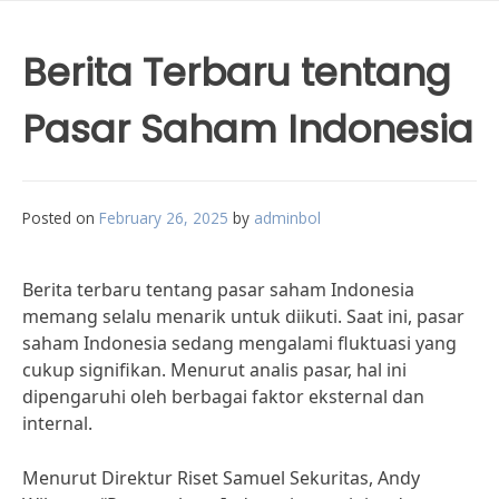
Berita Terbaru tentang
Pasar Saham Indonesia
Posted on
February 26, 2025
by
adminbol
Berita terbaru tentang pasar saham Indonesia
memang selalu menarik untuk diikuti. Saat ini, pasar
saham Indonesia sedang mengalami fluktuasi yang
cukup signifikan. Menurut analis pasar, hal ini
dipengaruhi oleh berbagai faktor eksternal dan
internal.
Menurut Direktur Riset Samuel Sekuritas, Andy