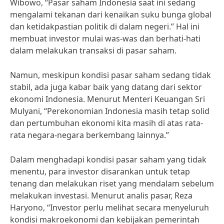
Wibowo, “Pasar saham Indonesia saat ini sedang
mengalami tekanan dari kenaikan suku bunga global
dan ketidakpastian politik di dalam negeri.” Hal ini
membuat investor mulai was-was dan berhati-hati
dalam melakukan transaksi di pasar saham.
Namun, meskipun kondisi pasar saham sedang tidak
stabil, ada juga kabar baik yang datang dari sektor
ekonomi Indonesia. Menurut Menteri Keuangan Sri
Mulyani, “Perekonomian Indonesia masih tetap solid
dan pertumbuhan ekonomi kita masih di atas rata-
rata negara-negara berkembang lainnya.”
Dalam menghadapi kondisi pasar saham yang tidak
menentu, para investor disarankan untuk tetap
tenang dan melakukan riset yang mendalam sebelum
melakukan investasi. Menurut analis pasar, Reza
Haryono, “Investor perlu melihat secara menyeluruh
kondisi makroekonomi dan kebijakan pemerintah