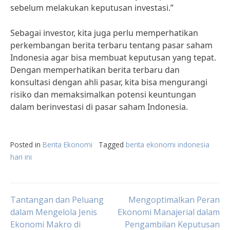
sebelum melakukan keputusan investasi.”
Sebagai investor, kita juga perlu memperhatikan
perkembangan berita terbaru tentang pasar saham
Indonesia agar bisa membuat keputusan yang tepat.
Dengan memperhatikan berita terbaru dan
konsultasi dengan ahli pasar, kita bisa mengurangi
risiko dan memaksimalkan potensi keuntungan
dalam berinvestasi di pasar saham Indonesia.
Posted in
Berita Ekonomi
Tagged
berita ekonomi indonesia
hari ini
Post
Tantangan dan Peluang
Mengoptimalkan Peran
dalam Mengelola Jenis
Ekonomi Manajerial dalam
Ekonomi Makro di
Pengambilan Keputusan