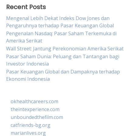
Recent Posts
Mengenal Lebih Dekat Indeks Dow Jones dan
Pengaruhnya terhadap Pasar Keuangan Global
Pengenalan Nasdaq: Pasar Saham Terkemuka di
Amerika Serikat
Wall Street: Jantung Perekonomian Amerika Serikat
Pasar Saham Dunia: Peluang dan Tantangan bagi
Investor Indonesia
Pasar Keuangan Global dan Dampaknya terhadap
Ekonomi Indonesia
okhealthcareers.com
theintexperience.com
unboundedthefilm.com
catfriends-bg.org
marianlives.org