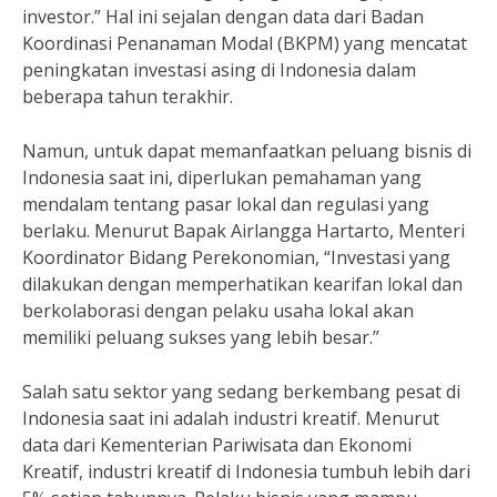
investor.” Hal ini sejalan dengan data dari Badan
Koordinasi Penanaman Modal (BKPM) yang mencatat
peningkatan investasi asing di Indonesia dalam
beberapa tahun terakhir.
Namun, untuk dapat memanfaatkan peluang bisnis di
Indonesia saat ini, diperlukan pemahaman yang
mendalam tentang pasar lokal dan regulasi yang
berlaku. Menurut Bapak Airlangga Hartarto, Menteri
Koordinator Bidang Perekonomian, “Investasi yang
dilakukan dengan memperhatikan kearifan lokal dan
berkolaborasi dengan pelaku usaha lokal akan
memiliki peluang sukses yang lebih besar.”
Salah satu sektor yang sedang berkembang pesat di
Indonesia saat ini adalah industri kreatif. Menurut
data dari Kementerian Pariwisata dan Ekonomi
Kreatif, industri kreatif di Indonesia tumbuh lebih dari