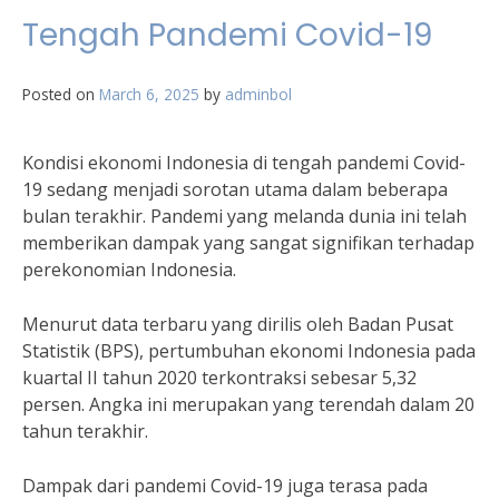
Tengah Pandemi Covid-19
Posted on
March 6, 2025
by
adminbol
Kondisi ekonomi Indonesia di tengah pandemi Covid-
19 sedang menjadi sorotan utama dalam beberapa
bulan terakhir. Pandemi yang melanda dunia ini telah
memberikan dampak yang sangat signifikan terhadap
perekonomian Indonesia.
Menurut data terbaru yang dirilis oleh Badan Pusat
Statistik (BPS), pertumbuhan ekonomi Indonesia pada
kuartal II tahun 2020 terkontraksi sebesar 5,32
persen. Angka ini merupakan yang terendah dalam 20
tahun terakhir.
Dampak dari pandemi Covid-19 juga terasa pada