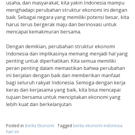
usaha, dan masyarakat, kita yakin Indonesia mampu
menghadapi perubahan struktur ekonomi ini dengan
baik. Sebagai negara yang memiliki potensi besar, kita
harus terus bergerak maju dan berinovasi untuk
mencapai kemakmuran bersama.
Dengan demikian, perubahan struktur ekonomi
Indonesia dan implikasinya memang menjadi hal yang
penting untuk diperhatikan. Kita semua memiliki
peran penting dalam memastikan bahwa perubahan
ini berjalan dengan baik dan memberikan manfaat
bagi seluruh rakyat Indonesia. Semoga dengan kerja
keras dan kerjasama yang baik, kita bisa mencapai
tujuan bersama untuk menciptakan ekonomi yang
lebih kuat dan berkelanjutan.
Posted in
Berita Ekonomi
Tagged
berita ekonomi indonesia
hari ini