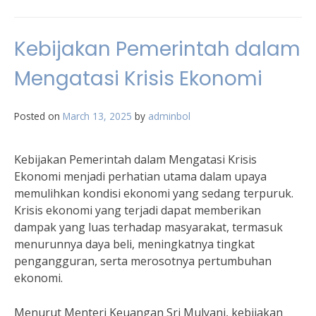
Kebijakan Pemerintah dalam
Mengatasi Krisis Ekonomi
Posted on
March 13, 2025
by
adminbol
Kebijakan Pemerintah dalam Mengatasi Krisis
Ekonomi menjadi perhatian utama dalam upaya
memulihkan kondisi ekonomi yang sedang terpuruk.
Krisis ekonomi yang terjadi dapat memberikan
dampak yang luas terhadap masyarakat, termasuk
menurunnya daya beli, meningkatnya tingkat
pengangguran, serta merosotnya pertumbuhan
ekonomi.
Menurut Menteri Keuangan Sri Mulyani, kebijakan