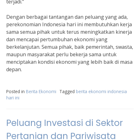
terjadi.”
Dengan berbagai tantangan dan peluang yang ada,
perekonomian Indonesia hari ini membutuhkan kerja
sama semua pihak untuk terus meningkatkan kinerja
dan mencapai pertumbuhan ekonomi yang
berkelanjutan. Semua pihak, baik pemerintah, swasta,
maupun masyarakat perlu bekerja sama untuk
menciptakan kondisi ekonomi yang lebih baik di masa
depan.
Posted in
Berita Ekonomi
Tagged
berita ekonomi indonesia
hari ini
Peluang Investasi di Sektor
Pertanian dan Pariwisata