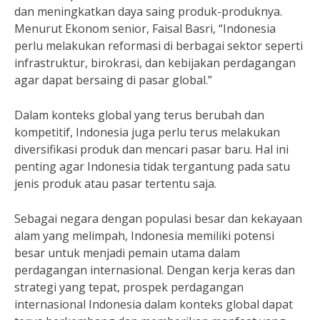
dan meningkatkan daya saing produk-produknya.
Menurut Ekonom senior, Faisal Basri, “Indonesia
perlu melakukan reformasi di berbagai sektor seperti
infrastruktur, birokrasi, dan kebijakan perdagangan
agar dapat bersaing di pasar global.”
Dalam konteks global yang terus berubah dan
kompetitif, Indonesia juga perlu terus melakukan
diversifikasi produk dan mencari pasar baru. Hal ini
penting agar Indonesia tidak tergantung pada satu
jenis produk atau pasar tertentu saja.
Sebagai negara dengan populasi besar dan kekayaan
alam yang melimpah, Indonesia memiliki potensi
besar untuk menjadi pemain utama dalam
perdagangan internasional. Dengan kerja keras dan
strategi yang tepat, prospek perdagangan
internasional Indonesia dalam konteks global dapat