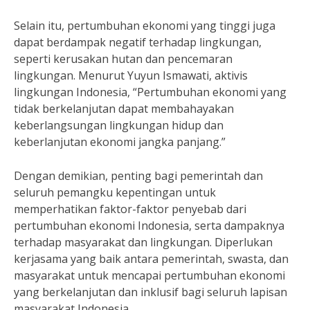
Selain itu, pertumbuhan ekonomi yang tinggi juga
dapat berdampak negatif terhadap lingkungan,
seperti kerusakan hutan dan pencemaran
lingkungan. Menurut Yuyun Ismawati, aktivis
lingkungan Indonesia, “Pertumbuhan ekonomi yang
tidak berkelanjutan dapat membahayakan
keberlangsungan lingkungan hidup dan
keberlanjutan ekonomi jangka panjang.”
Dengan demikian, penting bagi pemerintah dan
seluruh pemangku kepentingan untuk
memperhatikan faktor-faktor penyebab dari
pertumbuhan ekonomi Indonesia, serta dampaknya
terhadap masyarakat dan lingkungan. Diperlukan
kerjasama yang baik antara pemerintah, swasta, dan
masyarakat untuk mencapai pertumbuhan ekonomi
yang berkelanjutan dan inklusif bagi seluruh lapisan
masyarakat Indonesia.