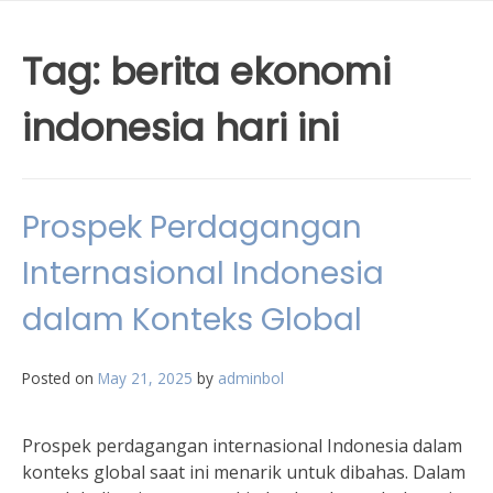
Tag:
berita ekonomi
indonesia hari ini
Prospek Perdagangan
Internasional Indonesia
dalam Konteks Global
Posted on
May 21, 2025
by
adminbol
Prospek perdagangan internasional Indonesia dalam
konteks global saat ini menarik untuk dibahas. Dalam