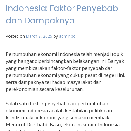
Indonesia: Faktor Penyebab
dan Dampaknya
Posted on
March 2, 2025
by
adminbol
Pertumbuhan ekonomi Indonesia telah menjadi topik
yang hangat diperbincangkan belakangan ini. Banyak
yang membicarakan faktor-faktor penyebab dari
pertumbuhan ekonomi yang cukup pesat di negeri ini,
serta dampaknya terhadap masyarakat dan
perekonomian secara keseluruhan.
Salah satu faktor penyebab dari pertumbuhan
ekonomi Indonesia adalah kestabilan politik dan
kondisi makroekonomi yang semakin membaik.
Menurut Dr. Chatib Basri, ekonom senior Indonesia,