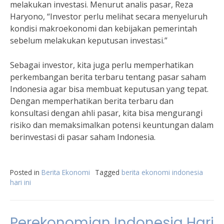
melakukan investasi. Menurut analis pasar, Reza
Haryono, “Investor perlu melihat secara menyeluruh
kondisi makroekonomi dan kebijakan pemerintah
sebelum melakukan keputusan investasi.”
Sebagai investor, kita juga perlu memperhatikan
perkembangan berita terbaru tentang pasar saham
Indonesia agar bisa membuat keputusan yang tepat.
Dengan memperhatikan berita terbaru dan
konsultasi dengan ahli pasar, kita bisa mengurangi
risiko dan memaksimalkan potensi keuntungan dalam
berinvestasi di pasar saham Indonesia.
Posted in
Berita Ekonomi
Tagged
berita ekonomi indonesia
hari ini
Perekonomian Indonesia Hari