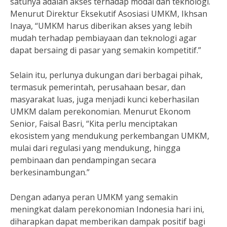
satunya adalah akses terhadap modal dan teknologi.
Menurut Direktur Eksekutif Asosiasi UMKM, Ikhsan
Inaya, “UMKM harus diberikan akses yang lebih
mudah terhadap pembiayaan dan teknologi agar
dapat bersaing di pasar yang semakin kompetitif.”
Selain itu, perlunya dukungan dari berbagai pihak,
termasuk pemerintah, perusahaan besar, dan
masyarakat luas, juga menjadi kunci keberhasilan
UMKM dalam perekonomian. Menurut Ekonom
Senior, Faisal Basri, “Kita perlu menciptakan
ekosistem yang mendukung perkembangan UMKM,
mulai dari regulasi yang mendukung, hingga
pembinaan dan pendampingan secara
berkesinambungan.”
Dengan adanya peran UMKM yang semakin
meningkat dalam perekonomian Indonesia hari ini,
diharapkan dapat memberikan dampak positif bagi