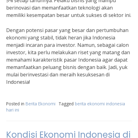
5% setiap tahunnya. Pelaku bisnis yang mampu
berinovasi dan memanfaatkan teknologi akan
memiliki kesempatan besar untuk sukses di sektor ini.
Dengan potensi pasar yang besar dan pertumbuhan
ekonomi yang stabil, tidak heran jika Indonesia
menjadi incaran para investor. Namun, sebagai calon
investor, kita perlu melakukan riset yang matang dan
memahami karakteristik pasar Indonesia agar dapat
memanfaatkan peluang bisnis dengan baik. Jadi, yuk
mulai berinvestasi dan meraih kesuksesan di
Indonesia!
Posted in
Berita Ekonomi
Tagged
berita ekonomi indonesia
hari ini
Kondisi Ekonomi Indonesia di