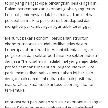
topik yang hangat diperbincangkan belakangan ini.
Dalam perkembangan ekonomi global yang terus
berubah, Indonesia tidak bisa hanya diam melihat
perubahan ini. Kita perlu terus beradaptasi dan
mengikuti perkembangan agar tidak tertinggal.
Menurut pakar ekonomi, perubahan struktur
ekonomi Indonesia sudah terlihat jelas dalam
beberapa tahun terakhir. Hal ini ditandai dengan
pergeseran dari sektor pertanian ke sektor industri
dan jasa. “Perubahan ini adalah hal yang wajar dalam
proses pembangunan suatu negara. Namun, kita
perlu memastikan bahwa perubahan ini berjalan
dengan baik dan memberikan dampak positif bagi
masyarakat,” kata Budi Santoso, seorang ekonom
terkemuka.
Implikasi dari perubahan struktur ekonomi ini sangat
besar. Salah satunya adalah terjadinya polarisasi