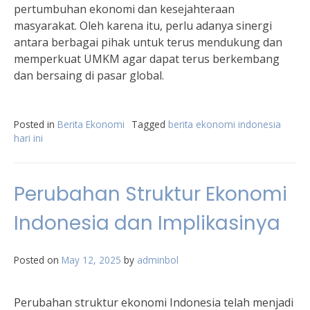
pertumbuhan ekonomi dan kesejahteraan
masyarakat. Oleh karena itu, perlu adanya sinergi
antara berbagai pihak untuk terus mendukung dan
memperkuat UMKM agar dapat terus berkembang
dan bersaing di pasar global.
Posted in
Berita Ekonomi
Tagged
berita ekonomi indonesia
hari ini
Perubahan Struktur Ekonomi
Indonesia dan Implikasinya
Posted on
May 12, 2025
by
adminbol
Perubahan struktur ekonomi Indonesia telah menjadi