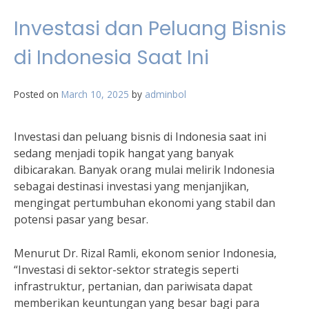
Investasi dan Peluang Bisnis
di Indonesia Saat Ini
Posted on
March 10, 2025
by
adminbol
Investasi dan peluang bisnis di Indonesia saat ini
sedang menjadi topik hangat yang banyak
dibicarakan. Banyak orang mulai melirik Indonesia
sebagai destinasi investasi yang menjanjikan,
mengingat pertumbuhan ekonomi yang stabil dan
potensi pasar yang besar.
Menurut Dr. Rizal Ramli, ekonom senior Indonesia,
“Investasi di sektor-sektor strategis seperti
infrastruktur, pertanian, dan pariwisata dapat
memberikan keuntungan yang besar bagi para