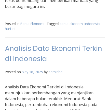
terus berkembang dan memberikan manfaat yang
besar bagi negara ini.
Posted in
Berita Ekonomi
Tagged
berita ekonomi indonesia
hari ini
Analisis Data Ekonomi Terkini
di Indonesia
Posted on
May 18, 2025
by
adminbol
Analisis Data Ekonomi Terkini di Indonesia
menunjukkan perkembangan yang menjanjikan
dalam beberapa bulan terakhir. Menurut Bank
Indonesia, pertumbuhan ekonomi Indonesia pada