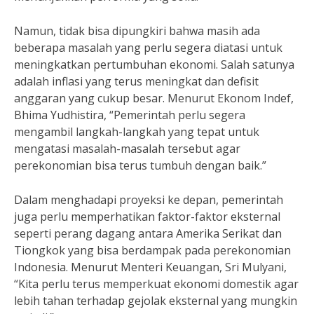
Namun, tidak bisa dipungkiri bahwa masih ada
beberapa masalah yang perlu segera diatasi untuk
meningkatkan pertumbuhan ekonomi. Salah satunya
adalah inflasi yang terus meningkat dan defisit
anggaran yang cukup besar. Menurut Ekonom Indef,
Bhima Yudhistira, “Pemerintah perlu segera
mengambil langkah-langkah yang tepat untuk
mengatasi masalah-masalah tersebut agar
perekonomian bisa terus tumbuh dengan baik.”
Dalam menghadapi proyeksi ke depan, pemerintah
juga perlu memperhatikan faktor-faktor eksternal
seperti perang dagang antara Amerika Serikat dan
Tiongkok yang bisa berdampak pada perekonomian
Indonesia. Menurut Menteri Keuangan, Sri Mulyani,
“Kita perlu terus memperkuat ekonomi domestik agar
lebih tahan terhadap gejolak eksternal yang mungkin