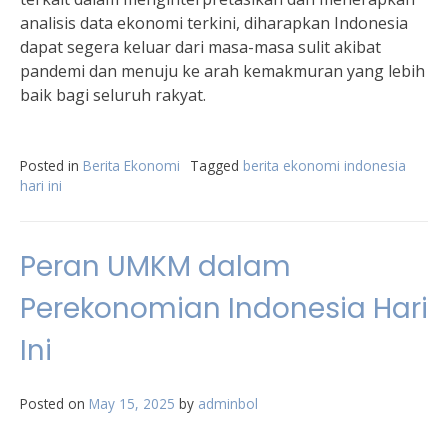
analisis data ekonomi terkini, diharapkan Indonesia
dapat segera keluar dari masa-masa sulit akibat
pandemi dan menuju ke arah kemakmuran yang lebih
baik bagi seluruh rakyat.
Posted in
Berita Ekonomi
Tagged
berita ekonomi indonesia
hari ini
Peran UMKM dalam
Perekonomian Indonesia Hari
Ini
Posted on
May 15, 2025
by
adminbol