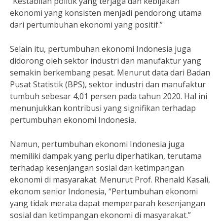
“Kestabilan politik yang terjaga dan kebijakan
ekonomi yang konsisten menjadi pendorong utama
dari pertumbuhan ekonomi yang positif.”
Selain itu, pertumbuhan ekonomi Indonesia juga
didorong oleh sektor industri dan manufaktur yang
semakin berkembang pesat. Menurut data dari Badan
Pusat Statistik (BPS), sektor industri dan manufaktur
tumbuh sebesar 4,01 persen pada tahun 2020. Hal ini
menunjukkan kontribusi yang signifikan terhadap
pertumbuhan ekonomi Indonesia.
Namun, pertumbuhan ekonomi Indonesia juga
memiliki dampak yang perlu diperhatikan, terutama
terhadap kesenjangan sosial dan ketimpangan
ekonomi di masyarakat. Menurut Prof. Rhenald Kasali,
ekonom senior Indonesia, “Pertumbuhan ekonomi
yang tidak merata dapat memperparah kesenjangan
sosial dan ketimpangan ekonomi di masyarakat.”