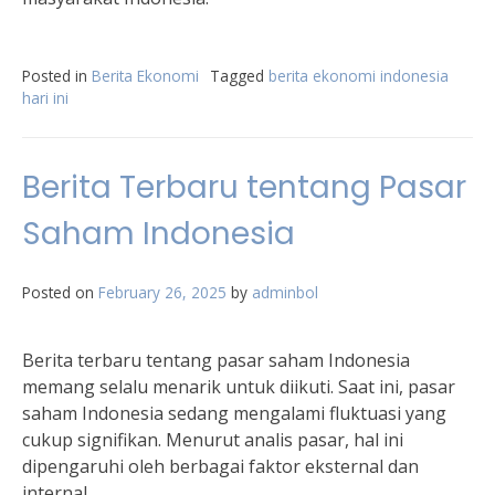
Posted in
Berita Ekonomi
Tagged
berita ekonomi indonesia
hari ini
Berita Terbaru tentang Pasar
Saham Indonesia
Posted on
February 26, 2025
by
adminbol
Berita terbaru tentang pasar saham Indonesia
memang selalu menarik untuk diikuti. Saat ini, pasar
saham Indonesia sedang mengalami fluktuasi yang
cukup signifikan. Menurut analis pasar, hal ini
dipengaruhi oleh berbagai faktor eksternal dan
internal.