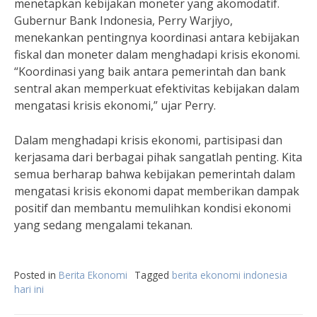
menetapkan kebijakan moneter yang akomodatif.
Gubernur Bank Indonesia, Perry Warjiyo,
menekankan pentingnya koordinasi antara kebijakan
fiskal dan moneter dalam menghadapi krisis ekonomi.
“Koordinasi yang baik antara pemerintah dan bank
sentral akan memperkuat efektivitas kebijakan dalam
mengatasi krisis ekonomi,” ujar Perry.
Dalam menghadapi krisis ekonomi, partisipasi dan
kerjasama dari berbagai pihak sangatlah penting. Kita
semua berharap bahwa kebijakan pemerintah dalam
mengatasi krisis ekonomi dapat memberikan dampak
positif dan membantu memulihkan kondisi ekonomi
yang sedang mengalami tekanan.
Posted in
Berita Ekonomi
Tagged
berita ekonomi indonesia
hari ini