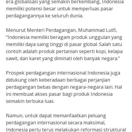
era globalisasi yang semakin berkembang, Indonesia
memiliki potensi besar untuk memperluas pasar
perdagangannya ke seluruh dunia.
Menurut Menteri Perdagangan, Muhammad Lutfi,
“Indonesia memiliki beragam produk unggulan yang
memiliki daya saing tinggi di pasar global. Salah satu
contoh adalah produk pertanian seperti kopi, kelapa
sawit, dan karet yang diminati oleh banyak negara.”
Prospek perdagangan internasional Indonesia juga
didukung oleh keberadaan berbagai perjanjian
perdagangan bebas dengan negara-negara lain. Hal
ini membuat akses pasar bagi produk Indonesia
semakin terbuka luas.
Namun, untuk dapat memanfaatkan peluang
perdagangan internasional secara maksimal,
Indonesia perlu terus melakukan reformasi struktural