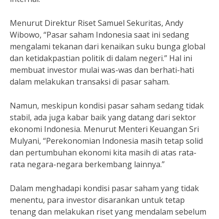
Menurut Direktur Riset Samuel Sekuritas, Andy
Wibowo, “Pasar saham Indonesia saat ini sedang
mengalami tekanan dari kenaikan suku bunga global
dan ketidakpastian politik di dalam negeri.” Hal ini
membuat investor mulai was-was dan berhati-hati
dalam melakukan transaksi di pasar saham.
Namun, meskipun kondisi pasar saham sedang tidak
stabil, ada juga kabar baik yang datang dari sektor
ekonomi Indonesia. Menurut Menteri Keuangan Sri
Mulyani, “Perekonomian Indonesia masih tetap solid
dan pertumbuhan ekonomi kita masih di atas rata-
rata negara-negara berkembang lainnya.”
Dalam menghadapi kondisi pasar saham yang tidak
menentu, para investor disarankan untuk tetap
tenang dan melakukan riset yang mendalam sebelum