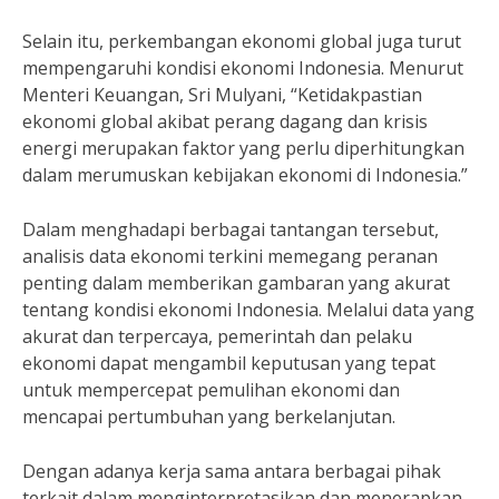
Selain itu, perkembangan ekonomi global juga turut
mempengaruhi kondisi ekonomi Indonesia. Menurut
Menteri Keuangan, Sri Mulyani, “Ketidakpastian
ekonomi global akibat perang dagang dan krisis
energi merupakan faktor yang perlu diperhitungkan
dalam merumuskan kebijakan ekonomi di Indonesia.”
Dalam menghadapi berbagai tantangan tersebut,
analisis data ekonomi terkini memegang peranan
penting dalam memberikan gambaran yang akurat
tentang kondisi ekonomi Indonesia. Melalui data yang
akurat dan terpercaya, pemerintah dan pelaku
ekonomi dapat mengambil keputusan yang tepat
untuk mempercepat pemulihan ekonomi dan
mencapai pertumbuhan yang berkelanjutan.
Dengan adanya kerja sama antara berbagai pihak
terkait dalam menginterpretasikan dan menerapkan