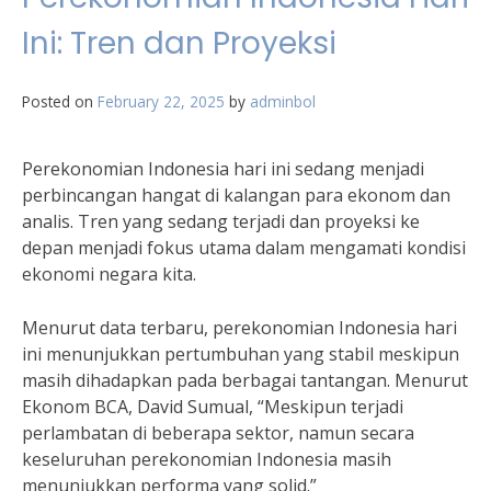
Ini: Tren dan Proyeksi
Posted on
February 22, 2025
by
adminbol
Perekonomian Indonesia hari ini sedang menjadi
perbincangan hangat di kalangan para ekonom dan
analis. Tren yang sedang terjadi dan proyeksi ke
depan menjadi fokus utama dalam mengamati kondisi
ekonomi negara kita.
Menurut data terbaru, perekonomian Indonesia hari
ini menunjukkan pertumbuhan yang stabil meskipun
masih dihadapkan pada berbagai tantangan. Menurut
Ekonom BCA, David Sumual, “Meskipun terjadi
perlambatan di beberapa sektor, namun secara
keseluruhan perekonomian Indonesia masih
menunjukkan performa yang solid.”