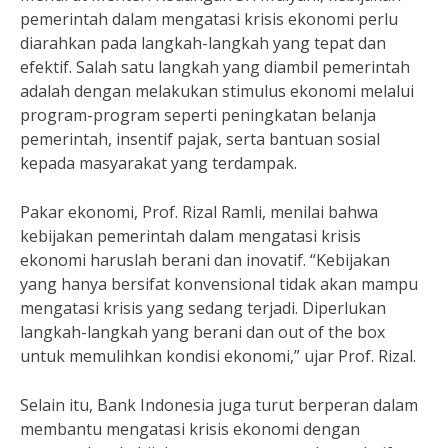
pemerintah dalam mengatasi krisis ekonomi perlu
diarahkan pada langkah-langkah yang tepat dan
efektif. Salah satu langkah yang diambil pemerintah
adalah dengan melakukan stimulus ekonomi melalui
program-program seperti peningkatan belanja
pemerintah, insentif pajak, serta bantuan sosial
kepada masyarakat yang terdampak.
Pakar ekonomi, Prof. Rizal Ramli, menilai bahwa
kebijakan pemerintah dalam mengatasi krisis
ekonomi haruslah berani dan inovatif. “Kebijakan
yang hanya bersifat konvensional tidak akan mampu
mengatasi krisis yang sedang terjadi. Diperlukan
langkah-langkah yang berani dan out of the box
untuk memulihkan kondisi ekonomi,” ujar Prof. Rizal.
Selain itu, Bank Indonesia juga turut berperan dalam
membantu mengatasi krisis ekonomi dengan