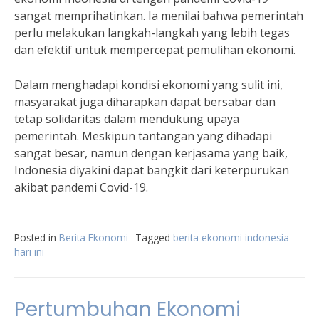
sangat memprihatinkan. Ia menilai bahwa pemerintah
perlu melakukan langkah-langkah yang lebih tegas
dan efektif untuk mempercepat pemulihan ekonomi.
Dalam menghadapi kondisi ekonomi yang sulit ini,
masyarakat juga diharapkan dapat bersabar dan
tetap solidaritas dalam mendukung upaya
pemerintah. Meskipun tantangan yang dihadapi
sangat besar, namun dengan kerjasama yang baik,
Indonesia diyakini dapat bangkit dari keterpurukan
akibat pandemi Covid-19.
Posted in
Berita Ekonomi
Tagged
berita ekonomi indonesia
hari ini
Pertumbuhan Ekonomi