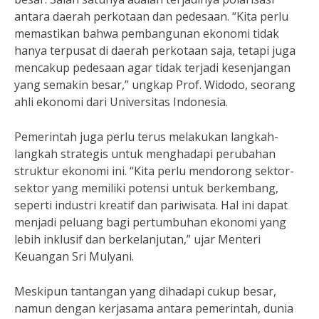
antara daerah perkotaan dan pedesaan. “Kita perlu
memastikan bahwa pembangunan ekonomi tidak
hanya terpusat di daerah perkotaan saja, tetapi juga
mencakup pedesaan agar tidak terjadi kesenjangan
yang semakin besar,” ungkap Prof. Widodo, seorang
ahli ekonomi dari Universitas Indonesia.
Pemerintah juga perlu terus melakukan langkah-
langkah strategis untuk menghadapi perubahan
struktur ekonomi ini. “Kita perlu mendorong sektor-
sektor yang memiliki potensi untuk berkembang,
seperti industri kreatif dan pariwisata. Hal ini dapat
menjadi peluang bagi pertumbuhan ekonomi yang
lebih inklusif dan berkelanjutan,” ujar Menteri
Keuangan Sri Mulyani.
Meskipun tantangan yang dihadapi cukup besar,
namun dengan kerjasama antara pemerintah, dunia