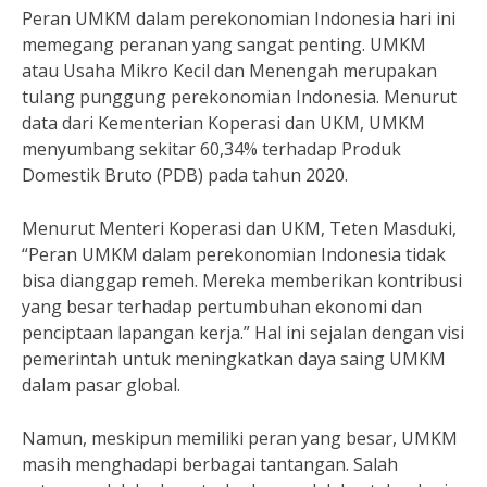
Peran UMKM dalam perekonomian Indonesia hari ini
memegang peranan yang sangat penting. UMKM
atau Usaha Mikro Kecil dan Menengah merupakan
tulang punggung perekonomian Indonesia. Menurut
data dari Kementerian Koperasi dan UKM, UMKM
menyumbang sekitar 60,34% terhadap Produk
Domestik Bruto (PDB) pada tahun 2020.
Menurut Menteri Koperasi dan UKM, Teten Masduki,
“Peran UMKM dalam perekonomian Indonesia tidak
bisa dianggap remeh. Mereka memberikan kontribusi
yang besar terhadap pertumbuhan ekonomi dan
penciptaan lapangan kerja.” Hal ini sejalan dengan visi
pemerintah untuk meningkatkan daya saing UMKM
dalam pasar global.
Namun, meskipun memiliki peran yang besar, UMKM
masih menghadapi berbagai tantangan. Salah