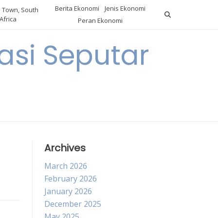
Berita Ekonomi
Jenis Ekonomi
 Town, South
Africa
Peran Ekonomi
si Seputar
Archives
March 2026
February 2026
January 2026
December 2025
May 2025