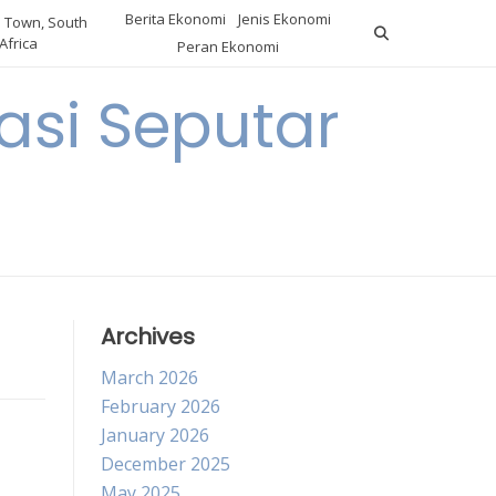
Berita Ekonomi
Jenis Ekonomi
 Town, South
Africa
Peran Ekonomi
si Seputar
Archives
March 2026
February 2026
January 2026
December 2025
May 2025