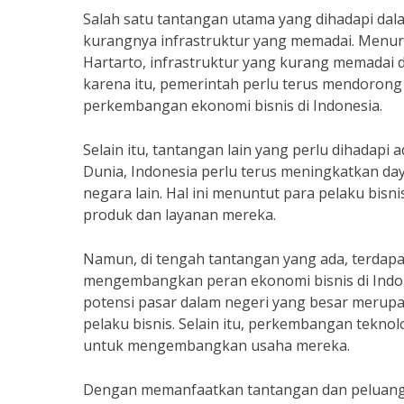
Salah satu tantangan utama yang dihadapi da
kurangnya infrastruktur yang memadai. Menur
Hartarto, infrastruktur yang kurang memadai 
karena itu, pemerintah perlu terus mendoro
perkembangan ekonomi bisnis di Indonesia.
Selain itu, tantangan lain yang perlu dihadapi
Dunia, Indonesia perlu terus meningkatkan day
negara lain. Hal ini menuntut para pelaku bisn
produk dan layanan mereka.
Namun, di tengah tantangan yang ada, terdapa
mengembangkan peran ekonomi bisnis di Indon
potensi pasar dalam negeri yang besar merupa
pelaku bisnis. Selain itu, perkembangan tekno
untuk mengembangkan usaha mereka.
Dengan memanfaatkan tantangan dan peluang ya