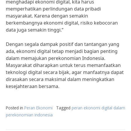
menghadapi ekonomi digital, kita harus
memperhatikan perlindungan data pribadi
masyarakat. Karena dengan semakin
berkembangnya ekonomi digital, risiko kebocoran
data juga semakin tinggi.”
Dengan segala dampak positif dan tantangan yang
ada, ekonomi digital tetap menjadi bagian penting
dalam memajukan perekonomian Indonesia.
Masyarakat diharapkan untuk terus memanfaatkan
teknologi digital secara bijak, agar manfaatnya dapat
dirasakan secara maksimal dalam meningkatkan
kesejahteraan bersama.
Posted in
Peran Ekonomi
Tagged
peran ekonomi digital dalam
perekonomian indonesia