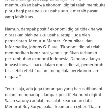
membuktikan bahwa ekonomi digital telah membuka
pintu bagi para pelaku usaha untuk meraih pasar
yang lebih luas.
Namun, dampak positif ekonomi digital tidak hanya
dirasakan oleh pelaku usaha, tetapi juga oleh
pemerintah. Menurut Menteri Komunikasi dan
Informatika, Johnny G. Plate, “Ekonomi digital telah
memberikan kontribusi yang signifikan terhadap
pertumbuhan ekonomi Indonesia. Dengan adanya
inovasi-inovasi baru dalam dunia digital, pemerintah
bisa lebih efektif dalam mengelola perekonomian
negara.”
Tentu saja, ada juga tantangan yang harus dihadapi
dalam menghadapi dampak positif ekonomi digital.
Salah satunya adalah masalah keamanan data.
Menurut Roy Suryo, pakar keamanan cyber, “Dalam