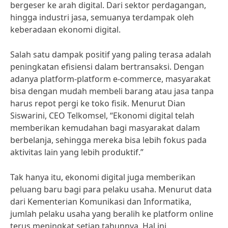
bergeser ke arah digital. Dari sektor perdagangan,
hingga industri jasa, semuanya terdampak oleh
keberadaan ekonomi digital.
Salah satu dampak positif yang paling terasa adalah
peningkatan efisiensi dalam bertransaksi. Dengan
adanya platform-platform e-commerce, masyarakat
bisa dengan mudah membeli barang atau jasa tanpa
harus repot pergi ke toko fisik. Menurut Dian
Siswarini, CEO Telkomsel, “Ekonomi digital telah
memberikan kemudahan bagi masyarakat dalam
berbelanja, sehingga mereka bisa lebih fokus pada
aktivitas lain yang lebih produktif.”
Tak hanya itu, ekonomi digital juga memberikan
peluang baru bagi para pelaku usaha. Menurut data
dari Kementerian Komunikasi dan Informatika,
jumlah pelaku usaha yang beralih ke platform online
terus meningkat setiap tahunnya. Hal ini