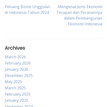
Post
Peluang Bisnis Unggulan
Mengenal Jenis Ekonomi
di Indonesia Tahun 2024
Terapan dan Peranannya
dalam Pembangunan
navigation
Ekonomi Indonesia
Archives
March 2026
February 2026
January 2026
December 2025
May 2025
March 2025
February 2025
January 2025
December 2024