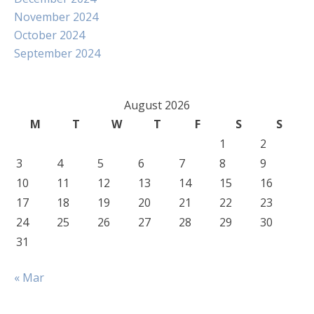
November 2024
October 2024
September 2024
August 2026
M
T
W
T
F
S
S
1
2
3
4
5
6
7
8
9
10
11
12
13
14
15
16
17
18
19
20
21
22
23
24
25
26
27
28
29
30
31
« Mar