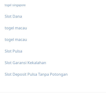
togel singapore
Slot Dana
togel macau
togel macau
Slot Pulsa
Slot Garansi Kekalahan
Slot Deposit Pulsa Tanpa Potongan