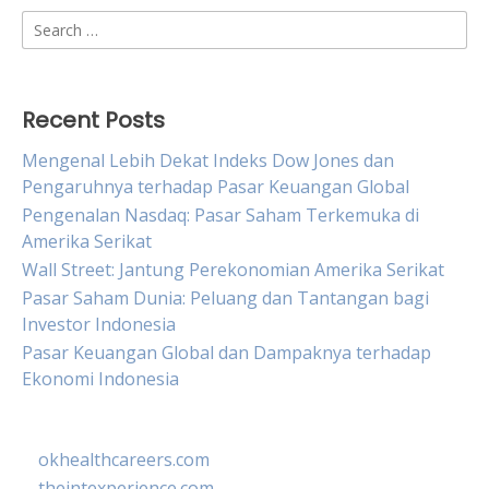
Search
for:
Recent Posts
Mengenal Lebih Dekat Indeks Dow Jones dan
Pengaruhnya terhadap Pasar Keuangan Global
Pengenalan Nasdaq: Pasar Saham Terkemuka di
Amerika Serikat
Wall Street: Jantung Perekonomian Amerika Serikat
Pasar Saham Dunia: Peluang dan Tantangan bagi
Investor Indonesia
Pasar Keuangan Global dan Dampaknya terhadap
Ekonomi Indonesia
okhealthcareers.com
theintexperience.com