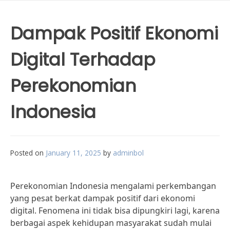
Dampak Positif Ekonomi
Digital Terhadap
Perekonomian
Indonesia
Posted on
January 11, 2025
by
adminbol
Perekonomian Indonesia mengalami perkembangan
yang pesat berkat dampak positif dari ekonomi
digital. Fenomena ini tidak bisa dipungkiri lagi, karena
berbagai aspek kehidupan masyarakat sudah mulai