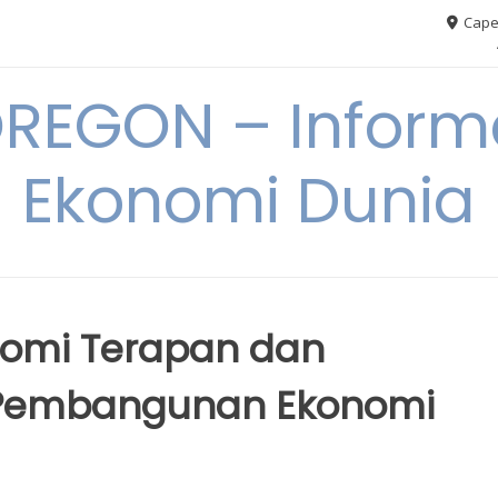
Cape
REGON – Informa
Ekonomi Dunia
nomi Terapan dan
Pembangunan Ekonomi