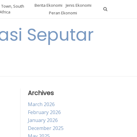
Berita Ekonomi
Jenis Ekonomi
 Town, South
Africa
Peran Ekonomi
si Seputar
Archives
March 2026
February 2026
January 2026
December 2025
May 2025