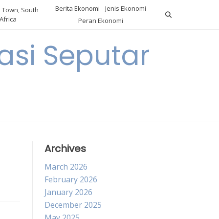
Berita Ekonomi
Jenis Ekonomi
 Town, South
Africa
Peran Ekonomi
si Seputar
Archives
March 2026
February 2026
January 2026
December 2025
May 2025