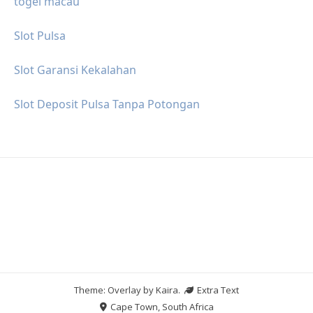
togel macau
Slot Pulsa
Slot Garansi Kekalahan
Slot Deposit Pulsa Tanpa Potongan
Theme: Overlay by
Kaira
.
Extra Text
Cape Town, South Africa