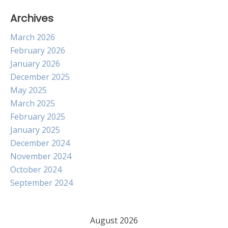
Archives
March 2026
February 2026
January 2026
December 2025
May 2025
March 2025
February 2025
January 2025
December 2024
November 2024
October 2024
September 2024
August 2026