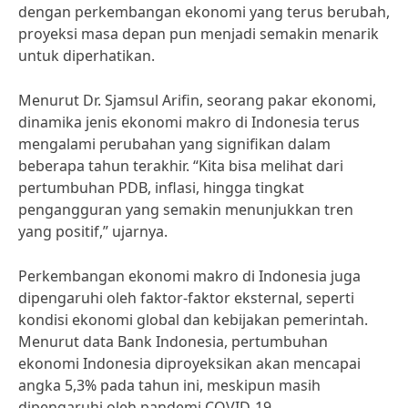
dengan perkembangan ekonomi yang terus berubah,
proyeksi masa depan pun menjadi semakin menarik
untuk diperhatikan.
Menurut Dr. Sjamsul Arifin, seorang pakar ekonomi,
dinamika jenis ekonomi makro di Indonesia terus
mengalami perubahan yang signifikan dalam
beberapa tahun terakhir. “Kita bisa melihat dari
pertumbuhan PDB, inflasi, hingga tingkat
pengangguran yang semakin menunjukkan tren
yang positif,” ujarnya.
Perkembangan ekonomi makro di Indonesia juga
dipengaruhi oleh faktor-faktor eksternal, seperti
kondisi ekonomi global dan kebijakan pemerintah.
Menurut data Bank Indonesia, pertumbuhan
ekonomi Indonesia diproyeksikan akan mencapai
angka 5,3% pada tahun ini, meskipun masih
dipengaruhi oleh pandemi COVID-19.