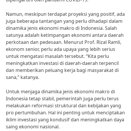
Namun, meskipun terdapat proyeksi yang positif, ada
juga beberapa tantangan yang perlu dihadapi dalam
dinamika jenis ekonomi makro di Indonesia. Salah
satunya adalah ketimpangan ekonomi antara daerah
perkotaan dan pedesaan. Menurut Prof. Rizal Ramli,
ekonom senior, perlu ada upaya yang lebih serius
untuk mengatasi masalah tersebut. “Kita perlu
meningkatkan investasi di daerah-daerah terpencil
dan memberikan peluang kerja bagi masyarakat di
sana,” katanya.
Untuk menjaga dinamika jenis ekonomi makro di
Indonesia tetap stabil, pemerintah juga perlu terus
melakukan reformasi struktural dan kebijakan yang
pro pertumbuhan. Hal ini penting untuk menciptakan
iklim investasi yang kondusif dan meningkatkan daya
saing ekonomi nasional.