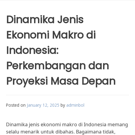
Dinamika Jenis
Ekonomi Makro di
Indonesia:
Perkembangan dan
Proyeksi Masa Depan
Posted on
January 12, 2025
by
adminbol
Dinamika jenis ekonomi makro di Indonesia memang
selalu menarik untuk dibahas. Bagaimana tidak,