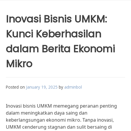
Inovasi Bisnis UMKM:
Kunci Keberhasilan
dalam Berita Ekonomi
Mikro
Posted on
January 19, 2025
by
adminbol
Inovasi bisnis UMKM memegang peranan penting
dalam meningkatkan daya saing dan
keberlangsungan ekonomi mikro. Tanpa inovasi,
UMKM cenderung stagnan dan sulit bersaing di