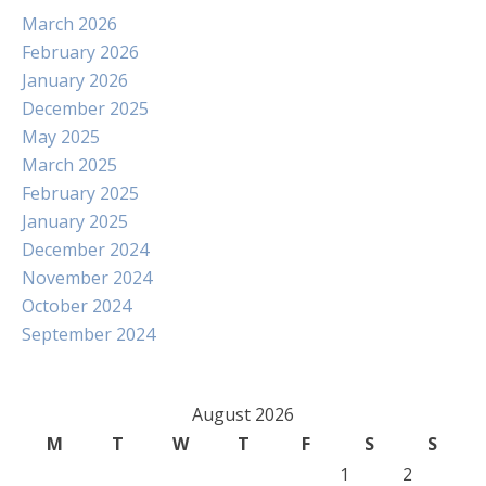
March 2026
February 2026
January 2026
December 2025
May 2025
March 2025
February 2025
January 2025
December 2024
November 2024
October 2024
September 2024
August 2026
M
T
W
T
F
S
S
1
2