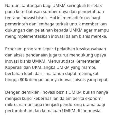
Namun, tantangan bagi UMKM seringkali terletak
pada keterbatasan sumber daya dan pengetahuan
tentang inovasi bisnis. Hal ini menjadi fokus bagi
pemerintah dan lembaga terkait untuk memberikan
dukungan dan pelatihan kepada UMKM agar mampu
mengimplementasikan inovasi dalam bisnis mereka.
Program-program seperti pelatihan kewirausahaan
dan akses pendanaan juga turut mendukung upaya
inovasi bisnis UMKM. Menurut data Kementerian
Koperasi dan UKM, angka UMKM yang mampu
bertahan lebih dari lima tahun dapat meningkat
hingga 80% dengan adanya inovasi bisnis yang tepat.
Dengan demikian, inovasi bisnis UMKM bukan hanya
menjadi kunci keberhasilan dalam berita ekonomi
mikro, namun juga menjadi pendorong utama bagi
pertumbuhan dan kemajuan UMKM di Indonesia.