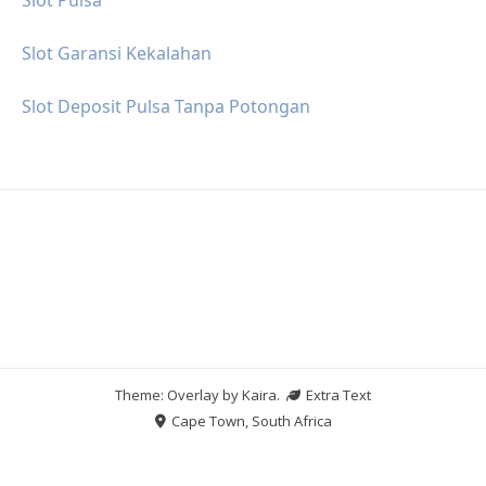
Slot Garansi Kekalahan
Slot Deposit Pulsa Tanpa Potongan
Theme: Overlay by
Kaira
.
Extra Text
Cape Town, South Africa