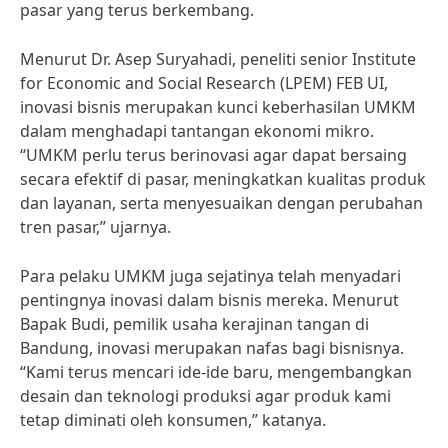
pasar yang terus berkembang.
Menurut Dr. Asep Suryahadi, peneliti senior Institute
for Economic and Social Research (LPEM) FEB UI,
inovasi bisnis merupakan kunci keberhasilan UMKM
dalam menghadapi tantangan ekonomi mikro.
“UMKM perlu terus berinovasi agar dapat bersaing
secara efektif di pasar, meningkatkan kualitas produk
dan layanan, serta menyesuaikan dengan perubahan
tren pasar,” ujarnya.
Para pelaku UMKM juga sejatinya telah menyadari
pentingnya inovasi dalam bisnis mereka. Menurut
Bapak Budi, pemilik usaha kerajinan tangan di
Bandung, inovasi merupakan nafas bagi bisnisnya.
“Kami terus mencari ide-ide baru, mengembangkan
desain dan teknologi produksi agar produk kami
tetap diminati oleh konsumen,” katanya.