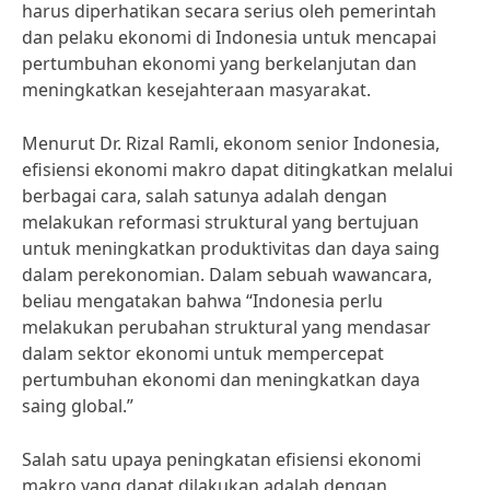
harus diperhatikan secara serius oleh pemerintah
dan pelaku ekonomi di Indonesia untuk mencapai
pertumbuhan ekonomi yang berkelanjutan dan
meningkatkan kesejahteraan masyarakat.
Menurut Dr. Rizal Ramli, ekonom senior Indonesia,
efisiensi ekonomi makro dapat ditingkatkan melalui
berbagai cara, salah satunya adalah dengan
melakukan reformasi struktural yang bertujuan
untuk meningkatkan produktivitas dan daya saing
dalam perekonomian. Dalam sebuah wawancara,
beliau mengatakan bahwa “Indonesia perlu
melakukan perubahan struktural yang mendasar
dalam sektor ekonomi untuk mempercepat
pertumbuhan ekonomi dan meningkatkan daya
saing global.”
Salah satu upaya peningkatan efisiensi ekonomi
makro yang dapat dilakukan adalah dengan