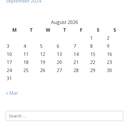
September 2024
August 2026
M
T
W
T
F
S
S
1
2
3
4
5
6
7
8
9
10
11
12
13
14
15
16
17
18
19
20
21
22
23
24
25
26
27
28
29
30
31
« Mar
Search
for: