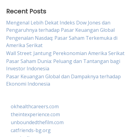
Recent Posts
Mengenal Lebih Dekat Indeks Dow Jones dan
Pengaruhnya terhadap Pasar Keuangan Global
Pengenalan Nasdaq: Pasar Saham Terkemuka di
Amerika Serikat
Wall Street: Jantung Perekonomian Amerika Serikat
Pasar Saham Dunia: Peluang dan Tantangan bagi
Investor Indonesia
Pasar Keuangan Global dan Dampaknya terhadap
Ekonomi Indonesia
okhealthcareers.com
theintexperience.com
unboundedthefilm.com
catfriends-bg.org