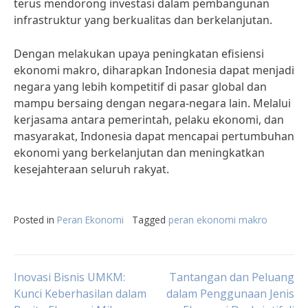
terus mendorong investasi dalam pembangunan
infrastruktur yang berkualitas dan berkelanjutan.
Dengan melakukan upaya peningkatan efisiensi
ekonomi makro, diharapkan Indonesia dapat menjadi
negara yang lebih kompetitif di pasar global dan
mampu bersaing dengan negara-negara lain. Melalui
kerjasama antara pemerintah, pelaku ekonomi, dan
masyarakat, Indonesia dapat mencapai pertumbuhan
ekonomi yang berkelanjutan dan meningkatkan
kesejahteraan seluruh rakyat.
Posted in
Peran Ekonomi
Tagged
peran ekonomi makro
Post
Inovasi Bisnis UMKM:
Tantangan dan Peluang
Kunci Keberhasilan dalam
dalam Penggunaan Jenis