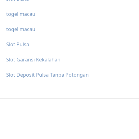
togel macau
togel macau
Slot Pulsa
Slot Garansi Kekalahan
Slot Deposit Pulsa Tanpa Potongan