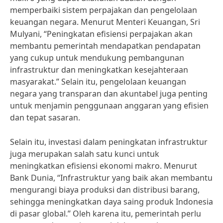
memperbaiki sistem perpajakan dan pengelolaan
keuangan negara. Menurut Menteri Keuangan, Sri
Mulyani, “Peningkatan efisiensi perpajakan akan
membantu pemerintah mendapatkan pendapatan
yang cukup untuk mendukung pembangunan
infrastruktur dan meningkatkan kesejahteraan
masyarakat.” Selain itu, pengelolaan keuangan
negara yang transparan dan akuntabel juga penting
untuk menjamin penggunaan anggaran yang efisien
dan tepat sasaran.
Selain itu, investasi dalam peningkatan infrastruktur
juga merupakan salah satu kunci untuk
meningkatkan efisiensi ekonomi makro. Menurut
Bank Dunia, “Infrastruktur yang baik akan membantu
mengurangi biaya produksi dan distribusi barang,
sehingga meningkatkan daya saing produk Indonesia
di pasar global.” Oleh karena itu, pemerintah perlu