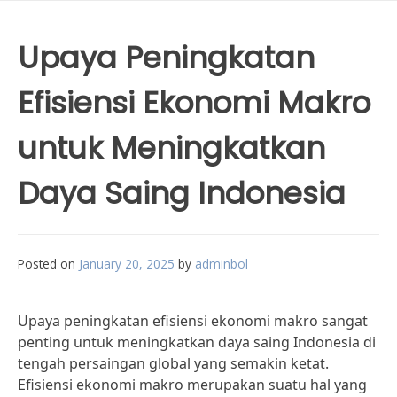
Upaya Peningkatan
Efisiensi Ekonomi Makro
untuk Meningkatkan
Daya Saing Indonesia
Posted on
January 20, 2025
by
adminbol
Upaya peningkatan efisiensi ekonomi makro sangat
penting untuk meningkatkan daya saing Indonesia di
tengah persaingan global yang semakin ketat.
Efisiensi ekonomi makro merupakan suatu hal yang