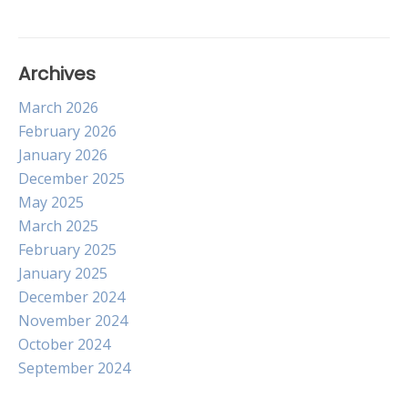
Archives
March 2026
February 2026
January 2026
December 2025
May 2025
March 2025
February 2025
January 2025
December 2024
November 2024
October 2024
September 2024