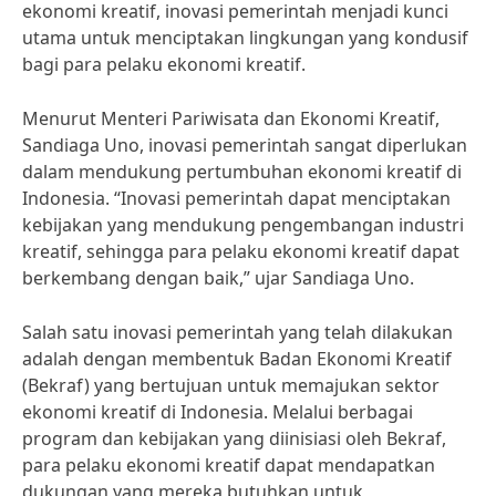
ekonomi kreatif, inovasi pemerintah menjadi kunci
utama untuk menciptakan lingkungan yang kondusif
bagi para pelaku ekonomi kreatif.
Menurut Menteri Pariwisata dan Ekonomi Kreatif,
Sandiaga Uno, inovasi pemerintah sangat diperlukan
dalam mendukung pertumbuhan ekonomi kreatif di
Indonesia. “Inovasi pemerintah dapat menciptakan
kebijakan yang mendukung pengembangan industri
kreatif, sehingga para pelaku ekonomi kreatif dapat
berkembang dengan baik,” ujar Sandiaga Uno.
Salah satu inovasi pemerintah yang telah dilakukan
adalah dengan membentuk Badan Ekonomi Kreatif
(Bekraf) yang bertujuan untuk memajukan sektor
ekonomi kreatif di Indonesia. Melalui berbagai
program dan kebijakan yang diinisiasi oleh Bekraf,
para pelaku ekonomi kreatif dapat mendapatkan
dukungan yang mereka butuhkan untuk