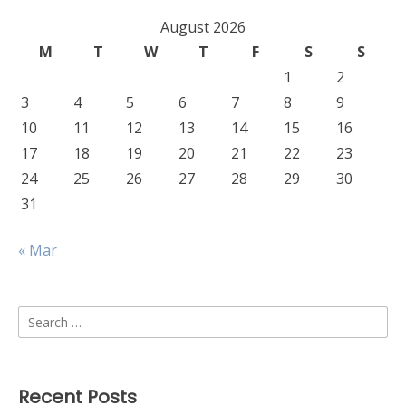
August 2026
M
T
W
T
F
S
S
1
2
3
4
5
6
7
8
9
10
11
12
13
14
15
16
17
18
19
20
21
22
23
24
25
26
27
28
29
30
31
« Mar
Search
for:
Recent Posts