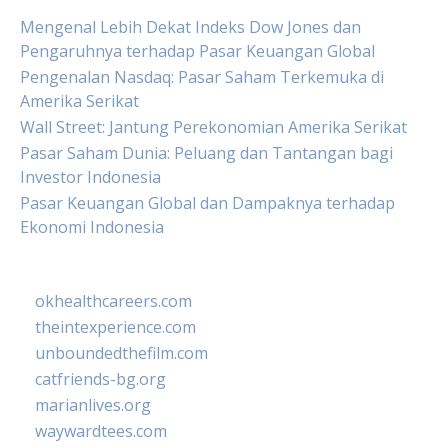
Mengenal Lebih Dekat Indeks Dow Jones dan
Pengaruhnya terhadap Pasar Keuangan Global
Pengenalan Nasdaq: Pasar Saham Terkemuka di
Amerika Serikat
Wall Street: Jantung Perekonomian Amerika Serikat
Pasar Saham Dunia: Peluang dan Tantangan bagi
Investor Indonesia
Pasar Keuangan Global dan Dampaknya terhadap
Ekonomi Indonesia
okhealthcareers.com
theintexperience.com
unboundedthefilm.com
catfriends-bg.org
marianlives.org
waywardtees.com