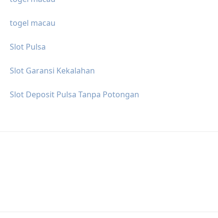
togel macau
Slot Pulsa
Slot Garansi Kekalahan
Slot Deposit Pulsa Tanpa Potongan