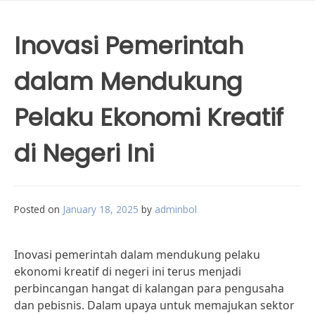
Inovasi Pemerintah
dalam Mendukung
Pelaku Ekonomi Kreatif
di Negeri Ini
Posted on
January 18, 2025
by
adminbol
Inovasi pemerintah dalam mendukung pelaku
ekonomi kreatif di negeri ini terus menjadi
perbincangan hangat di kalangan para pengusaha
dan pebisnis. Dalam upaya untuk memajukan sektor