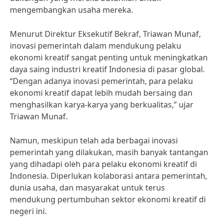
mengembangkan usaha mereka.
Menurut Direktur Eksekutif Bekraf, Triawan Munaf,
inovasi pemerintah dalam mendukung pelaku
ekonomi kreatif sangat penting untuk meningkatkan
daya saing industri kreatif Indonesia di pasar global.
“Dengan adanya inovasi pemerintah, para pelaku
ekonomi kreatif dapat lebih mudah bersaing dan
menghasilkan karya-karya yang berkualitas,” ujar
Triawan Munaf.
Namun, meskipun telah ada berbagai inovasi
pemerintah yang dilakukan, masih banyak tantangan
yang dihadapi oleh para pelaku ekonomi kreatif di
Indonesia. Diperlukan kolaborasi antara pemerintah,
dunia usaha, dan masyarakat untuk terus
mendukung pertumbuhan sektor ekonomi kreatif di
negeri ini.