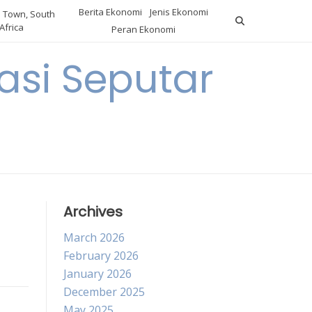
Berita Ekonomi
Jenis Ekonomi
 Town, South
Africa
Peran Ekonomi
si Seputar
Archives
March 2026
February 2026
January 2026
December 2025
May 2025