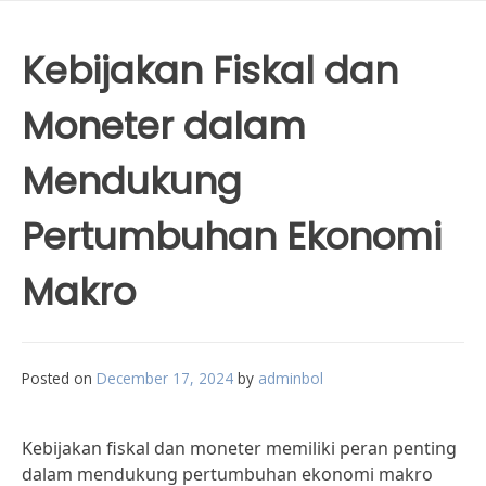
Kebijakan Fiskal dan
Moneter dalam
Mendukung
Pertumbuhan Ekonomi
Makro
Posted on
December 17, 2024
by
adminbol
Kebijakan fiskal dan moneter memiliki peran penting
dalam mendukung pertumbuhan ekonomi makro