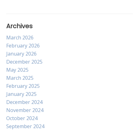
Archives
March 2026
February 2026
January 2026
December 2025
May 2025
March 2025
February 2025
January 2025
December 2024
November 2024
October 2024
September 2024