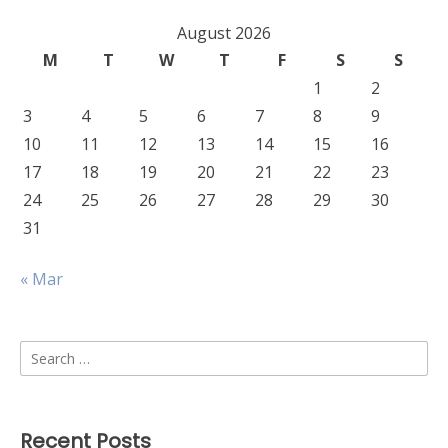
August 2026
M
T
W
T
F
S
S
1
2
3
4
5
6
7
8
9
10
11
12
13
14
15
16
17
18
19
20
21
22
23
24
25
26
27
28
29
30
31
« Mar
Search
for:
Recent Posts