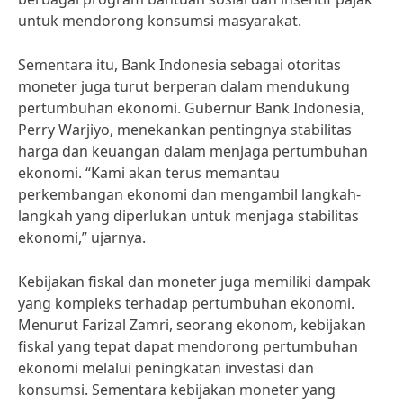
untuk mendorong konsumsi masyarakat.
Sementara itu, Bank Indonesia sebagai otoritas
moneter juga turut berperan dalam mendukung
pertumbuhan ekonomi. Gubernur Bank Indonesia,
Perry Warjiyo, menekankan pentingnya stabilitas
harga dan keuangan dalam menjaga pertumbuhan
ekonomi. “Kami akan terus memantau
perkembangan ekonomi dan mengambil langkah-
langkah yang diperlukan untuk menjaga stabilitas
ekonomi,” ujarnya.
Kebijakan fiskal dan moneter juga memiliki dampak
yang kompleks terhadap pertumbuhan ekonomi.
Menurut Farizal Zamri, seorang ekonom, kebijakan
fiskal yang tepat dapat mendorong pertumbuhan
ekonomi melalui peningkatan investasi dan
konsumsi. Sementara kebijakan moneter yang