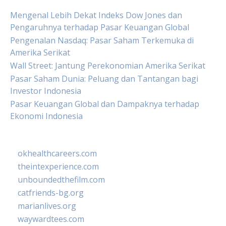
Mengenal Lebih Dekat Indeks Dow Jones dan
Pengaruhnya terhadap Pasar Keuangan Global
Pengenalan Nasdaq: Pasar Saham Terkemuka di
Amerika Serikat
Wall Street: Jantung Perekonomian Amerika Serikat
Pasar Saham Dunia: Peluang dan Tantangan bagi
Investor Indonesia
Pasar Keuangan Global dan Dampaknya terhadap
Ekonomi Indonesia
okhealthcareers.com
theintexperience.com
unboundedthefilm.com
catfriends-bg.org
marianlives.org
waywardtees.com