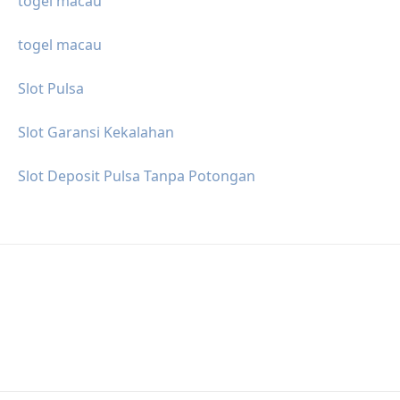
togel macau
togel macau
Slot Pulsa
Slot Garansi Kekalahan
Slot Deposit Pulsa Tanpa Potongan