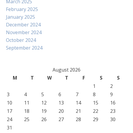
March 2025
February 2025
January 2025
December 2024
November 2024
October 2024
September 2024
August 2026
M
T
W
T
F
S
S
1
2
3
4
5
6
7
8
9
10
11
12
13
14
15
16
17
18
19
20
21
22
23
24
25
26
27
28
29
30
31