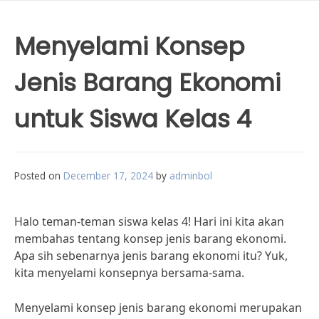
Menyelami Konsep
Jenis Barang Ekonomi
untuk Siswa Kelas 4
Posted on
December 17, 2024
by
adminbol
Halo teman-teman siswa kelas 4! Hari ini kita akan
membahas tentang konsep jenis barang ekonomi.
Apa sih sebenarnya jenis barang ekonomi itu? Yuk,
kita menyelami konsepnya bersama-sama.
Menyelami konsep jenis barang ekonomi merupakan