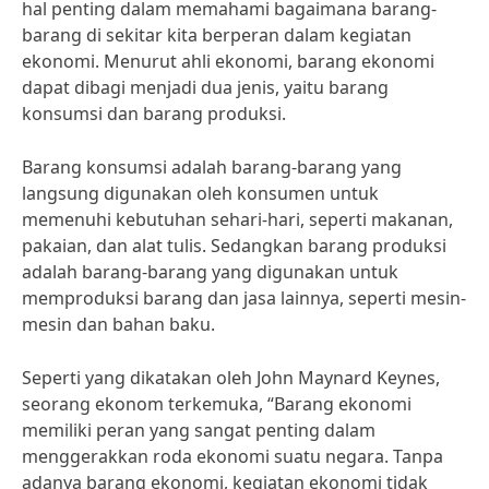
hal penting dalam memahami bagaimana barang-
barang di sekitar kita berperan dalam kegiatan
ekonomi. Menurut ahli ekonomi, barang ekonomi
dapat dibagi menjadi dua jenis, yaitu barang
konsumsi dan barang produksi.
Barang konsumsi adalah barang-barang yang
langsung digunakan oleh konsumen untuk
memenuhi kebutuhan sehari-hari, seperti makanan,
pakaian, dan alat tulis. Sedangkan barang produksi
adalah barang-barang yang digunakan untuk
memproduksi barang dan jasa lainnya, seperti mesin-
mesin dan bahan baku.
Seperti yang dikatakan oleh John Maynard Keynes,
seorang ekonom terkemuka, “Barang ekonomi
memiliki peran yang sangat penting dalam
menggerakkan roda ekonomi suatu negara. Tanpa
adanya barang ekonomi, kegiatan ekonomi tidak