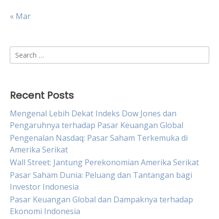
« Mar
Search
for:
Recent Posts
Mengenal Lebih Dekat Indeks Dow Jones dan
Pengaruhnya terhadap Pasar Keuangan Global
Pengenalan Nasdaq: Pasar Saham Terkemuka di
Amerika Serikat
Wall Street: Jantung Perekonomian Amerika Serikat
Pasar Saham Dunia: Peluang dan Tantangan bagi
Investor Indonesia
Pasar Keuangan Global dan Dampaknya terhadap
Ekonomi Indonesia