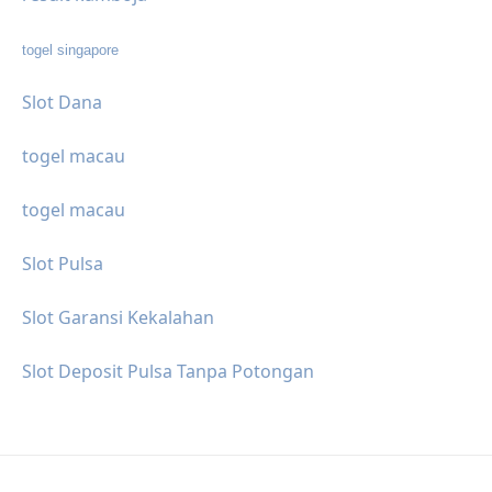
togel singapore
Slot Dana
togel macau
togel macau
Slot Pulsa
Slot Garansi Kekalahan
Slot Deposit Pulsa Tanpa Potongan