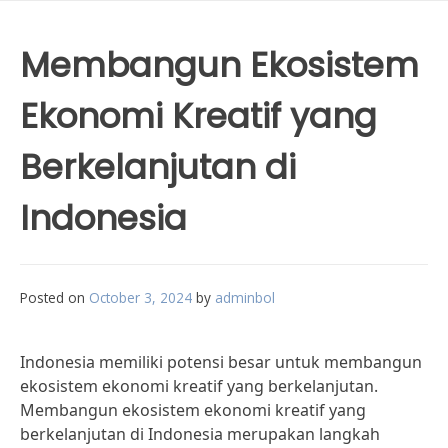
Membangun Ekosistem
Ekonomi Kreatif yang
Berkelanjutan di
Indonesia
Posted on
October 3, 2024
by
adminbol
Indonesia memiliki potensi besar untuk membangun
ekosistem ekonomi kreatif yang berkelanjutan.
Membangun ekosistem ekonomi kreatif yang
berkelanjutan di Indonesia merupakan langkah