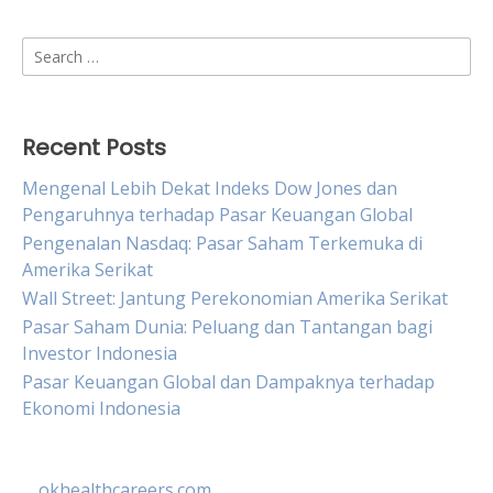
Search
for:
Recent Posts
Mengenal Lebih Dekat Indeks Dow Jones dan
Pengaruhnya terhadap Pasar Keuangan Global
Pengenalan Nasdaq: Pasar Saham Terkemuka di
Amerika Serikat
Wall Street: Jantung Perekonomian Amerika Serikat
Pasar Saham Dunia: Peluang dan Tantangan bagi
Investor Indonesia
Pasar Keuangan Global dan Dampaknya terhadap
Ekonomi Indonesia
okhealthcareers.com