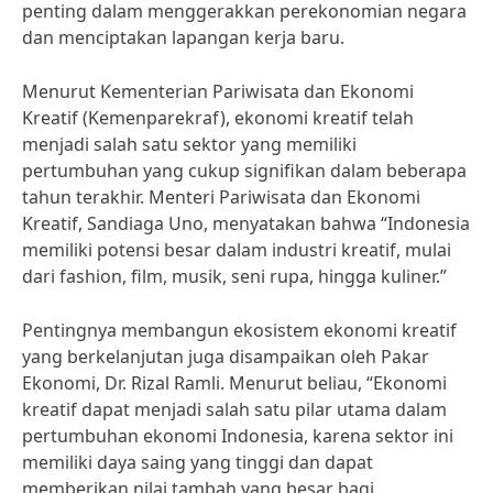
penting dalam menggerakkan perekonomian negara
dan menciptakan lapangan kerja baru.
Menurut Kementerian Pariwisata dan Ekonomi
Kreatif (Kemenparekraf), ekonomi kreatif telah
menjadi salah satu sektor yang memiliki
pertumbuhan yang cukup signifikan dalam beberapa
tahun terakhir. Menteri Pariwisata dan Ekonomi
Kreatif, Sandiaga Uno, menyatakan bahwa “Indonesia
memiliki potensi besar dalam industri kreatif, mulai
dari fashion, film, musik, seni rupa, hingga kuliner.”
Pentingnya membangun ekosistem ekonomi kreatif
yang berkelanjutan juga disampaikan oleh Pakar
Ekonomi, Dr. Rizal Ramli. Menurut beliau, “Ekonomi
kreatif dapat menjadi salah satu pilar utama dalam
pertumbuhan ekonomi Indonesia, karena sektor ini
memiliki daya saing yang tinggi dan dapat
memberikan nilai tambah yang besar bagi