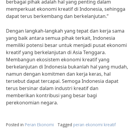
berbagai pihak adalah hal yang penting dalam
memperkuat ekonomi kreatif di Indonesia, sehingga
dapat terus berkembang dan berkelanjutan.”
Dengan langkah-langkah yang tepat dan kerja sama
yang baik antara semua pihak terkait, Indonesia
memiliki potensi besar untuk menjadi pusat ekonomi
kreatif yang berkelanjutan di Asia Tenggara.
Membangun ekosistem ekonomi kreatif yang
berkelanjutan di Indonesia bukanlah hal yang mudah,
namun dengan komitmen dan kerja keras, hal
tersebut dapat tercapai. Semoga Indonesia dapat
terus bersinar dalam industri kreatif dan
memberikan kontribusi yang besar bagi
perekonomian negara.
Posted in
Peran Ekonomi
Tagged
peran ekonomi kreatif