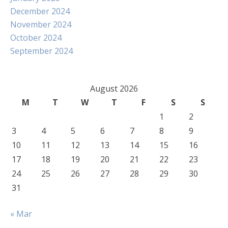
December 2024
November 2024
October 2024
September 2024
August 2026
M
T
W
T
F
S
S
1
2
3
4
5
6
7
8
9
10
11
12
13
14
15
16
17
18
19
20
21
22
23
24
25
26
27
28
29
30
31
« Mar