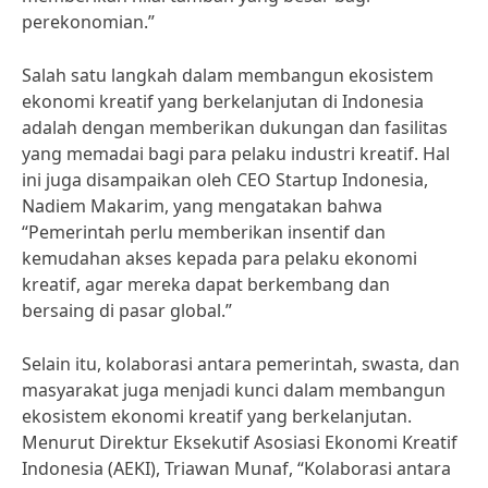
perekonomian.”
Salah satu langkah dalam membangun ekosistem
ekonomi kreatif yang berkelanjutan di Indonesia
adalah dengan memberikan dukungan dan fasilitas
yang memadai bagi para pelaku industri kreatif. Hal
ini juga disampaikan oleh CEO Startup Indonesia,
Nadiem Makarim, yang mengatakan bahwa
“Pemerintah perlu memberikan insentif dan
kemudahan akses kepada para pelaku ekonomi
kreatif, agar mereka dapat berkembang dan
bersaing di pasar global.”
Selain itu, kolaborasi antara pemerintah, swasta, dan
masyarakat juga menjadi kunci dalam membangun
ekosistem ekonomi kreatif yang berkelanjutan.
Menurut Direktur Eksekutif Asosiasi Ekonomi Kreatif
Indonesia (AEKI), Triawan Munaf, “Kolaborasi antara