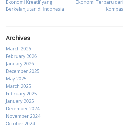
Ekonomi Kreatif yang
Ekonomi Terbaru dari
Berkelanjutan di Indonesia
Kompas
navigation
Archives
March 2026
February 2026
January 2026
December 2025
May 2025
March 2025
February 2025
January 2025
December 2024
November 2024
October 2024