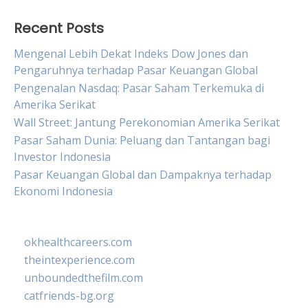
Recent Posts
Mengenal Lebih Dekat Indeks Dow Jones dan
Pengaruhnya terhadap Pasar Keuangan Global
Pengenalan Nasdaq: Pasar Saham Terkemuka di
Amerika Serikat
Wall Street: Jantung Perekonomian Amerika Serikat
Pasar Saham Dunia: Peluang dan Tantangan bagi
Investor Indonesia
Pasar Keuangan Global dan Dampaknya terhadap
Ekonomi Indonesia
okhealthcareers.com
theintexperience.com
unboundedthefilm.com
catfriends-bg.org