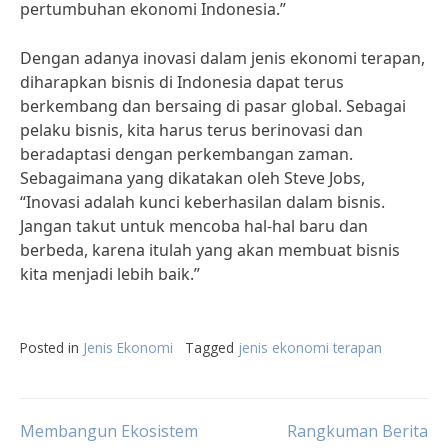
pertumbuhan ekonomi Indonesia.”
Dengan adanya inovasi dalam jenis ekonomi terapan,
diharapkan bisnis di Indonesia dapat terus
berkembang dan bersaing di pasar global. Sebagai
pelaku bisnis, kita harus terus berinovasi dan
beradaptasi dengan perkembangan zaman.
Sebagaimana yang dikatakan oleh Steve Jobs,
“Inovasi adalah kunci keberhasilan dalam bisnis.
Jangan takut untuk mencoba hal-hal baru dan
berbeda, karena itulah yang akan membuat bisnis
kita menjadi lebih baik.”
Posted in
Jenis Ekonomi
Tagged
jenis ekonomi terapan
Post
Membangun Ekosistem
Rangkuman Berita