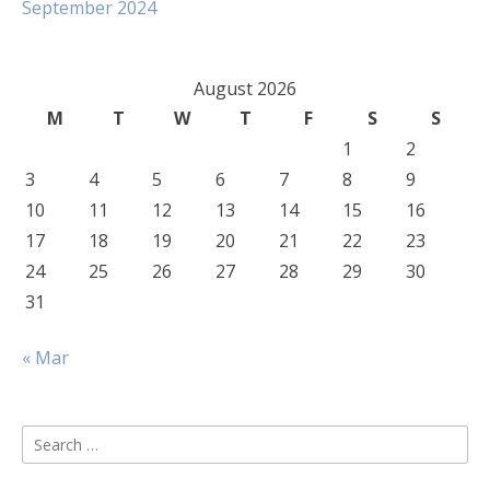
September 2024
August 2026
M
T
W
T
F
S
S
1
2
3
4
5
6
7
8
9
10
11
12
13
14
15
16
17
18
19
20
21
22
23
24
25
26
27
28
29
30
31
« Mar
Search
for: