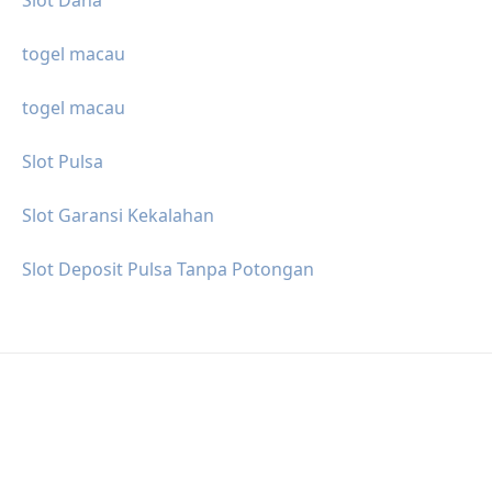
togel macau
togel macau
Slot Pulsa
Slot Garansi Kekalahan
Slot Deposit Pulsa Tanpa Potongan