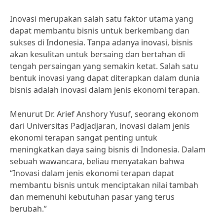
Inovasi merupakan salah satu faktor utama yang
dapat membantu bisnis untuk berkembang dan
sukses di Indonesia. Tanpa adanya inovasi, bisnis
akan kesulitan untuk bersaing dan bertahan di
tengah persaingan yang semakin ketat. Salah satu
bentuk inovasi yang dapat diterapkan dalam dunia
bisnis adalah inovasi dalam jenis ekonomi terapan.
Menurut Dr. Arief Anshory Yusuf, seorang ekonom
dari Universitas Padjadjaran, inovasi dalam jenis
ekonomi terapan sangat penting untuk
meningkatkan daya saing bisnis di Indonesia. Dalam
sebuah wawancara, beliau menyatakan bahwa
“Inovasi dalam jenis ekonomi terapan dapat
membantu bisnis untuk menciptakan nilai tambah
dan memenuhi kebutuhan pasar yang terus
berubah.”