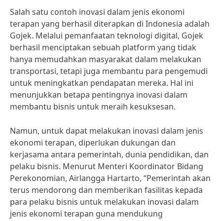
Salah satu contoh inovasi dalam jenis ekonomi
terapan yang berhasil diterapkan di Indonesia adalah
Gojek. Melalui pemanfaatan teknologi digital, Gojek
berhasil menciptakan sebuah platform yang tidak
hanya memudahkan masyarakat dalam melakukan
transportasi, tetapi juga membantu para pengemudi
untuk meningkatkan pendapatan mereka. Hal ini
menunjukkan betapa pentingnya inovasi dalam
membantu bisnis untuk meraih kesuksesan.
Namun, untuk dapat melakukan inovasi dalam jenis
ekonomi terapan, diperlukan dukungan dan
kerjasama antara pemerintah, dunia pendidikan, dan
pelaku bisnis. Menurut Menteri Koordinator Bidang
Perekonomian, Airlangga Hartarto, “Pemerintah akan
terus mendorong dan memberikan fasilitas kepada
para pelaku bisnis untuk melakukan inovasi dalam
jenis ekonomi terapan guna mendukung