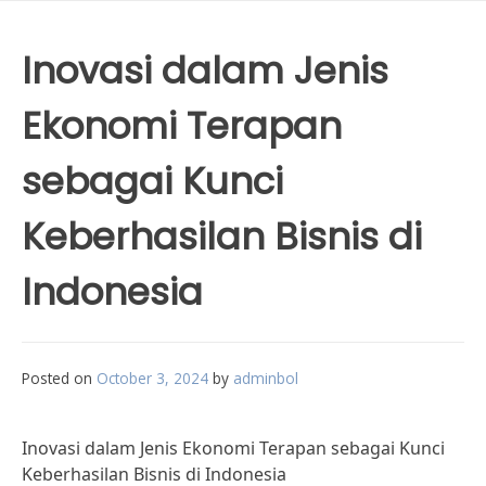
Inovasi dalam Jenis
Ekonomi Terapan
sebagai Kunci
Keberhasilan Bisnis di
Indonesia
Posted on
October 3, 2024
by
adminbol
Inovasi dalam Jenis Ekonomi Terapan sebagai Kunci
Keberhasilan Bisnis di Indonesia