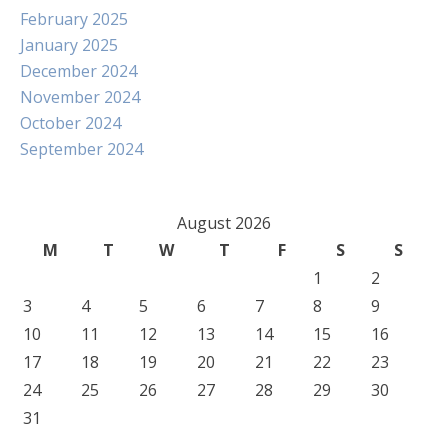
February 2025
January 2025
December 2024
November 2024
October 2024
September 2024
August 2026
M
T
W
T
F
S
S
1
2
3
4
5
6
7
8
9
10
11
12
13
14
15
16
17
18
19
20
21
22
23
24
25
26
27
28
29
30
31