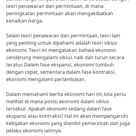
teori penawaran dan permintaan, di mana
peningkatan permintaan akan mengakibatkan
kenaikan harga.
Selain teori penawaran dan permintaan, teori lain
yang penting untuk dipahami adalah teori siklus
ekonomi. Teori ini mengatakan bahwa ekonomi
cenderung mengalami siklus naik dan turun secara
teratur. Dalam fase ekspansi, ekonomi tumbuh
dengan cepat, sementara dalam fase kontraksi,
ekonomi mengalami perlambatan.
Dalam memahami berita ekonomi hari ini, kita perlu
melihat di mana posisi ekonomi dalam siklus
tersebut. Apakah ekonomi sedang dalam fase
ekspansi atau kontraksi? Hal ini akan mempengaruhi
kebijakan ekonomi yang diambil pemerintah dan juga
pelaku ekonomi lainnya.