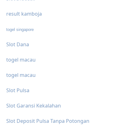
result kamboja
togel singapore
Slot Dana
togel macau
togel macau
Slot Pulsa
Slot Garansi Kekalahan
Slot Deposit Pulsa Tanpa Potongan