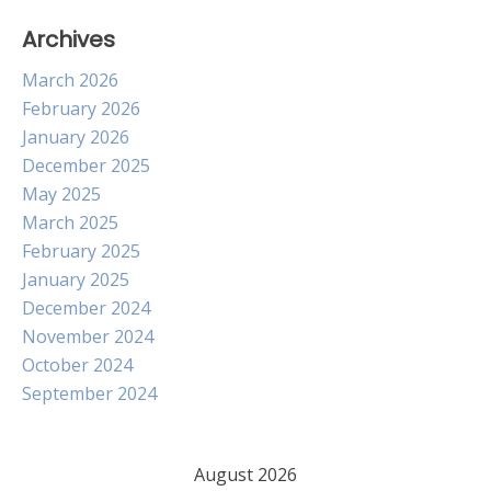
Archives
March 2026
February 2026
January 2026
December 2025
May 2025
March 2025
February 2025
January 2025
December 2024
November 2024
October 2024
September 2024
August 2026