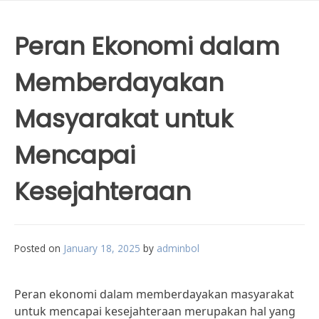
Peran Ekonomi dalam
Memberdayakan
Masyarakat untuk
Mencapai
Kesejahteraan
Posted on
January 18, 2025
by
adminbol
Peran ekonomi dalam memberdayakan masyarakat
untuk mencapai kesejahteraan merupakan hal yang