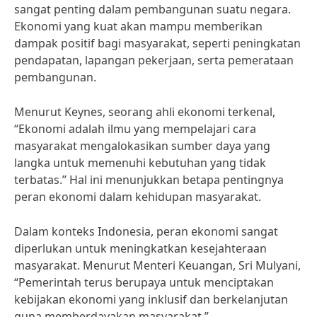
sangat penting dalam pembangunan suatu negara.
Ekonomi yang kuat akan mampu memberikan
dampak positif bagi masyarakat, seperti peningkatan
pendapatan, lapangan pekerjaan, serta pemerataan
pembangunan.
Menurut Keynes, seorang ahli ekonomi terkenal,
“Ekonomi adalah ilmu yang mempelajari cara
masyarakat mengalokasikan sumber daya yang
langka untuk memenuhi kebutuhan yang tidak
terbatas.” Hal ini menunjukkan betapa pentingnya
peran ekonomi dalam kehidupan masyarakat.
Dalam konteks Indonesia, peran ekonomi sangat
diperlukan untuk meningkatkan kesejahteraan
masyarakat. Menurut Menteri Keuangan, Sri Mulyani,
“Pemerintah terus berupaya untuk menciptakan
kebijakan ekonomi yang inklusif dan berkelanjutan
guna memberdayakan masyarakat.”