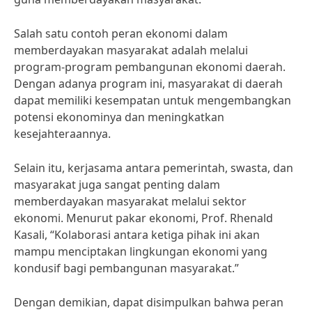
Salah satu contoh peran ekonomi dalam
memberdayakan masyarakat adalah melalui
program-program pembangunan ekonomi daerah.
Dengan adanya program ini, masyarakat di daerah
dapat memiliki kesempatan untuk mengembangkan
potensi ekonominya dan meningkatkan
kesejahteraannya.
Selain itu, kerjasama antara pemerintah, swasta, dan
masyarakat juga sangat penting dalam
memberdayakan masyarakat melalui sektor
ekonomi. Menurut pakar ekonomi, Prof. Rhenald
Kasali, “Kolaborasi antara ketiga pihak ini akan
mampu menciptakan lingkungan ekonomi yang
kondusif bagi pembangunan masyarakat.”
Dengan demikian, dapat disimpulkan bahwa peran