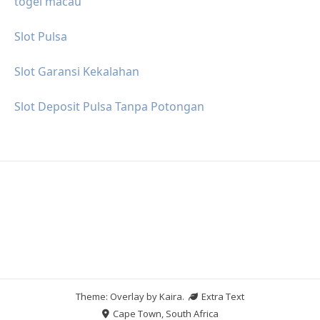
togel macau
Slot Pulsa
Slot Garansi Kekalahan
Slot Deposit Pulsa Tanpa Potongan
Theme: Overlay by
Kaira
.
Extra Text
Cape Town, South Africa