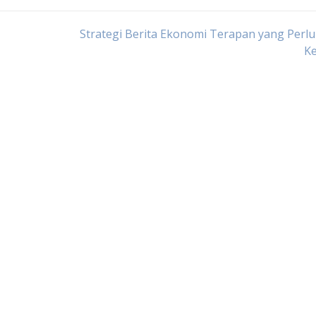
Strategi Berita Ekonomi Terapan yang Perl
Ke