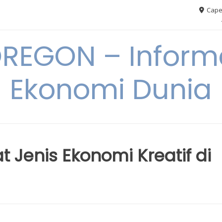
Cape
REGON – Informa
Ekonomi Dunia
 Jenis Ekonomi Kreatif di