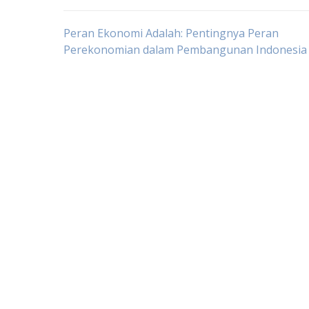
Post
Peran Ekonomi Adalah: Pentingnya Peran
Perekonomian dalam Pembangunan Indonesia
navigation