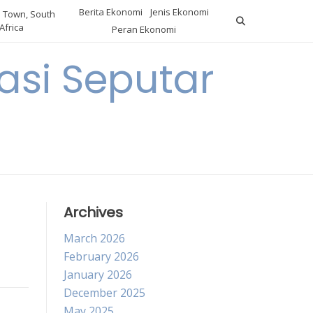
Berita Ekonomi
Jenis Ekonomi
 Town, South
Africa
Peran Ekonomi
si Seputar
Archives
March 2026
February 2026
January 2026
December 2025
May 2025