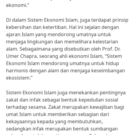
ekonomi.”
Di dalam Sistem Ekonomi Islam, juga terdapat prinsip
kebersihan dan ketertiban. Hal ini sejalan dengan
ajaran Islam yang mendorong umatnya untuk
menjaga lingkungan dan memelihara kelestarian
alam. Sebagaimana yang disebutkan oleh Prof. Dr.
Umer Chapra, seorang ahli ekonomi Islam, “Sistem
Ekonomi Islam mendorong umatnya untuk hidup
harmonis dengan alam dan menjaga keseimbangan
ekosistem.”
Sistem Ekonomi Islam juga menekankan pentingnya
zakat dan infak sebagai bentuk kepedulian sosial
terhadap sesama. Zakat merupakan kewajiban bagi
umat Islam untuk memberikan sebagian dari
kekayaannya kepada yang membutuhkan,
sedangkan infak merupakan bentuk sumbangan