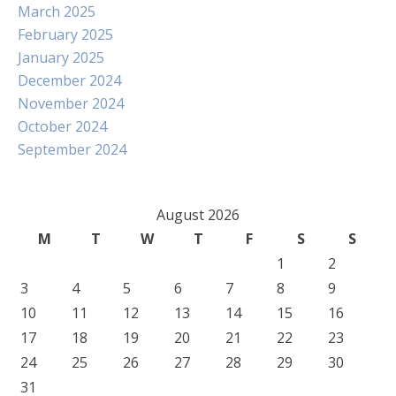
March 2025
February 2025
January 2025
December 2024
November 2024
October 2024
September 2024
August 2026
M
T
W
T
F
S
S
1
2
3
4
5
6
7
8
9
10
11
12
13
14
15
16
17
18
19
20
21
22
23
24
25
26
27
28
29
30
31