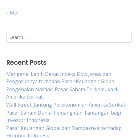
« Mar
Search
for:
Recent Posts
Mengenal Lebih Dekat Indeks Dow Jones dan
Pengaruhnya terhadap Pasar Keuangan Global
Pengenalan Nasdaq: Pasar Saham Terkemuka di
Amerika Serikat
Wall Street: Jantung Perekonomian Amerika Serikat
Pasar Saham Dunia: Peluang dan Tantangan bagi
Investor Indonesia
Pasar Keuangan Global dan Dampaknya terhadap
Ekonomi Indonesia