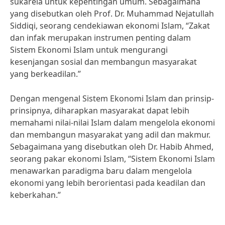
sukarela untuk kepentingan umum. Sebagaimana
yang disebutkan oleh Prof. Dr. Muhammad Nejatullah
Siddiqi, seorang cendekiawan ekonomi Islam, “Zakat
dan infak merupakan instrumen penting dalam
Sistem Ekonomi Islam untuk mengurangi
kesenjangan sosial dan membangun masyarakat
yang berkeadilan.”
Dengan mengenal Sistem Ekonomi Islam dan prinsip-
prinsipnya, diharapkan masyarakat dapat lebih
memahami nilai-nilai Islam dalam mengelola ekonomi
dan membangun masyarakat yang adil dan makmur.
Sebagaimana yang disebutkan oleh Dr. Habib Ahmed,
seorang pakar ekonomi Islam, “Sistem Ekonomi Islam
menawarkan paradigma baru dalam mengelola
ekonomi yang lebih berorientasi pada keadilan dan
keberkahan.”