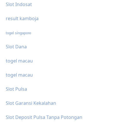
Slot Indosat
result kamboja
togel singapore
Slot Dana
togel macau
togel macau
Slot Pulsa
Slot Garansi Kekalahan
Slot Deposit Pulsa Tanpa Potongan