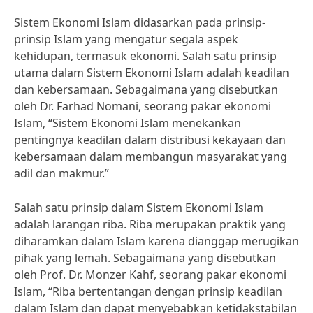
Sistem Ekonomi Islam didasarkan pada prinsip-
prinsip Islam yang mengatur segala aspek
kehidupan, termasuk ekonomi. Salah satu prinsip
utama dalam Sistem Ekonomi Islam adalah keadilan
dan kebersamaan. Sebagaimana yang disebutkan
oleh Dr. Farhad Nomani, seorang pakar ekonomi
Islam, “Sistem Ekonomi Islam menekankan
pentingnya keadilan dalam distribusi kekayaan dan
kebersamaan dalam membangun masyarakat yang
adil dan makmur.”
Salah satu prinsip dalam Sistem Ekonomi Islam
adalah larangan riba. Riba merupakan praktik yang
diharamkan dalam Islam karena dianggap merugikan
pihak yang lemah. Sebagaimana yang disebutkan
oleh Prof. Dr. Monzer Kahf, seorang pakar ekonomi
Islam, “Riba bertentangan dengan prinsip keadilan
dalam Islam dan dapat menyebabkan ketidakstabilan