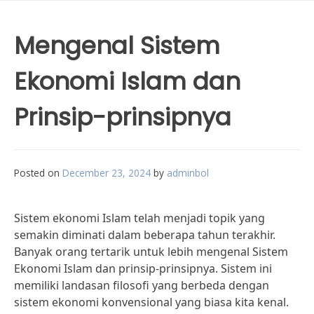
Mengenal Sistem
Ekonomi Islam dan
Prinsip-prinsipnya
Posted on
December 23, 2024
by
adminbol
Sistem ekonomi Islam telah menjadi topik yang
semakin diminati dalam beberapa tahun terakhir.
Banyak orang tertarik untuk lebih mengenal Sistem
Ekonomi Islam dan prinsip-prinsipnya. Sistem ini
memiliki landasan filosofi yang berbeda dengan
sistem ekonomi konvensional yang biasa kita kenal.