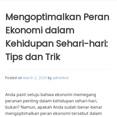
Mengoptimalkan Peran
Ekonomi dalam
Kehidupan Sehari-hari:
Tips dan Trik
Posted on
March 2, 2025
by
adminbol
Anda pasti setuju bahwa ekonomi memegang
peranan penting dalam kehidupan sehari-hari,
bukan? Namun, apakah Anda sudah benar-benar
mengoptimalkan peran ekonomi tersebut dalam