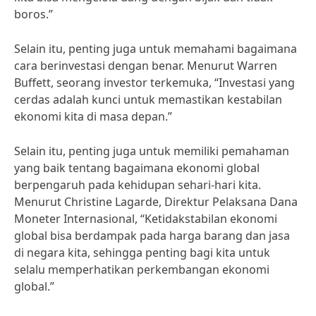
boros.”
Selain itu, penting juga untuk memahami bagaimana
cara berinvestasi dengan benar. Menurut Warren
Buffett, seorang investor terkemuka, “Investasi yang
cerdas adalah kunci untuk memastikan kestabilan
ekonomi kita di masa depan.”
Selain itu, penting juga untuk memiliki pemahaman
yang baik tentang bagaimana ekonomi global
berpengaruh pada kehidupan sehari-hari kita.
Menurut Christine Lagarde, Direktur Pelaksana Dana
Moneter Internasional, “Ketidakstabilan ekonomi
global bisa berdampak pada harga barang dan jasa
di negara kita, sehingga penting bagi kita untuk
selalu memperhatikan perkembangan ekonomi
global.”