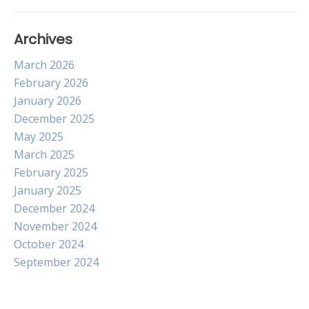
Archives
March 2026
February 2026
January 2026
December 2025
May 2025
March 2025
February 2025
January 2025
December 2024
November 2024
October 2024
September 2024