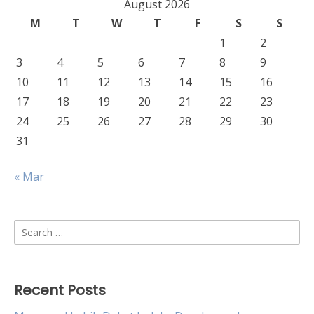
August 2026
M
T
W
T
F
S
S
1
2
3
4
5
6
7
8
9
10
11
12
13
14
15
16
17
18
19
20
21
22
23
24
25
26
27
28
29
30
31
« Mar
Search
for:
Recent Posts