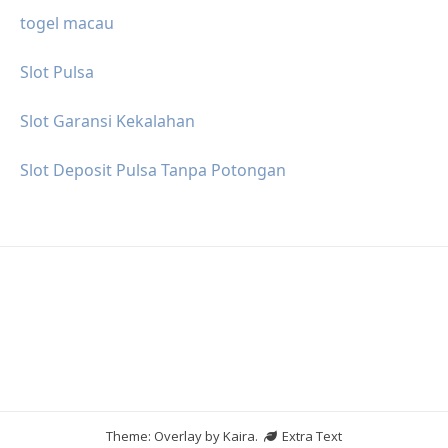
togel macau
Slot Pulsa
Slot Garansi Kekalahan
Slot Deposit Pulsa Tanpa Potongan
Theme: Overlay by
Kaira
.
Extra Text