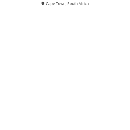
Cape Town, South Africa