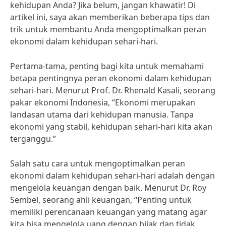
kehidupan Anda? Jika belum, jangan khawatir! Di
artikel ini, saya akan memberikan beberapa tips dan
trik untuk membantu Anda mengoptimalkan peran
ekonomi dalam kehidupan sehari-hari.
Pertama-tama, penting bagi kita untuk memahami
betapa pentingnya peran ekonomi dalam kehidupan
sehari-hari. Menurut Prof. Dr. Rhenald Kasali, seorang
pakar ekonomi Indonesia, “Ekonomi merupakan
landasan utama dari kehidupan manusia. Tanpa
ekonomi yang stabil, kehidupan sehari-hari kita akan
terganggu.”
Salah satu cara untuk mengoptimalkan peran
ekonomi dalam kehidupan sehari-hari adalah dengan
mengelola keuangan dengan baik. Menurut Dr. Roy
Sembel, seorang ahli keuangan, “Penting untuk
memiliki perencanaan keuangan yang matang agar
kita bisa mengelola uang dengan bijak dan tidak