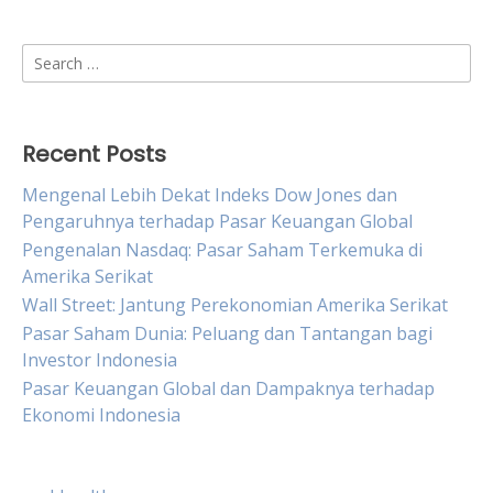
Search
for:
Recent Posts
Mengenal Lebih Dekat Indeks Dow Jones dan
Pengaruhnya terhadap Pasar Keuangan Global
Pengenalan Nasdaq: Pasar Saham Terkemuka di
Amerika Serikat
Wall Street: Jantung Perekonomian Amerika Serikat
Pasar Saham Dunia: Peluang dan Tantangan bagi
Investor Indonesia
Pasar Keuangan Global dan Dampaknya terhadap
Ekonomi Indonesia