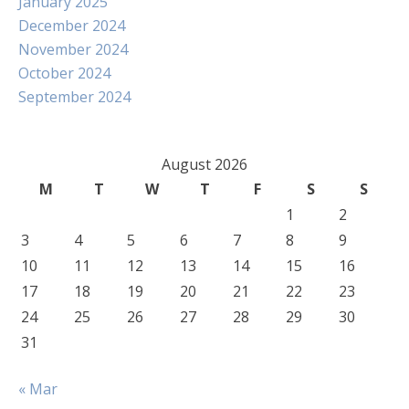
January 2025
December 2024
November 2024
October 2024
September 2024
August 2026
M
T
W
T
F
S
S
1
2
3
4
5
6
7
8
9
10
11
12
13
14
15
16
17
18
19
20
21
22
23
24
25
26
27
28
29
30
31
« Mar