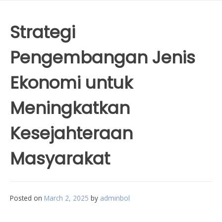
Strategi
Pengembangan Jenis
Ekonomi untuk
Meningkatkan
Kesejahteraan
Masyarakat
Posted on
March 2, 2025
by
adminbol