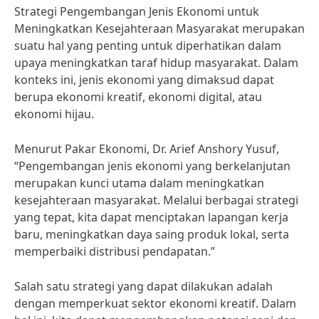
Strategi Pengembangan Jenis Ekonomi untuk
Meningkatkan Kesejahteraan Masyarakat merupakan
suatu hal yang penting untuk diperhatikan dalam
upaya meningkatkan taraf hidup masyarakat. Dalam
konteks ini, jenis ekonomi yang dimaksud dapat
berupa ekonomi kreatif, ekonomi digital, atau
ekonomi hijau.
Menurut Pakar Ekonomi, Dr. Arief Anshory Yusuf,
“Pengembangan jenis ekonomi yang berkelanjutan
merupakan kunci utama dalam meningkatkan
kesejahteraan masyarakat. Melalui berbagai strategi
yang tepat, kita dapat menciptakan lapangan kerja
baru, meningkatkan daya saing produk lokal, serta
memperbaiki distribusi pendapatan.”
Salah satu strategi yang dapat dilakukan adalah
dengan memperkuat sektor ekonomi kreatif. Dalam