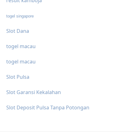
result kamboja
togel singapore
Slot Dana
togel macau
togel macau
Slot Pulsa
Slot Garansi Kekalahan
Slot Deposit Pulsa Tanpa Potongan