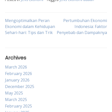
Post
Mengoptimalkan Peran
Pertumbuhan Ekonomi
Ekonomi dalam Kehidupan
Indonesia: Faktor
Sehari-hari: Tips dan Trik
Penyebab dan Dampaknya
navigation
Archives
March 2026
February 2026
January 2026
December 2025
May 2025
March 2025
February 2025