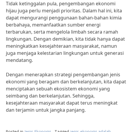
Tidak ketinggalan pula, pengembangan ekonomi
hijau juga perlu menjadi prioritas. Dalam hal ini, kita
dapat mengurangi penggunaan bahan-bahan kimia
berbahaya, memanfaatkan sumber energi
terbarukan, serta mengelola limbah secara ramah
lingkungan. Dengan demikian, kita tidak hanya dapat
meningkatkan kesejahteraan masyarakat, namun
juga menjaga kelestarian lingkungan untuk generasi
mendatang.
Dengan menerapkan strategi pengembangan jenis
ekonomi yang beragam dan berkelanjutan, kita dapat
menciptakan sebuah ekosistem ekonomi yang
seimbang dan berkelanjutan. Sehingga,
kesejahteraan masyarakat dapat terus meningkat
dan terjamin untuk jangka panjang.
Posted in
Jenis Ekonomi
Tagged
jenis ekonomi adalah