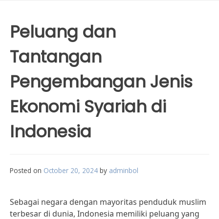
Peluang dan
Tantangan
Pengembangan Jenis
Ekonomi Syariah di
Indonesia
Posted on
October 20, 2024
by
adminbol
Sebagai negara dengan mayoritas penduduk muslim
terbesar di dunia, Indonesia memiliki peluang yang