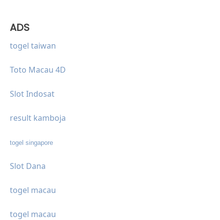
ADS
togel taiwan
Toto Macau 4D
Slot Indosat
result kamboja
togel singapore
Slot Dana
togel macau
togel macau