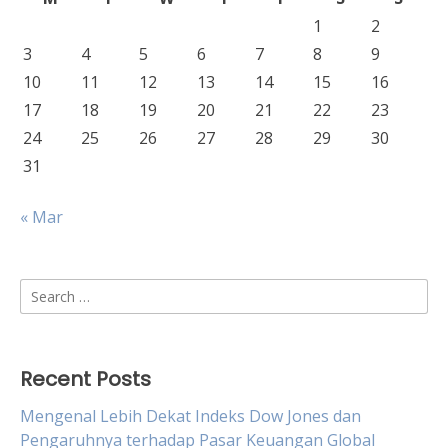
1
2
3
4
5
6
7
8
9
10
11
12
13
14
15
16
17
18
19
20
21
22
23
24
25
26
27
28
29
30
31
« Mar
Search
for:
Recent Posts
Mengenal Lebih Dekat Indeks Dow Jones dan
Pengaruhnya terhadap Pasar Keuangan Global