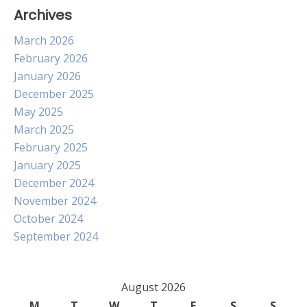
Archives
March 2026
February 2026
January 2026
December 2025
May 2025
March 2025
February 2025
January 2025
December 2024
November 2024
October 2024
September 2024
August 2026
M
T
W
T
F
S
S