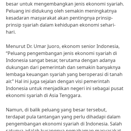
besar untuk mengembangkan jenis ekonomi syariah.
Peluang ini didukung oleh semakin meningkatnya
kesadaran masyarakat akan pentingnya prinsip-
prinsip syariah dalam kehidupan ekonomi sehari-
hari.
Menurut Dr. Umar Juoro, ekonom senior Indonesia,
“Peluang pengembangan jenis ekonomi syariah di
Indonesia sangat besar, terutama dengan adanya
dukungan dari pemerintah dan semakin banyaknya
lembaga keuangan syariah yang beroperasi di tanah
air.” Hal ini juga sejalan dengan visi pemerintah
Indonesia untuk menjadikan negeri ini sebagai pusat
ekonomi syariah di Asia Tenggara.
Namun, di balik peluang yang besar tersebut,
terdapat pula tantangan yang perlu dihadapi dalam
pengembangan ekonomi syariah di Indonesia. Salah
satunya adalah kurangnya pemahaman masyarakat