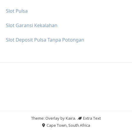
Slot Pulsa
Slot Garansi Kekalahan
Slot Deposit Pulsa Tanpa Potongan
Theme: Overlay by
Kaira
.
Extra Text
Cape Town, South Africa