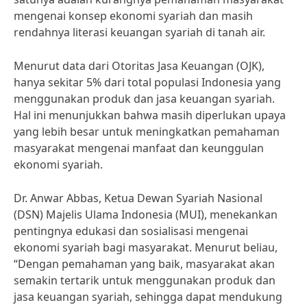
mengenai konsep ekonomi syariah dan masih
rendahnya literasi keuangan syariah di tanah air.
Menurut data dari Otoritas Jasa Keuangan (OJK),
hanya sekitar 5% dari total populasi Indonesia yang
menggunakan produk dan jasa keuangan syariah.
Hal ini menunjukkan bahwa masih diperlukan upaya
yang lebih besar untuk meningkatkan pemahaman
masyarakat mengenai manfaat dan keunggulan
ekonomi syariah.
Dr. Anwar Abbas, Ketua Dewan Syariah Nasional
(DSN) Majelis Ulama Indonesia (MUI), menekankan
pentingnya edukasi dan sosialisasi mengenai
ekonomi syariah bagi masyarakat. Menurut beliau,
“Dengan pemahaman yang baik, masyarakat akan
semakin tertarik untuk menggunakan produk dan
jasa keuangan syariah, sehingga dapat mendukung