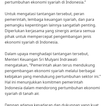
pertumbuhan ekonomi syariah di Indonesia.”
Untuk mengatasi tantangan tersebut, peran
pemerintah, lembaga keuangan syariah, dan para
pemangku kepentingan lainnya sangatlah penting.
Diperlukan kerjasama yang sinergis antara semua
pihak untuk mempercepat pengembangan jenis
ekonomi syariah di Indonesia.
Dalam upaya menghadapi tantangan tersebut,
Menteri Keuangan Sri Mulyani Indrawati
mengatakan, “Pemerintah akan terus mendukung
pengembangan ekonomi syariah melalui berbagai
kebijakan yang mendukung pertumbuhan sektor ini.”
Hal ini menunjukkan komitmen pemerintah
Indonesia dalam mendorong pertumbuhan ekonomi
syariah di tanah air.
Dengan adanya kesadaran dan dukungan yang kuat