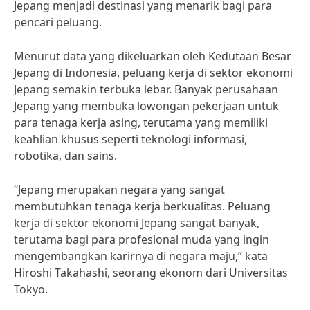
Jepang menjadi destinasi yang menarik bagi para
pencari peluang.
Menurut data yang dikeluarkan oleh Kedutaan Besar
Jepang di Indonesia, peluang kerja di sektor ekonomi
Jepang semakin terbuka lebar. Banyak perusahaan
Jepang yang membuka lowongan pekerjaan untuk
para tenaga kerja asing, terutama yang memiliki
keahlian khusus seperti teknologi informasi,
robotika, dan sains.
“Jepang merupakan negara yang sangat
membutuhkan tenaga kerja berkualitas. Peluang
kerja di sektor ekonomi Jepang sangat banyak,
terutama bagi para profesional muda yang ingin
mengembangkan karirnya di negara maju,” kata
Hiroshi Takahashi, seorang ekonom dari Universitas
Tokyo.