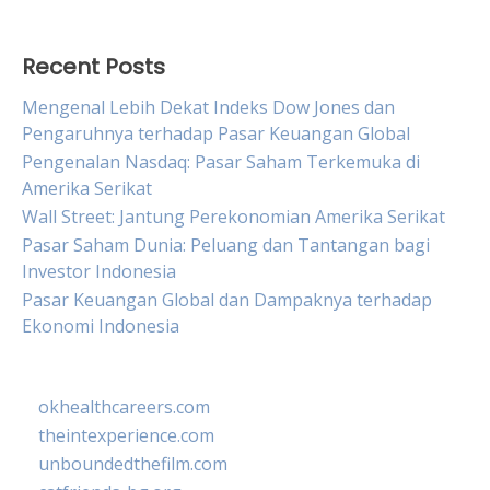
Recent Posts
Mengenal Lebih Dekat Indeks Dow Jones dan
Pengaruhnya terhadap Pasar Keuangan Global
Pengenalan Nasdaq: Pasar Saham Terkemuka di
Amerika Serikat
Wall Street: Jantung Perekonomian Amerika Serikat
Pasar Saham Dunia: Peluang dan Tantangan bagi
Investor Indonesia
Pasar Keuangan Global dan Dampaknya terhadap
Ekonomi Indonesia
okhealthcareers.com
theintexperience.com
unboundedthefilm.com