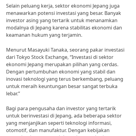
Selain peluang kerja, sektor ekonomi Jepang juga
menawarkan potensi investasi yang besar. Banyak
investor asing yang tertarik untuk menanamkan
modalnya di Jepang karena stabilitas ekonomi dan
keamanan hukum yang terjamin.
Menurut Masayuki Tanaka, seorang pakar investasi
dari Tokyo Stock Exchange, “Investasi di sektor
ekonomi Jepang merupakan pilihan yang cerdas.
Dengan pertumbuhan ekonomi yang stabil dan
inovasi teknologi yang terus berkembang, peluang
untuk meraih keuntungan besar sangat terbuka
lebar.”
Bagi para pengusaha dan investor yang tertarik
untuk berinvestasi di Jepang, ada beberapa sektor
yang menjanjikan seperti teknologi informasi,
otomotif, dan manufaktur. Dengan kebijakan