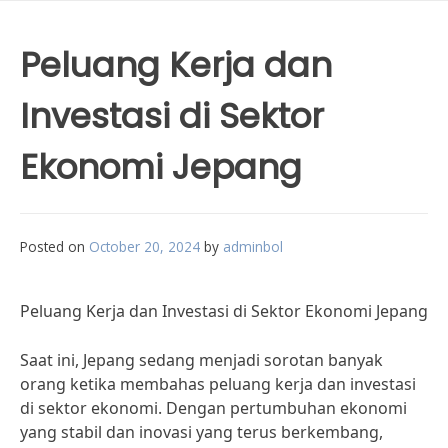
Peluang Kerja dan
Investasi di Sektor
Ekonomi Jepang
Posted on
October 20, 2024
by
adminbol
Peluang Kerja dan Investasi di Sektor Ekonomi Jepang
Saat ini, Jepang sedang menjadi sorotan banyak
orang ketika membahas peluang kerja dan investasi
di sektor ekonomi. Dengan pertumbuhan ekonomi
yang stabil dan inovasi yang terus berkembang,