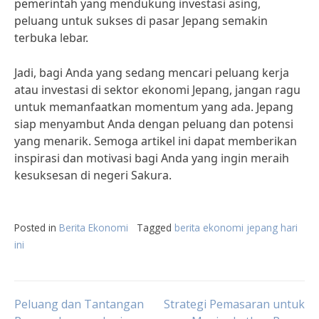
pemerintah yang mendukung investasi asing,
peluang untuk sukses di pasar Jepang semakin
terbuka lebar.
Jadi, bagi Anda yang sedang mencari peluang kerja
atau investasi di sektor ekonomi Jepang, jangan ragu
untuk memanfaatkan momentum yang ada. Jepang
siap menyambut Anda dengan peluang dan potensi
yang menarik. Semoga artikel ini dapat memberikan
inspirasi dan motivasi bagi Anda yang ingin meraih
kesuksesan di negeri Sakura.
Posted in
Berita Ekonomi
Tagged
berita ekonomi jepang hari
ini
Post
Peluang dan Tantangan
Strategi Pemasaran untuk