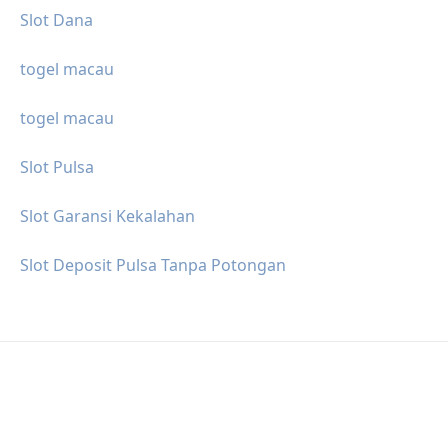
Slot Dana
togel macau
togel macau
Slot Pulsa
Slot Garansi Kekalahan
Slot Deposit Pulsa Tanpa Potongan