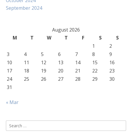
October 2024
September 2024
August 2026
M
T
W
T
F
S
S
1
2
3
4
5
6
7
8
9
10
11
12
13
14
15
16
17
18
19
20
21
22
23
24
25
26
27
28
29
30
31
« Mar
Search
for: