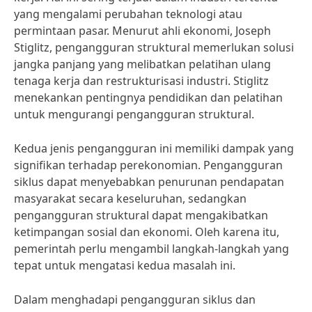
yang mengalami perubahan teknologi atau
permintaan pasar. Menurut ahli ekonomi, Joseph
Stiglitz, pengangguran struktural memerlukan solusi
jangka panjang yang melibatkan pelatihan ulang
tenaga kerja dan restrukturisasi industri. Stiglitz
menekankan pentingnya pendidikan dan pelatihan
untuk mengurangi pengangguran struktural.
Kedua jenis pengangguran ini memiliki dampak yang
signifikan terhadap perekonomian. Pengangguran
siklus dapat menyebabkan penurunan pendapatan
masyarakat secara keseluruhan, sedangkan
pengangguran struktural dapat mengakibatkan
ketimpangan sosial dan ekonomi. Oleh karena itu,
pemerintah perlu mengambil langkah-langkah yang
tepat untuk mengatasi kedua masalah ini.
Dalam menghadapi pengangguran siklus dan