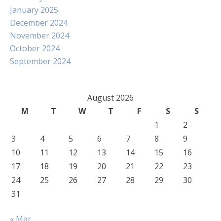
January 2025
December 2024
November 2024
October 2024
September 2024
August 2026
M
T
W
T
F
S
S
1
2
3
4
5
6
7
8
9
10
11
12
13
14
15
16
17
18
19
20
21
22
23
24
25
26
27
28
29
30
31
« Mar