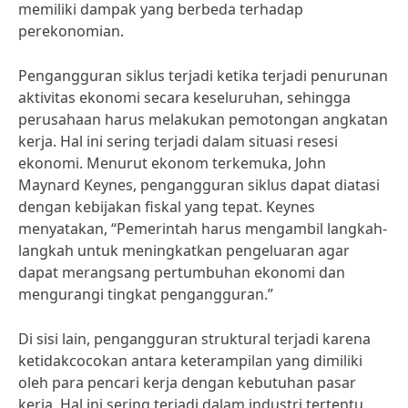
memiliki dampak yang berbeda terhadap
perekonomian.
Pengangguran siklus terjadi ketika terjadi penurunan
aktivitas ekonomi secara keseluruhan, sehingga
perusahaan harus melakukan pemotongan angkatan
kerja. Hal ini sering terjadi dalam situasi resesi
ekonomi. Menurut ekonom terkemuka, John
Maynard Keynes, pengangguran siklus dapat diatasi
dengan kebijakan fiskal yang tepat. Keynes
menyatakan, “Pemerintah harus mengambil langkah-
langkah untuk meningkatkan pengeluaran agar
dapat merangsang pertumbuhan ekonomi dan
mengurangi tingkat pengangguran.”
Di sisi lain, pengangguran struktural terjadi karena
ketidakcocokan antara keterampilan yang dimiliki
oleh para pencari kerja dengan kebutuhan pasar
kerja. Hal ini sering terjadi dalam industri tertentu