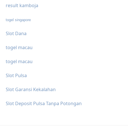
result kamboja
togel singapore
Slot Dana
togel macau
togel macau
Slot Pulsa
Slot Garansi Kekalahan
Slot Deposit Pulsa Tanpa Potongan