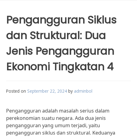
Pengangguran Siklus
dan Struktural: Dua
Jenis Pengangguran
Ekonomi Tingkatan 4
Posted on
September 22, 2024
by
adminbol
Pengangguran adalah masalah serius dalam
perekonomian suatu negara. Ada dua jenis
pengangguran yang umum terjadi, yaitu
pengangguran siklus dan struktural. Keduanya