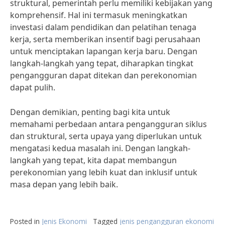
struktural, pemerintah perlu memiliki kebijakan yang
komprehensif. Hal ini termasuk meningkatkan
investasi dalam pendidikan dan pelatihan tenaga
kerja, serta memberikan insentif bagi perusahaan
untuk menciptakan lapangan kerja baru. Dengan
langkah-langkah yang tepat, diharapkan tingkat
pengangguran dapat ditekan dan perekonomian
dapat pulih.
Dengan demikian, penting bagi kita untuk
memahami perbedaan antara pengangguran siklus
dan struktural, serta upaya yang diperlukan untuk
mengatasi kedua masalah ini. Dengan langkah-
langkah yang tepat, kita dapat membangun
perekonomian yang lebih kuat dan inklusif untuk
masa depan yang lebih baik.
Posted in
Jenis Ekonomi
Tagged
jenis pengangguran ekonomi