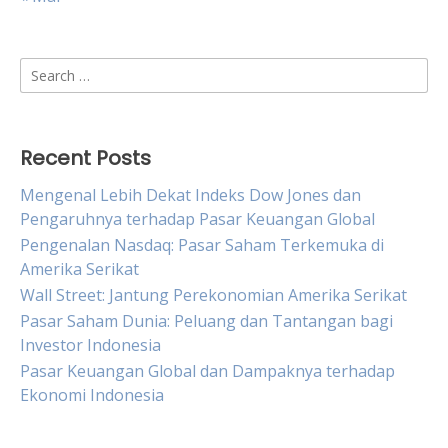
Search
for:
Recent Posts
Mengenal Lebih Dekat Indeks Dow Jones dan
Pengaruhnya terhadap Pasar Keuangan Global
Pengenalan Nasdaq: Pasar Saham Terkemuka di
Amerika Serikat
Wall Street: Jantung Perekonomian Amerika Serikat
Pasar Saham Dunia: Peluang dan Tantangan bagi
Investor Indonesia
Pasar Keuangan Global dan Dampaknya terhadap
Ekonomi Indonesia