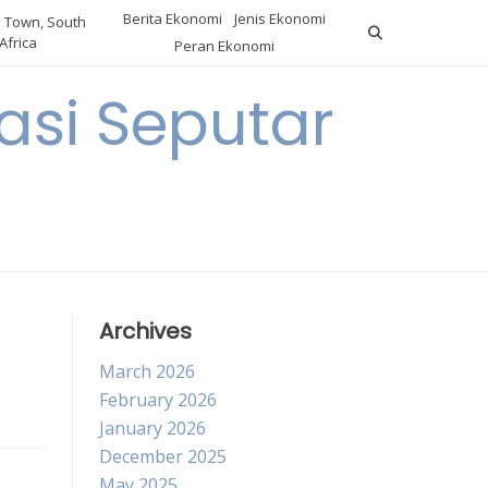
Berita Ekonomi
Jenis Ekonomi
 Town, South
Africa
Peran Ekonomi
si Seputar
Archives
March 2026
February 2026
January 2026
December 2025
May 2025