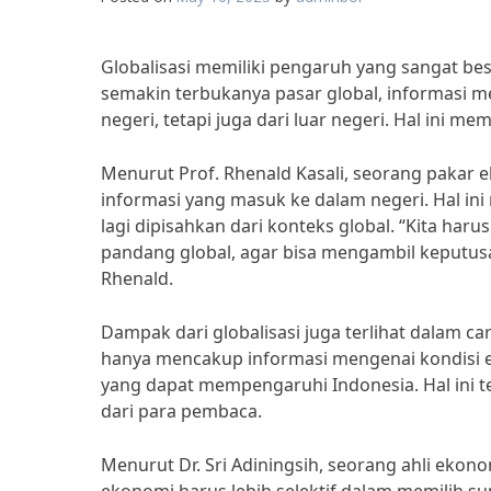
Globalisasi memiliki pengaruh yang sangat be
semakin terbukanya pasar global, informasi 
negeri, tetapi juga dari luar negeri. Hal ini
Menurut Prof. Rhenald Kasali, seorang pakar 
informasi yang masuk ke dalam negeri. Hal ini
lagi dipisahkan dari konteks global. “Kita h
pandang global, agar bisa mengambil keputusa
Rhenald.
Dampak dari globalisasi juga terlihat dalam ca
hanya mencakup informasi mengenai kondisi 
yang dapat mempengaruhi Indonesia. Hal ini
dari para pembaca.
Menurut Dr. Sri Adiningsih, seorang ahli ekono