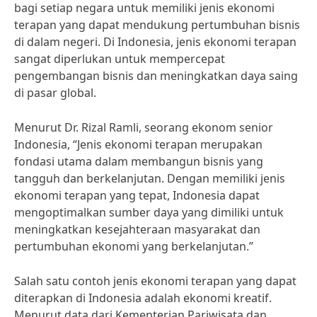
bagi setiap negara untuk memiliki jenis ekonomi
terapan yang dapat mendukung pertumbuhan bisnis
di dalam negeri. Di Indonesia, jenis ekonomi terapan
sangat diperlukan untuk mempercepat
pengembangan bisnis dan meningkatkan daya saing
di pasar global.
Menurut Dr. Rizal Ramli, seorang ekonom senior
Indonesia, “Jenis ekonomi terapan merupakan
fondasi utama dalam membangun bisnis yang
tangguh dan berkelanjutan. Dengan memiliki jenis
ekonomi terapan yang tepat, Indonesia dapat
mengoptimalkan sumber daya yang dimiliki untuk
meningkatkan kesejahteraan masyarakat dan
pertumbuhan ekonomi yang berkelanjutan.”
Salah satu contoh jenis ekonomi terapan yang dapat
diterapkan di Indonesia adalah ekonomi kreatif.
Menurut data dari Kementerian Pariwisata dan