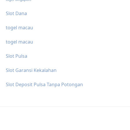
Slot Dana
togel macau
togel macau
Slot Pulsa
Slot Garansi Kekalahan
Slot Deposit Pulsa Tanpa Potongan