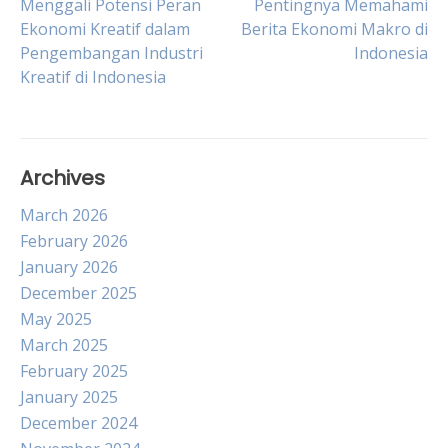
Post
Menggali Potensi Peran
Pentingnya Memahami
Ekonomi Kreatif dalam
Berita Ekonomi Makro di
Pengembangan Industri
Indonesia
navigation
Kreatif di Indonesia
Archives
March 2026
February 2026
January 2026
December 2025
May 2025
March 2025
February 2025
January 2025
December 2024