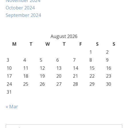
November 2024
October 2024
September 2024
August 2026
M
T
W
T
F
S
S
1
2
3
4
5
6
7
8
9
10
11
12
13
14
15
16
17
18
19
20
21
22
23
24
25
26
27
28
29
30
31
« Mar
Search