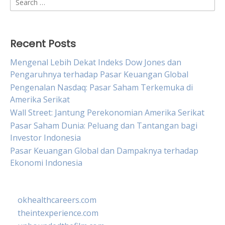
for:
Recent Posts
Mengenal Lebih Dekat Indeks Dow Jones dan
Pengaruhnya terhadap Pasar Keuangan Global
Pengenalan Nasdaq: Pasar Saham Terkemuka di
Amerika Serikat
Wall Street: Jantung Perekonomian Amerika Serikat
Pasar Saham Dunia: Peluang dan Tantangan bagi
Investor Indonesia
Pasar Keuangan Global dan Dampaknya terhadap
Ekonomi Indonesia
okhealthcareers.com
theintexperience.com