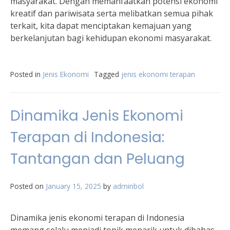
masyarakat. Dengan memanfaatkan potensi ekonomi
kreatif dan pariwisata serta melibatkan semua pihak
terkait, kita dapat menciptakan kemajuan yang
berkelanjutan bagi kehidupan ekonomi masyarakat.
Posted in
Jenis Ekonomi
Tagged
jenis ekonomi terapan
Dinamika Jenis Ekonomi
Terapan di Indonesia:
Tantangan dan Peluang
Posted on
January 15, 2025
by
adminbol
Dinamika jenis ekonomi terapan di Indonesia