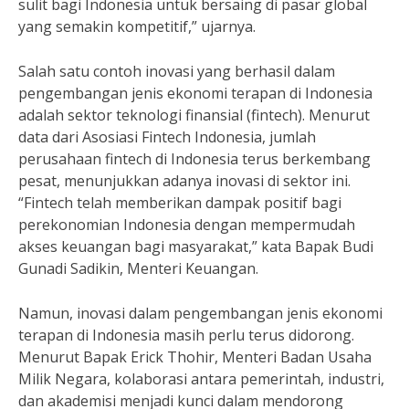
sulit bagi Indonesia untuk bersaing di pasar global
yang semakin kompetitif,” ujarnya.
Salah satu contoh inovasi yang berhasil dalam
pengembangan jenis ekonomi terapan di Indonesia
adalah sektor teknologi finansial (fintech). Menurut
data dari Asosiasi Fintech Indonesia, jumlah
perusahaan fintech di Indonesia terus berkembang
pesat, menunjukkan adanya inovasi di sektor ini.
“Fintech telah memberikan dampak positif bagi
perekonomian Indonesia dengan mempermudah
akses keuangan bagi masyarakat,” kata Bapak Budi
Gunadi Sadikin, Menteri Keuangan.
Namun, inovasi dalam pengembangan jenis ekonomi
terapan di Indonesia masih perlu terus didorong.
Menurut Bapak Erick Thohir, Menteri Badan Usaha
Milik Negara, kolaborasi antara pemerintah, industri,
dan akademisi menjadi kunci dalam mendorong