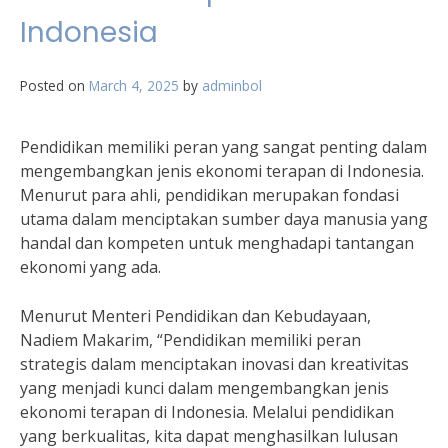
Indonesia
Posted on
March 4, 2025
by
adminbol
Pendidikan memiliki peran yang sangat penting dalam
mengembangkan jenis ekonomi terapan di Indonesia.
Menurut para ahli, pendidikan merupakan fondasi
utama dalam menciptakan sumber daya manusia yang
handal dan kompeten untuk menghadapi tantangan
ekonomi yang ada.
Menurut Menteri Pendidikan dan Kebudayaan,
Nadiem Makarim, “Pendidikan memiliki peran
strategis dalam menciptakan inovasi dan kreativitas
yang menjadi kunci dalam mengembangkan jenis
ekonomi terapan di Indonesia. Melalui pendidikan
yang berkualitas, kita dapat menghasilkan lulusan