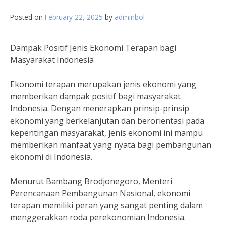
Posted on
February 22, 2025
by
adminbol
Dampak Positif Jenis Ekonomi Terapan bagi
Masyarakat Indonesia
Ekonomi terapan merupakan jenis ekonomi yang
memberikan dampak positif bagi masyarakat
Indonesia. Dengan menerapkan prinsip-prinsip
ekonomi yang berkelanjutan dan berorientasi pada
kepentingan masyarakat, jenis ekonomi ini mampu
memberikan manfaat yang nyata bagi pembangunan
ekonomi di Indonesia.
Menurut Bambang Brodjonegoro, Menteri
Perencanaan Pembangunan Nasional, ekonomi
terapan memiliki peran yang sangat penting dalam
menggerakkan roda perekonomian Indonesia.