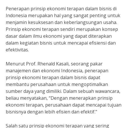
Penerapan prinsip ekonomi terapan dalam bisnis di
Indonesia merupakan hal yang sangat penting untuk
menjamin kesuksesan dan keberlangsungan usaha.
Prinsip ekonomi terapan sendiri merupakan konsep
dasar dalam ilmu ekonomi yang dapat diterapkan
dalam kegiatan bisnis untuk mencapai efisiensi dan
efektivitas.
Menurut Prof. Rhenald Kasali, seorang pakar
manajemen dan ekonomi Indonesia, penerapan
prinsip ekonomi terapan dalam bisnis dapat
membantu perusahaan untuk mengoptimalkan
sumber daya yang dimiliki. Dalam sebuah wawancara,
beliau menyatakan, “Dengan menerapkan prinsip
ekonomi terapan, perusahaan dapat mencapai tujuan
bisnisnya dengan lebih efisien dan efektif.”
Salah satu prinsip ekonomi terapan yang sering