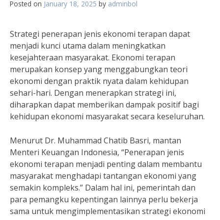
Posted on
January 18, 2025
by
adminbol
Strategi penerapan jenis ekonomi terapan dapat
menjadi kunci utama dalam meningkatkan
kesejahteraan masyarakat. Ekonomi terapan
merupakan konsep yang menggabungkan teori
ekonomi dengan praktik nyata dalam kehidupan
sehari-hari. Dengan menerapkan strategi ini,
diharapkan dapat memberikan dampak positif bagi
kehidupan ekonomi masyarakat secara keseluruhan.
Menurut Dr. Muhammad Chatib Basri, mantan
Menteri Keuangan Indonesia, “Penerapan jenis
ekonomi terapan menjadi penting dalam membantu
masyarakat menghadapi tantangan ekonomi yang
semakin kompleks.” Dalam hal ini, pemerintah dan
para pemangku kepentingan lainnya perlu bekerja
sama untuk mengimplementasikan strategi ekonomi