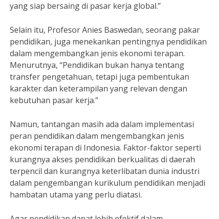
yang siap bersaing di pasar kerja global.”
Selain itu, Profesor Anies Baswedan, seorang pakar
pendidikan, juga menekankan pentingnya pendidikan
dalam mengembangkan jenis ekonomi terapan.
Menurutnya, “Pendidikan bukan hanya tentang
transfer pengetahuan, tetapi juga pembentukan
karakter dan keterampilan yang relevan dengan
kebutuhan pasar kerja.”
Namun, tantangan masih ada dalam implementasi
peran pendidikan dalam mengembangkan jenis
ekonomi terapan di Indonesia. Faktor-faktor seperti
kurangnya akses pendidikan berkualitas di daerah
terpencil dan kurangnya keterlibatan dunia industri
dalam pengembangan kurikulum pendidikan menjadi
hambatan utama yang perlu diatasi.
Agar pendidikan dapat lebih efektif dalam