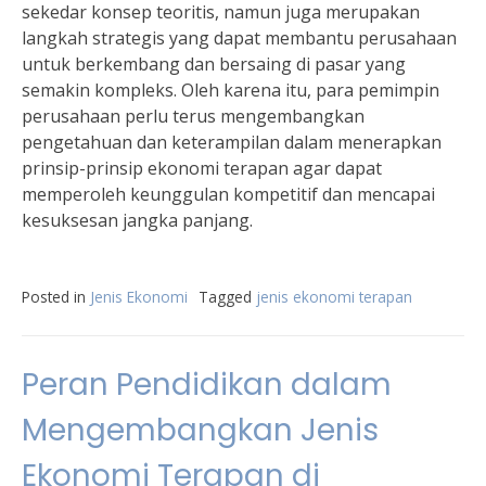
sekedar konsep teoritis, namun juga merupakan
langkah strategis yang dapat membantu perusahaan
untuk berkembang dan bersaing di pasar yang
semakin kompleks. Oleh karena itu, para pemimpin
perusahaan perlu terus mengembangkan
pengetahuan dan keterampilan dalam menerapkan
prinsip-prinsip ekonomi terapan agar dapat
memperoleh keunggulan kompetitif dan mencapai
kesuksesan jangka panjang.
Posted in
Jenis Ekonomi
Tagged
jenis ekonomi terapan
Peran Pendidikan dalam
Mengembangkan Jenis
Ekonomi Terapan di