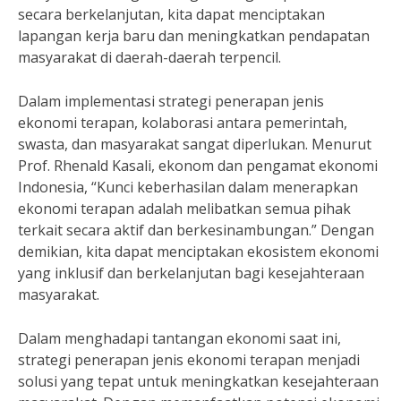
secara berkelanjutan, kita dapat menciptakan
lapangan kerja baru dan meningkatkan pendapatan
masyarakat di daerah-daerah terpencil.
Dalam implementasi strategi penerapan jenis
ekonomi terapan, kolaborasi antara pemerintah,
swasta, dan masyarakat sangat diperlukan. Menurut
Prof. Rhenald Kasali, ekonom dan pengamat ekonomi
Indonesia, “Kunci keberhasilan dalam menerapkan
ekonomi terapan adalah melibatkan semua pihak
terkait secara aktif dan berkesinambungan.” Dengan
demikian, kita dapat menciptakan ekosistem ekonomi
yang inklusif dan berkelanjutan bagi kesejahteraan
masyarakat.
Dalam menghadapi tantangan ekonomi saat ini,
strategi penerapan jenis ekonomi terapan menjadi
solusi yang tepat untuk meningkatkan kesejahteraan