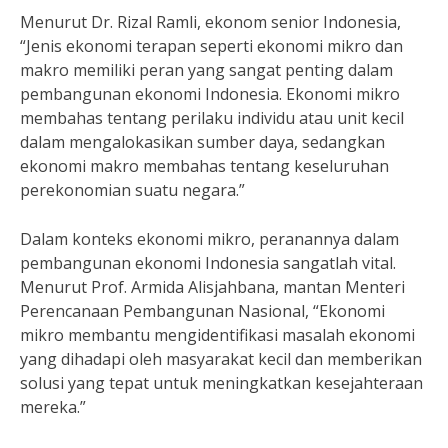
Menurut Dr. Rizal Ramli, ekonom senior Indonesia,
“Jenis ekonomi terapan seperti ekonomi mikro dan
makro memiliki peran yang sangat penting dalam
pembangunan ekonomi Indonesia. Ekonomi mikro
membahas tentang perilaku individu atau unit kecil
dalam mengalokasikan sumber daya, sedangkan
ekonomi makro membahas tentang keseluruhan
perekonomian suatu negara.”
Dalam konteks ekonomi mikro, peranannya dalam
pembangunan ekonomi Indonesia sangatlah vital.
Menurut Prof. Armida Alisjahbana, mantan Menteri
Perencanaan Pembangunan Nasional, “Ekonomi
mikro membantu mengidentifikasi masalah ekonomi
yang dihadapi oleh masyarakat kecil dan memberikan
solusi yang tepat untuk meningkatkan kesejahteraan
mereka.”