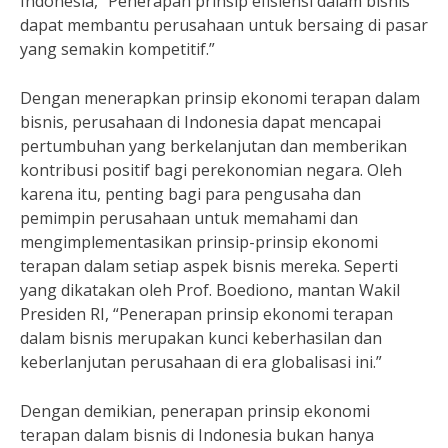
Indonesia, “Penerapan prinsip efisiensi dalam bisnis
dapat membantu perusahaan untuk bersaing di pasar
yang semakin kompetitif.”
Dengan menerapkan prinsip ekonomi terapan dalam
bisnis, perusahaan di Indonesia dapat mencapai
pertumbuhan yang berkelanjutan dan memberikan
kontribusi positif bagi perekonomian negara. Oleh
karena itu, penting bagi para pengusaha dan
pemimpin perusahaan untuk memahami dan
mengimplementasikan prinsip-prinsip ekonomi
terapan dalam setiap aspek bisnis mereka. Seperti
yang dikatakan oleh Prof. Boediono, mantan Wakil
Presiden RI, “Penerapan prinsip ekonomi terapan
dalam bisnis merupakan kunci keberhasilan dan
keberlanjutan perusahaan di era globalisasi ini.”
Dengan demikian, penerapan prinsip ekonomi
terapan dalam bisnis di Indonesia bukan hanya