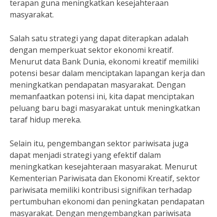
terapan guna meningkatkan kesejahteraan
masyarakat.
Salah satu strategi yang dapat diterapkan adalah
dengan memperkuat sektor ekonomi kreatif.
Menurut data Bank Dunia, ekonomi kreatif memiliki
potensi besar dalam menciptakan lapangan kerja dan
meningkatkan pendapatan masyarakat. Dengan
memanfaatkan potensi ini, kita dapat menciptakan
peluang baru bagi masyarakat untuk meningkatkan
taraf hidup mereka.
Selain itu, pengembangan sektor pariwisata juga
dapat menjadi strategi yang efektif dalam
meningkatkan kesejahteraan masyarakat. Menurut
Kementerian Pariwisata dan Ekonomi Kreatif, sektor
pariwisata memiliki kontribusi signifikan terhadap
pertumbuhan ekonomi dan peningkatan pendapatan
masyarakat. Dengan mengembangkan pariwisata