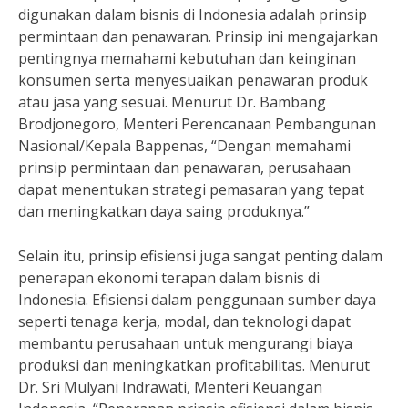
digunakan dalam bisnis di Indonesia adalah prinsip
permintaan dan penawaran. Prinsip ini mengajarkan
pentingnya memahami kebutuhan dan keinginan
konsumen serta menyesuaikan penawaran produk
atau jasa yang sesuai. Menurut Dr. Bambang
Brodjonegoro, Menteri Perencanaan Pembangunan
Nasional/Kepala Bappenas, “Dengan memahami
prinsip permintaan dan penawaran, perusahaan
dapat menentukan strategi pemasaran yang tepat
dan meningkatkan daya saing produknya.”
Selain itu, prinsip efisiensi juga sangat penting dalam
penerapan ekonomi terapan dalam bisnis di
Indonesia. Efisiensi dalam penggunaan sumber daya
seperti tenaga kerja, modal, dan teknologi dapat
membantu perusahaan untuk mengurangi biaya
produksi dan meningkatkan profitabilitas. Menurut
Dr. Sri Mulyani Indrawati, Menteri Keuangan