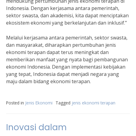
mendukung pertumbuhan jenis ekonomi terapan di
Indonesia. Dengan kerjasama antara pemerintah,
sektor swasta, dan akademisi, kita dapat menciptakan
ekosistem ekonomi yang berkelanjutan dan inklusif.”
Melalui kerjasama antara pemerintah, sektor swasta,
dan masyarakat, diharapkan pertumbuhan jenis
ekonomi terapan dapat terus meningkat dan
memberikan manfaat yang nyata bagi pembangunan
ekonomi Indonesia. Dengan implementasi kebijakan
yang tepat, Indonesia dapat menjadi negara yang
maju dalam bidang ekonomi terapan.
Posted in
Jenis Ekonomi
Tagged
jenis ekonomi terapan
Inovasi dalam