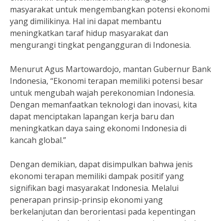
masyarakat untuk mengembangkan potensi ekonomi
yang dimilikinya. Hal ini dapat membantu
meningkatkan taraf hidup masyarakat dan
mengurangi tingkat pengangguran di Indonesia.
Menurut Agus Martowardojo, mantan Gubernur Bank
Indonesia, “Ekonomi terapan memiliki potensi besar
untuk mengubah wajah perekonomian Indonesia.
Dengan memanfaatkan teknologi dan inovasi, kita
dapat menciptakan lapangan kerja baru dan
meningkatkan daya saing ekonomi Indonesia di
kancah global.”
Dengan demikian, dapat disimpulkan bahwa jenis
ekonomi terapan memiliki dampak positif yang
signifikan bagi masyarakat Indonesia. Melalui
penerapan prinsip-prinsip ekonomi yang
berkelanjutan dan berorientasi pada kepentingan