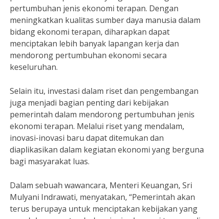
pertumbuhan jenis ekonomi terapan. Dengan
meningkatkan kualitas sumber daya manusia dalam
bidang ekonomi terapan, diharapkan dapat
menciptakan lebih banyak lapangan kerja dan
mendorong pertumbuhan ekonomi secara
keseluruhan.
Selain itu, investasi dalam riset dan pengembangan
juga menjadi bagian penting dari kebijakan
pemerintah dalam mendorong pertumbuhan jenis
ekonomi terapan. Melalui riset yang mendalam,
inovasi-inovasi baru dapat ditemukan dan
diaplikasikan dalam kegiatan ekonomi yang berguna
bagi masyarakat luas.
Dalam sebuah wawancara, Menteri Keuangan, Sri
Mulyani Indrawati, menyatakan, “Pemerintah akan
terus berupaya untuk menciptakan kebijakan yang