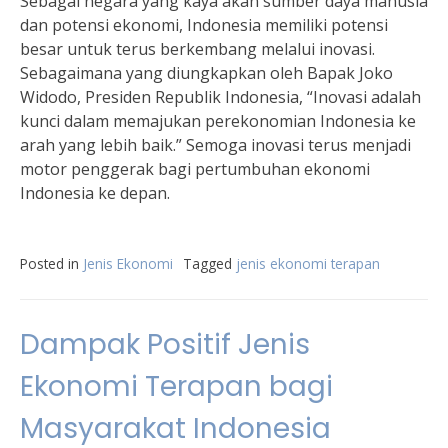
Sebagai negara yang kaya akan sumber daya manusia
dan potensi ekonomi, Indonesia memiliki potensi
besar untuk terus berkembang melalui inovasi.
Sebagaimana yang diungkapkan oleh Bapak Joko
Widodo, Presiden Republik Indonesia, “Inovasi adalah
kunci dalam memajukan perekonomian Indonesia ke
arah yang lebih baik.” Semoga inovasi terus menjadi
motor penggerak bagi pertumbuhan ekonomi
Indonesia ke depan.
Posted in
Jenis Ekonomi
Tagged
jenis ekonomi terapan
Dampak Positif Jenis
Ekonomi Terapan bagi
Masyarakat Indonesia