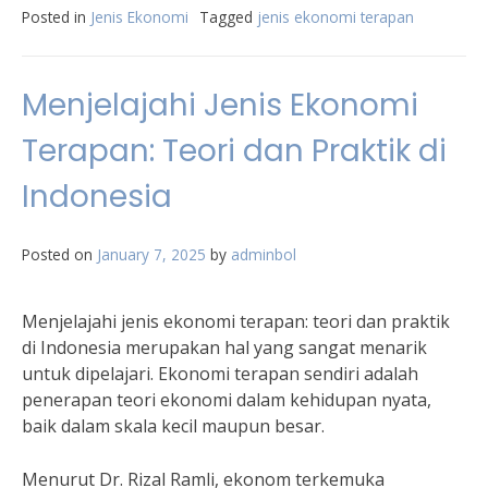
Posted in
Jenis Ekonomi
Tagged
jenis ekonomi terapan
Menjelajahi Jenis Ekonomi
Terapan: Teori dan Praktik di
Indonesia
Posted on
January 7, 2025
by
adminbol
Menjelajahi jenis ekonomi terapan: teori dan praktik
di Indonesia merupakan hal yang sangat menarik
untuk dipelajari. Ekonomi terapan sendiri adalah
penerapan teori ekonomi dalam kehidupan nyata,
baik dalam skala kecil maupun besar.
Menurut Dr. Rizal Ramli, ekonom terkemuka