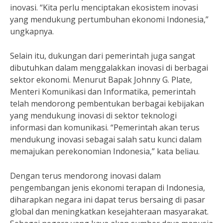
inovasi. “Kita perlu menciptakan ekosistem inovasi
yang mendukung pertumbuhan ekonomi Indonesia,”
ungkapnya.
Selain itu, dukungan dari pemerintah juga sangat
dibutuhkan dalam menggalakkan inovasi di berbagai
sektor ekonomi. Menurut Bapak Johnny G. Plate,
Menteri Komunikasi dan Informatika, pemerintah
telah mendorong pembentukan berbagai kebijakan
yang mendukung inovasi di sektor teknologi
informasi dan komunikasi. “Pemerintah akan terus
mendukung inovasi sebagai salah satu kunci dalam
memajukan perekonomian Indonesia,” kata beliau.
Dengan terus mendorong inovasi dalam
pengembangan jenis ekonomi terapan di Indonesia,
diharapkan negara ini dapat terus bersaing di pasar
global dan meningkatkan kesejahteraan masyarakat.