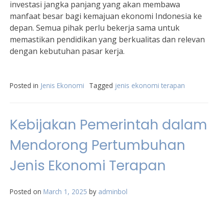
investasi jangka panjang yang akan membawa
manfaat besar bagi kemajuan ekonomi Indonesia ke
depan. Semua pihak perlu bekerja sama untuk
memastikan pendidikan yang berkualitas dan relevan
dengan kebutuhan pasar kerja.
Posted in
Jenis Ekonomi
Tagged
jenis ekonomi terapan
Kebijakan Pemerintah dalam
Mendorong Pertumbuhan
Jenis Ekonomi Terapan
Posted on
March 1, 2025
by
adminbol