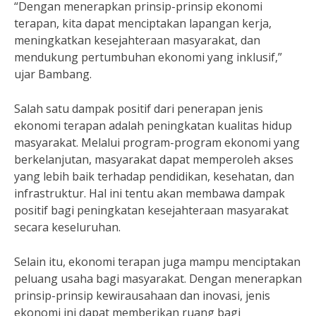
“Dengan menerapkan prinsip-prinsip ekonomi
terapan, kita dapat menciptakan lapangan kerja,
meningkatkan kesejahteraan masyarakat, dan
mendukung pertumbuhan ekonomi yang inklusif,”
ujar Bambang.
Salah satu dampak positif dari penerapan jenis
ekonomi terapan adalah peningkatan kualitas hidup
masyarakat. Melalui program-program ekonomi yang
berkelanjutan, masyarakat dapat memperoleh akses
yang lebih baik terhadap pendidikan, kesehatan, dan
infrastruktur. Hal ini tentu akan membawa dampak
positif bagi peningkatan kesejahteraan masyarakat
secara keseluruhan.
Selain itu, ekonomi terapan juga mampu menciptakan
peluang usaha bagi masyarakat. Dengan menerapkan
prinsip-prinsip kewirausahaan dan inovasi, jenis
ekonomi ini dapat memberikan ruang bagi