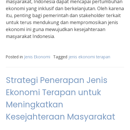
masyarakat, Indonesia dapat mencapai pertumbuhan
ekonomi yang inklusif dan berkelanjutan. Oleh karena
itu, penting bagi pemerintah dan stakeholder terkait
untuk terus mendukung dan mempromosikan jenis
ekonomi ini guna mewujudkan kesejahteraan
masyarakat Indonesia.
Posted in
Jenis Ekonomi
Tagged
jenis ekonomi terapan
Strategi Penerapan Jenis
Ekonomi Terapan untuk
Meningkatkan
Kesejahteraan Masyarakat