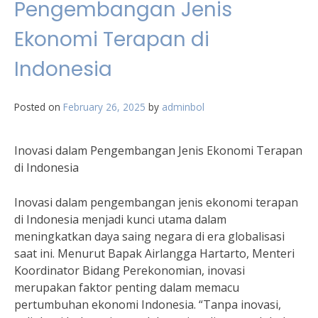
Pengembangan Jenis
Ekonomi Terapan di
Indonesia
Posted on
February 26, 2025
by
adminbol
Inovasi dalam Pengembangan Jenis Ekonomi Terapan
di Indonesia
Inovasi dalam pengembangan jenis ekonomi terapan
di Indonesia menjadi kunci utama dalam
meningkatkan daya saing negara di era globalisasi
saat ini. Menurut Bapak Airlangga Hartarto, Menteri
Koordinator Bidang Perekonomian, inovasi
merupakan faktor penting dalam memacu
pertumbuhan ekonomi Indonesia. “Tanpa inovasi,