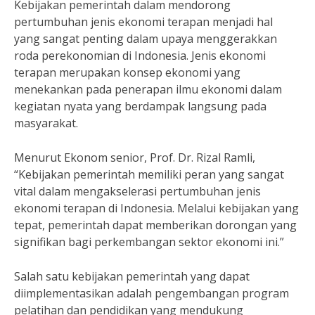
Kebijakan pemerintah dalam mendorong
pertumbuhan jenis ekonomi terapan menjadi hal
yang sangat penting dalam upaya menggerakkan
roda perekonomian di Indonesia. Jenis ekonomi
terapan merupakan konsep ekonomi yang
menekankan pada penerapan ilmu ekonomi dalam
kegiatan nyata yang berdampak langsung pada
masyarakat.
Menurut Ekonom senior, Prof. Dr. Rizal Ramli,
“Kebijakan pemerintah memiliki peran yang sangat
vital dalam mengakselerasi pertumbuhan jenis
ekonomi terapan di Indonesia. Melalui kebijakan yang
tepat, pemerintah dapat memberikan dorongan yang
signifikan bagi perkembangan sektor ekonomi ini.”
Salah satu kebijakan pemerintah yang dapat
diimplementasikan adalah pengembangan program
pelatihan dan pendidikan yang mendukung