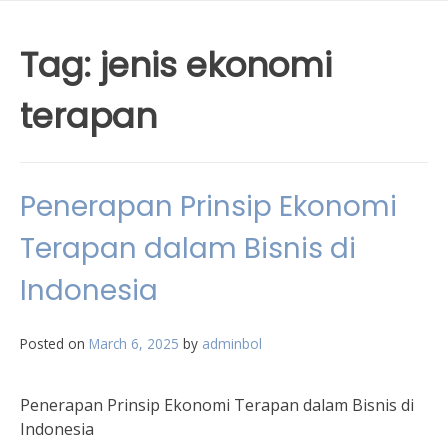
Tag:
jenis ekonomi
terapan
Penerapan Prinsip Ekonomi
Terapan dalam Bisnis di
Indonesia
Posted on
March 6, 2025
by
adminbol
Penerapan Prinsip Ekonomi Terapan dalam Bisnis di
Indonesia