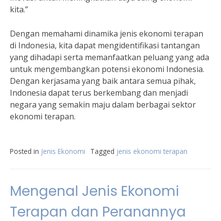
kita.”
Dengan memahami dinamika jenis ekonomi terapan
di Indonesia, kita dapat mengidentifikasi tantangan
yang dihadapi serta memanfaatkan peluang yang ada
untuk mengembangkan potensi ekonomi Indonesia.
Dengan kerjasama yang baik antara semua pihak,
Indonesia dapat terus berkembang dan menjadi
negara yang semakin maju dalam berbagai sektor
ekonomi terapan.
Posted in
Jenis Ekonomi
Tagged
jenis ekonomi terapan
Mengenal Jenis Ekonomi
Terapan dan Peranannya