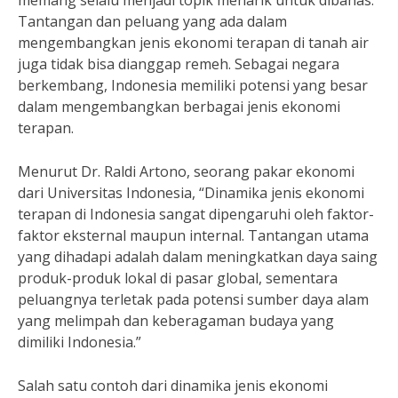
memang selalu menjadi topik menarik untuk dibahas.
Tantangan dan peluang yang ada dalam
mengembangkan jenis ekonomi terapan di tanah air
juga tidak bisa dianggap remeh. Sebagai negara
berkembang, Indonesia memiliki potensi yang besar
dalam mengembangkan berbagai jenis ekonomi
terapan.
Menurut Dr. Raldi Artono, seorang pakar ekonomi
dari Universitas Indonesia, “Dinamika jenis ekonomi
terapan di Indonesia sangat dipengaruhi oleh faktor-
faktor eksternal maupun internal. Tantangan utama
yang dihadapi adalah dalam meningkatkan daya saing
produk-produk lokal di pasar global, sementara
peluangnya terletak pada potensi sumber daya alam
yang melimpah dan keberagaman budaya yang
dimiliki Indonesia.”
Salah satu contoh dari dinamika jenis ekonomi