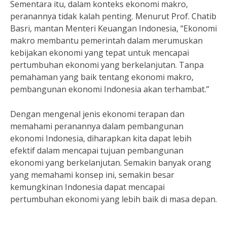
Sementara itu, dalam konteks ekonomi makro,
peranannya tidak kalah penting. Menurut Prof. Chatib
Basri, mantan Menteri Keuangan Indonesia, “Ekonomi
makro membantu pemerintah dalam merumuskan
kebijakan ekonomi yang tepat untuk mencapai
pertumbuhan ekonomi yang berkelanjutan. Tanpa
pemahaman yang baik tentang ekonomi makro,
pembangunan ekonomi Indonesia akan terhambat.”
Dengan mengenal jenis ekonomi terapan dan
memahami peranannya dalam pembangunan
ekonomi Indonesia, diharapkan kita dapat lebih
efektif dalam mencapai tujuan pembangunan
ekonomi yang berkelanjutan. Semakin banyak orang
yang memahami konsep ini, semakin besar
kemungkinan Indonesia dapat mencapai
pertumbuhan ekonomi yang lebih baik di masa depan.