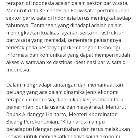
terapan di Indonesia adalah dalam sektor pariwisata.
Menurut data Kementerian Pariwisata, pertumbuhan
sektor pariwisata di Indonesia terus meningkat setiap
tahunnya. Tantangan yang dihadapi adalah dalam
meningkatkan kualitas layanan serta infrastruktur
pariwisata yang memadai, sementara peluangnya
terletak pada pesatnya perkembangan teknologi
informasi dan komunikasi yang dapat mempermudah
akses wisatawan ke destinasi-destinasi pariwisata di
Indonesia.
Dalam menghadapi tantangan dan memanfaatkan
peluang yang ada dalam dinamika jenis ekonomi
terapan di Indonesia, diperlukan kerjasama antara
pemerintah, dunia usaha, dan masyarakat. Menurut
Bapak Airlangga Hartarto, Menteri Koordinator
Bidang Perekonomian, “Kita harus mampu
beradaptasi dengan perubahan dan terus melakukan
inovasi untuk meningkatkan daya saing ekonomi