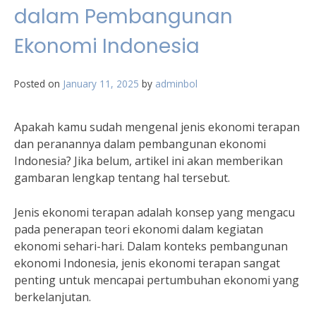
dalam Pembangunan
Ekonomi Indonesia
Posted on
January 11, 2025
by
adminbol
Apakah kamu sudah mengenal jenis ekonomi terapan
dan peranannya dalam pembangunan ekonomi
Indonesia? Jika belum, artikel ini akan memberikan
gambaran lengkap tentang hal tersebut.
Jenis ekonomi terapan adalah konsep yang mengacu
pada penerapan teori ekonomi dalam kegiatan
ekonomi sehari-hari. Dalam konteks pembangunan
ekonomi Indonesia, jenis ekonomi terapan sangat
penting untuk mencapai pertumbuhan ekonomi yang
berkelanjutan.