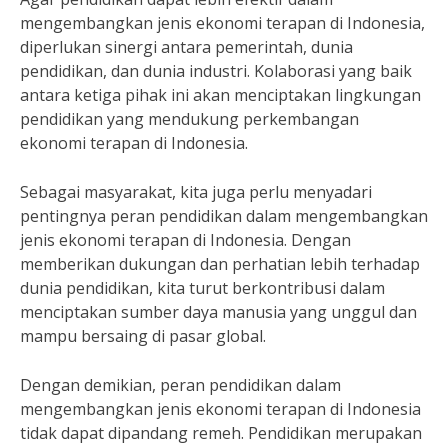
mengembangkan jenis ekonomi terapan di Indonesia,
diperlukan sinergi antara pemerintah, dunia
pendidikan, dan dunia industri. Kolaborasi yang baik
antara ketiga pihak ini akan menciptakan lingkungan
pendidikan yang mendukung perkembangan
ekonomi terapan di Indonesia.
Sebagai masyarakat, kita juga perlu menyadari
pentingnya peran pendidikan dalam mengembangkan
jenis ekonomi terapan di Indonesia. Dengan
memberikan dukungan dan perhatian lebih terhadap
dunia pendidikan, kita turut berkontribusi dalam
menciptakan sumber daya manusia yang unggul dan
mampu bersaing di pasar global.
Dengan demikian, peran pendidikan dalam
mengembangkan jenis ekonomi terapan di Indonesia
tidak dapat dipandang remeh. Pendidikan merupakan