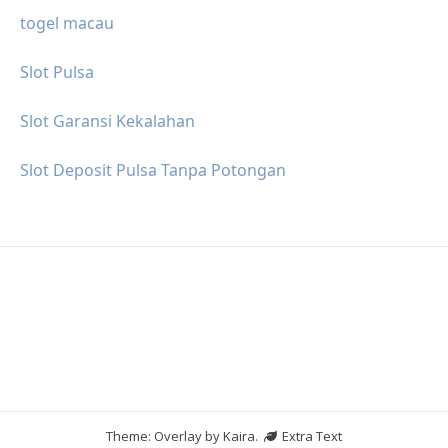
togel macau
Slot Pulsa
Slot Garansi Kekalahan
Slot Deposit Pulsa Tanpa Potongan
Theme: Overlay by
Kaira
.
Extra Text