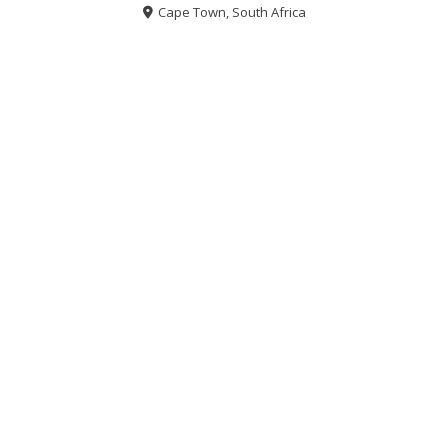
Cape Town, South Africa