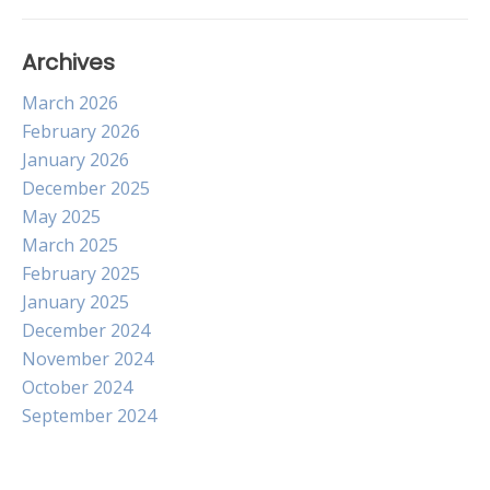
Archives
March 2026
February 2026
January 2026
December 2025
May 2025
March 2025
February 2025
January 2025
December 2024
November 2024
October 2024
September 2024