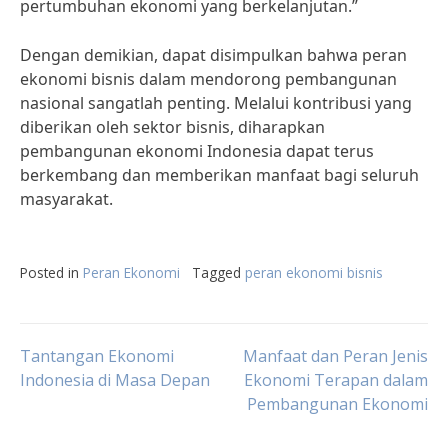
pertumbuhan ekonomi yang berkelanjutan.”
Dengan demikian, dapat disimpulkan bahwa peran
ekonomi bisnis dalam mendorong pembangunan
nasional sangatlah penting. Melalui kontribusi yang
diberikan oleh sektor bisnis, diharapkan
pembangunan ekonomi Indonesia dapat terus
berkembang dan memberikan manfaat bagi seluruh
masyarakat.
Posted in
Peran Ekonomi
Tagged
peran ekonomi bisnis
Post
Tantangan Ekonomi
Manfaat dan Peran Jenis
Indonesia di Masa Depan
Ekonomi Terapan dalam
Pembangunan Ekonomi
navigation