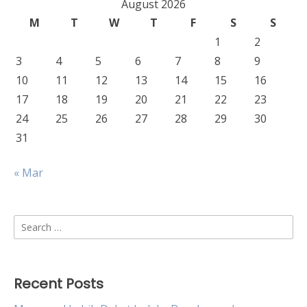
August 2026
M
T
W
T
F
S
S
1
2
3
4
5
6
7
8
9
10
11
12
13
14
15
16
17
18
19
20
21
22
23
24
25
26
27
28
29
30
31
« Mar
Search
for:
Recent Posts