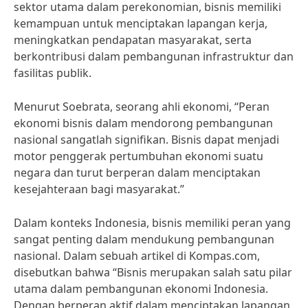
sektor utama dalam perekonomian, bisnis memiliki
kemampuan untuk menciptakan lapangan kerja,
meningkatkan pendapatan masyarakat, serta
berkontribusi dalam pembangunan infrastruktur dan
fasilitas publik.
Menurut Soebrata, seorang ahli ekonomi, “Peran
ekonomi bisnis dalam mendorong pembangunan
nasional sangatlah signifikan. Bisnis dapat menjadi
motor penggerak pertumbuhan ekonomi suatu
negara dan turut berperan dalam menciptakan
kesejahteraan bagi masyarakat.”
Dalam konteks Indonesia, bisnis memiliki peran yang
sangat penting dalam mendukung pembangunan
nasional. Dalam sebuah artikel di Kompas.com,
disebutkan bahwa “Bisnis merupakan salah satu pilar
utama dalam pembangunan ekonomi Indonesia.
Dengan berperan aktif dalam menciptakan lapangan