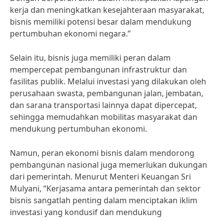
kerja dan meningkatkan kesejahteraan masyarakat,
bisnis memiliki potensi besar dalam mendukung
pertumbuhan ekonomi negara.”
Selain itu, bisnis juga memiliki peran dalam
mempercepat pembangunan infrastruktur dan
fasilitas publik. Melalui investasi yang dilakukan oleh
perusahaan swasta, pembangunan jalan, jembatan,
dan sarana transportasi lainnya dapat dipercepat,
sehingga memudahkan mobilitas masyarakat dan
mendukung pertumbuhan ekonomi.
Namun, peran ekonomi bisnis dalam mendorong
pembangunan nasional juga memerlukan dukungan
dari pemerintah. Menurut Menteri Keuangan Sri
Mulyani, “Kerjasama antara pemerintah dan sektor
bisnis sangatlah penting dalam menciptakan iklim
investasi yang kondusif dan mendukung