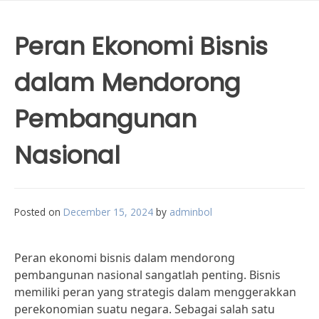
Peran Ekonomi Bisnis
dalam Mendorong
Pembangunan
Nasional
Posted on
December 15, 2024
by
adminbol
Peran ekonomi bisnis dalam mendorong
pembangunan nasional sangatlah penting. Bisnis
memiliki peran yang strategis dalam menggerakkan
perekonomian suatu negara. Sebagai salah satu