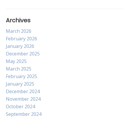
Archives
March 2026
February 2026
January 2026
December 2025
May 2025
March 2025
February 2025
January 2025
December 2024
November 2024
October 2024
September 2024