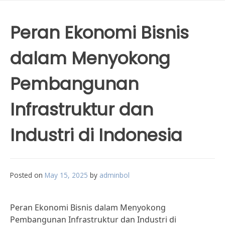
Peran Ekonomi Bisnis
dalam Menyokong
Pembangunan
Infrastruktur dan
Industri di Indonesia
Posted on
May 15, 2025
by
adminbol
Peran Ekonomi Bisnis dalam Menyokong
Pembangunan Infrastruktur dan Industri di