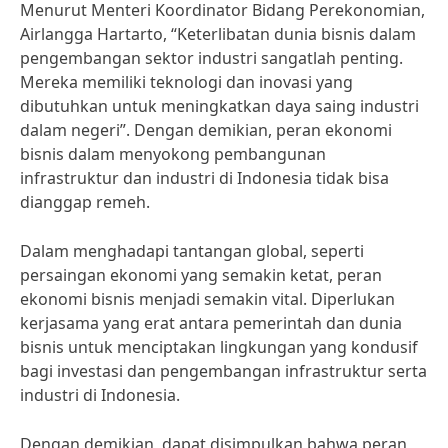
Menurut Menteri Koordinator Bidang Perekonomian,
Airlangga Hartarto, “Keterlibatan dunia bisnis dalam
pengembangan sektor industri sangatlah penting.
Mereka memiliki teknologi dan inovasi yang
dibutuhkan untuk meningkatkan daya saing industri
dalam negeri”. Dengan demikian, peran ekonomi
bisnis dalam menyokong pembangunan
infrastruktur dan industri di Indonesia tidak bisa
dianggap remeh.
Dalam menghadapi tantangan global, seperti
persaingan ekonomi yang semakin ketat, peran
ekonomi bisnis menjadi semakin vital. Diperlukan
kerjasama yang erat antara pemerintah dan dunia
bisnis untuk menciptakan lingkungan yang kondusif
bagi investasi dan pengembangan infrastruktur serta
industri di Indonesia.
Dengan demikian, dapat disimpulkan bahwa peran