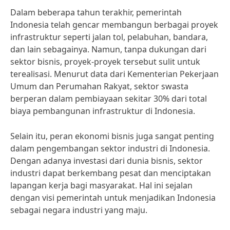
Dalam beberapa tahun terakhir, pemerintah
Indonesia telah gencar membangun berbagai proyek
infrastruktur seperti jalan tol, pelabuhan, bandara,
dan lain sebagainya. Namun, tanpa dukungan dari
sektor bisnis, proyek-proyek tersebut sulit untuk
terealisasi. Menurut data dari Kementerian Pekerjaan
Umum dan Perumahan Rakyat, sektor swasta
berperan dalam pembiayaan sekitar 30% dari total
biaya pembangunan infrastruktur di Indonesia.
Selain itu, peran ekonomi bisnis juga sangat penting
dalam pengembangan sektor industri di Indonesia.
Dengan adanya investasi dari dunia bisnis, sektor
industri dapat berkembang pesat dan menciptakan
lapangan kerja bagi masyarakat. Hal ini sejalan
dengan visi pemerintah untuk menjadikan Indonesia
sebagai negara industri yang maju.