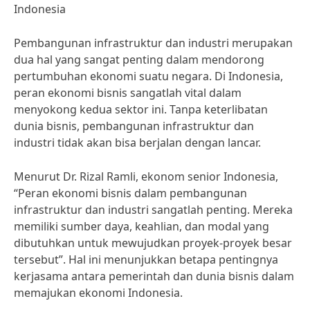
Indonesia
Pembangunan infrastruktur dan industri merupakan
dua hal yang sangat penting dalam mendorong
pertumbuhan ekonomi suatu negara. Di Indonesia,
peran ekonomi bisnis sangatlah vital dalam
menyokong kedua sektor ini. Tanpa keterlibatan
dunia bisnis, pembangunan infrastruktur dan
industri tidak akan bisa berjalan dengan lancar.
Menurut Dr. Rizal Ramli, ekonom senior Indonesia,
“Peran ekonomi bisnis dalam pembangunan
infrastruktur dan industri sangatlah penting. Mereka
memiliki sumber daya, keahlian, dan modal yang
dibutuhkan untuk mewujudkan proyek-proyek besar
tersebut”. Hal ini menunjukkan betapa pentingnya
kerjasama antara pemerintah dan dunia bisnis dalam
memajukan ekonomi Indonesia.