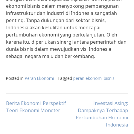
ekonomi bisnis dalam menyokong pembangunan
infrastruktur dan industri di Indonesia sangatlah
penting. Tanpa dukungan dari sektor bisnis,
Indonesia akan kesulitan untuk mencapai
pertumbuhan ekonomi yang berkelanjutan. Oleh
karena itu, diperlukan sinergi antara pemerintah dan
dunia bisnis dalam mewujudkan visi Indonesia
sebagai negara maju dan berkembang.
Posted in
Peran Ekonomi
Tagged
peran ekonomi bisnis
Post
Berita Ekonomi: Perspektif
Investasi Asing:
Teori Ekonomi Moneter
Dampaknya Terhadap
Pertumbuhan Ekonomi
navigation
Indonesia