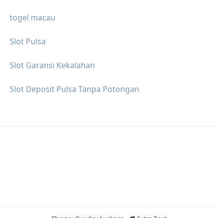
togel macau
Slot Pulsa
Slot Garansi Kekalahan
Slot Deposit Pulsa Tanpa Potongan