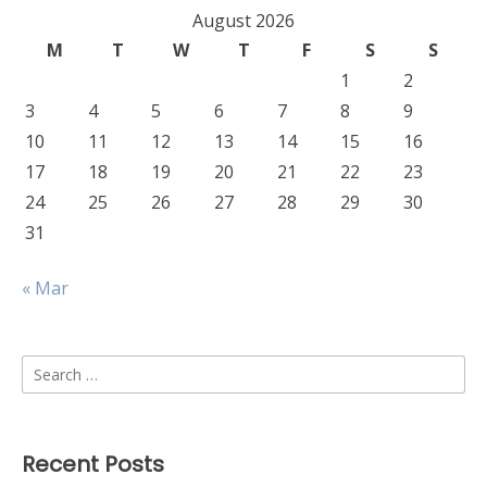
August 2026
M
T
W
T
F
S
S
1
2
3
4
5
6
7
8
9
10
11
12
13
14
15
16
17
18
19
20
21
22
23
24
25
26
27
28
29
30
31
« Mar
Search
for:
Recent Posts