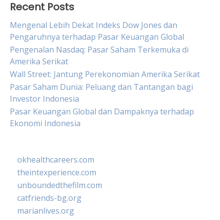
Recent Posts
Mengenal Lebih Dekat Indeks Dow Jones dan
Pengaruhnya terhadap Pasar Keuangan Global
Pengenalan Nasdaq: Pasar Saham Terkemuka di
Amerika Serikat
Wall Street: Jantung Perekonomian Amerika Serikat
Pasar Saham Dunia: Peluang dan Tantangan bagi
Investor Indonesia
Pasar Keuangan Global dan Dampaknya terhadap
Ekonomi Indonesia
okhealthcareers.com
theintexperience.com
unboundedthefilm.com
catfriends-bg.org
marianlives.org