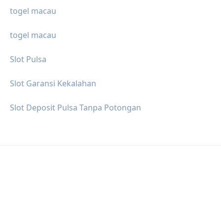
togel macau
togel macau
Slot Pulsa
Slot Garansi Kekalahan
Slot Deposit Pulsa Tanpa Potongan