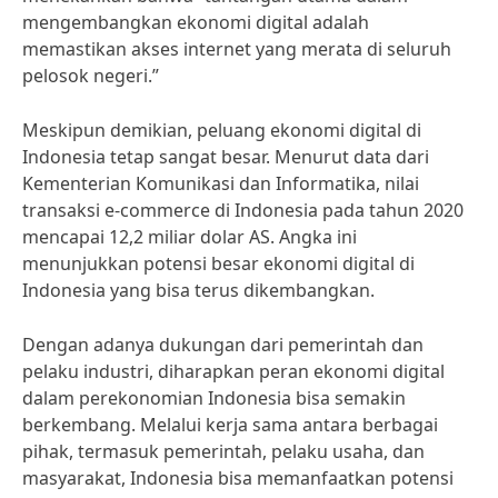
mengembangkan ekonomi digital adalah
memastikan akses internet yang merata di seluruh
pelosok negeri.”
Meskipun demikian, peluang ekonomi digital di
Indonesia tetap sangat besar. Menurut data dari
Kementerian Komunikasi dan Informatika, nilai
transaksi e-commerce di Indonesia pada tahun 2020
mencapai 12,2 miliar dolar AS. Angka ini
menunjukkan potensi besar ekonomi digital di
Indonesia yang bisa terus dikembangkan.
Dengan adanya dukungan dari pemerintah dan
pelaku industri, diharapkan peran ekonomi digital
dalam perekonomian Indonesia bisa semakin
berkembang. Melalui kerja sama antara berbagai
pihak, termasuk pemerintah, pelaku usaha, dan
masyarakat, Indonesia bisa memanfaatkan potensi