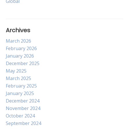
Global
Archives
March 2026
February 2026
January 2026
December 2025
May 2025
March 2025
February 2025
January 2025
December 2024
November 2024
October 2024
September 2024