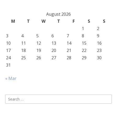
August 2026
M
T
W
T
F
S
S
1
2
3
4
5
6
7
8
9
10
11
12
13
14
15
16
17
18
19
20
21
22
23
24
25
26
27
28
29
30
31
« Mar
Search
for: