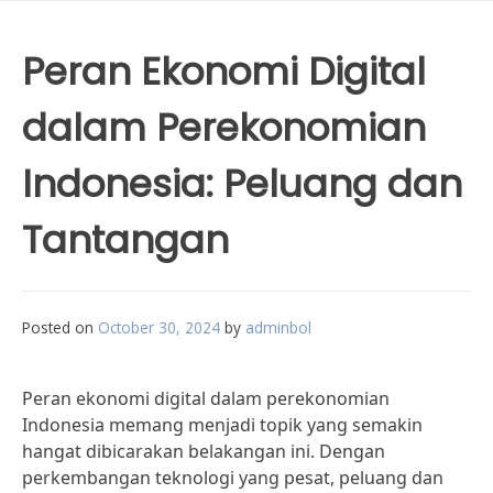
Peran Ekonomi Digital
dalam Perekonomian
Indonesia: Peluang dan
Tantangan
Posted on
October 30, 2024
by
adminbol
Peran ekonomi digital dalam perekonomian
Indonesia memang menjadi topik yang semakin
hangat dibicarakan belakangan ini. Dengan
perkembangan teknologi yang pesat, peluang dan