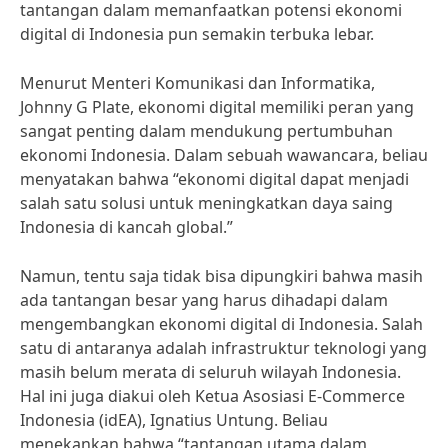
tantangan dalam memanfaatkan potensi ekonomi
digital di Indonesia pun semakin terbuka lebar.
Menurut Menteri Komunikasi dan Informatika,
Johnny G Plate, ekonomi digital memiliki peran yang
sangat penting dalam mendukung pertumbuhan
ekonomi Indonesia. Dalam sebuah wawancara, beliau
menyatakan bahwa “ekonomi digital dapat menjadi
salah satu solusi untuk meningkatkan daya saing
Indonesia di kancah global.”
Namun, tentu saja tidak bisa dipungkiri bahwa masih
ada tantangan besar yang harus dihadapi dalam
mengembangkan ekonomi digital di Indonesia. Salah
satu di antaranya adalah infrastruktur teknologi yang
masih belum merata di seluruh wilayah Indonesia.
Hal ini juga diakui oleh Ketua Asosiasi E-Commerce
Indonesia (idEA), Ignatius Untung. Beliau
menekankan bahwa “tantangan utama dalam