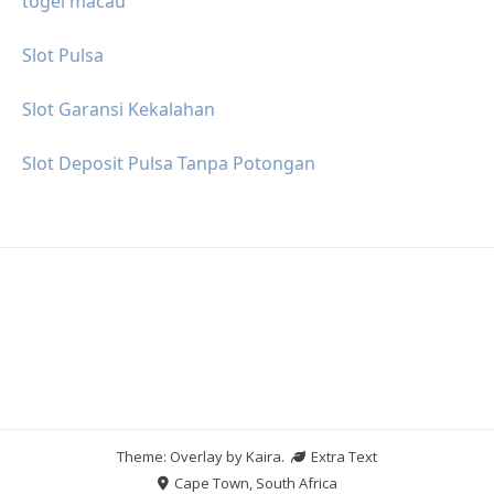
togel macau
Slot Pulsa
Slot Garansi Kekalahan
Slot Deposit Pulsa Tanpa Potongan
Theme: Overlay by
Kaira
.
Extra Text
Cape Town, South Africa