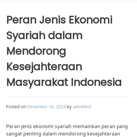
Peran Jenis Ekonomi
Syariah dalam
Mendorong
Kesejahteraan
Masyarakat Indonesia
Posted on
December 16, 2024
by
adminbol
Peran jenis ekonomi syariah memainkan peran yang
sangat penting dalam mendorong kesejahteraan