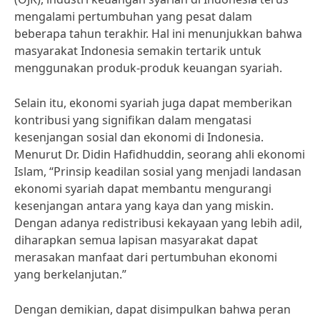
mengalami pertumbuhan yang pesat dalam
beberapa tahun terakhir. Hal ini menunjukkan bahwa
masyarakat Indonesia semakin tertarik untuk
menggunakan produk-produk keuangan syariah.
Selain itu, ekonomi syariah juga dapat memberikan
kontribusi yang signifikan dalam mengatasi
kesenjangan sosial dan ekonomi di Indonesia.
Menurut Dr. Didin Hafidhuddin, seorang ahli ekonomi
Islam, “Prinsip keadilan sosial yang menjadi landasan
ekonomi syariah dapat membantu mengurangi
kesenjangan antara yang kaya dan yang miskin.
Dengan adanya redistribusi kekayaan yang lebih adil,
diharapkan semua lapisan masyarakat dapat
merasakan manfaat dari pertumbuhan ekonomi
yang berkelanjutan.”
Dengan demikian, dapat disimpulkan bahwa peran