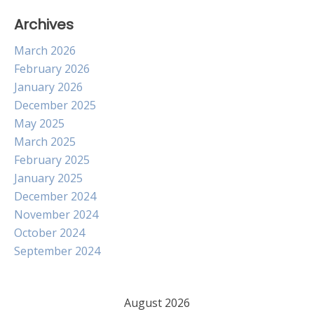
Archives
March 2026
February 2026
January 2026
December 2025
May 2025
March 2025
February 2025
January 2025
December 2024
November 2024
October 2024
September 2024
August 2026