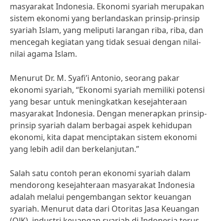
masyarakat Indonesia. Ekonomi syariah merupakan
sistem ekonomi yang berlandaskan prinsip-prinsip
syariah Islam, yang meliputi larangan riba, riba, dan
mencegah kegiatan yang tidak sesuai dengan nilai-
nilai agama Islam.
Menurut Dr. M. Syafi’i Antonio, seorang pakar
ekonomi syariah, “Ekonomi syariah memiliki potensi
yang besar untuk meningkatkan kesejahteraan
masyarakat Indonesia. Dengan menerapkan prinsip-
prinsip syariah dalam berbagai aspek kehidupan
ekonomi, kita dapat menciptakan sistem ekonomi
yang lebih adil dan berkelanjutan.”
Salah satu contoh peran ekonomi syariah dalam
mendorong kesejahteraan masyarakat Indonesia
adalah melalui pengembangan sektor keuangan
syariah. Menurut data dari Otoritas Jasa Keuangan
(OJK), industri keuangan syariah di Indonesia terus