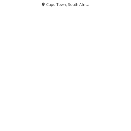
Cape Town, South Africa