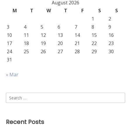
August 2026
M
T
W
T
F
S
S
1
2
3
4
5
6
7
8
9
10
11
12
13
14
15
16
17
18
19
20
21
22
23
24
25
26
27
28
29
30
31
« Mar
Search
for:
Recent Posts