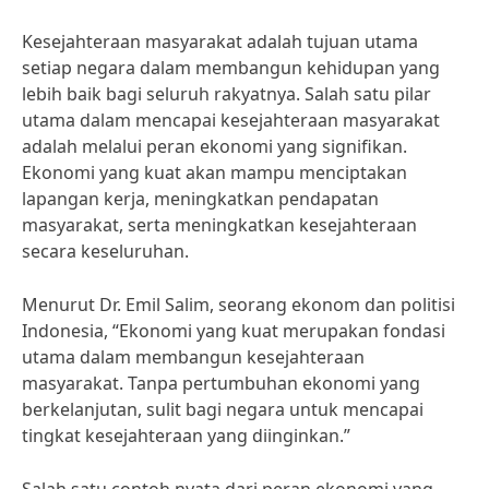
Kesejahteraan masyarakat adalah tujuan utama
setiap negara dalam membangun kehidupan yang
lebih baik bagi seluruh rakyatnya. Salah satu pilar
utama dalam mencapai kesejahteraan masyarakat
adalah melalui peran ekonomi yang signifikan.
Ekonomi yang kuat akan mampu menciptakan
lapangan kerja, meningkatkan pendapatan
masyarakat, serta meningkatkan kesejahteraan
secara keseluruhan.
Menurut Dr. Emil Salim, seorang ekonom dan politisi
Indonesia, “Ekonomi yang kuat merupakan fondasi
utama dalam membangun kesejahteraan
masyarakat. Tanpa pertumbuhan ekonomi yang
berkelanjutan, sulit bagi negara untuk mencapai
tingkat kesejahteraan yang diinginkan.”