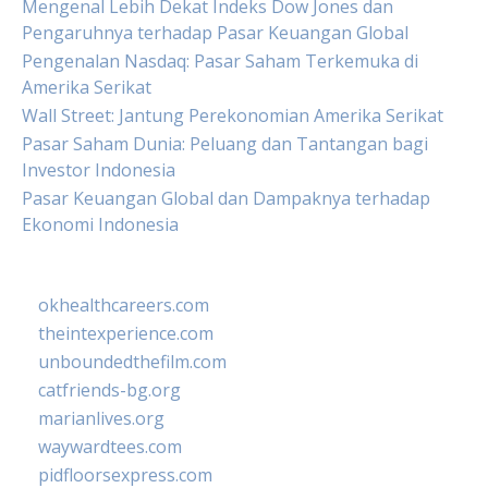
Mengenal Lebih Dekat Indeks Dow Jones dan
Pengaruhnya terhadap Pasar Keuangan Global
Pengenalan Nasdaq: Pasar Saham Terkemuka di
Amerika Serikat
Wall Street: Jantung Perekonomian Amerika Serikat
Pasar Saham Dunia: Peluang dan Tantangan bagi
Investor Indonesia
Pasar Keuangan Global dan Dampaknya terhadap
Ekonomi Indonesia
okhealthcareers.com
theintexperience.com
unboundedthefilm.com
catfriends-bg.org
marianlives.org
waywardtees.com
pidfloorsexpress.com