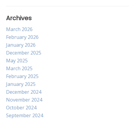
Archives
March 2026
February 2026
January 2026
December 2025
May 2025
March 2025
February 2025
January 2025
December 2024
November 2024
October 2024
September 2024