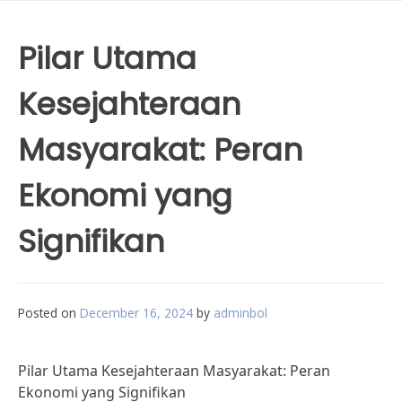
Pilar Utama
Kesejahteraan
Masyarakat: Peran
Ekonomi yang
Signifikan
Posted on
December 16, 2024
by
adminbol
Pilar Utama Kesejahteraan Masyarakat: Peran
Ekonomi yang Signifikan