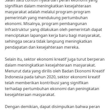
Salah satu contoh nyata dari peran ekonomi yang
signifikan dalam meningkatkan kesejahteraan
masyarakat adalah melalui program-program
pemerintah yang mendukung pertumbuhan
ekonomi. Misalnya, program pembangunan
infrastruktur yang dilakukan oleh pemerintah dapat
menciptakan lapangan kerja baru bagi masyarakat,
sehingga secara tidak langsung meningkatkan
pendapatan dan kesejahteraan mereka.
Selain itu, sektor ekonomi kreatif juga turut berperan
dalam meningkatkan kesejahteraan masyarakat.
Menurut data yang dirilis oleh Badan Ekonomi Kreatif
Indonesia pada tahun 2020, sektor ekonomi kreatif
telah memberikan kontribusi yang signifikan
terhadap pertumbuhan ekonomi dan peningkatan
kesejahteraan masyarakat.
Dengan demikian, dapat disimpulkan bahwa peran