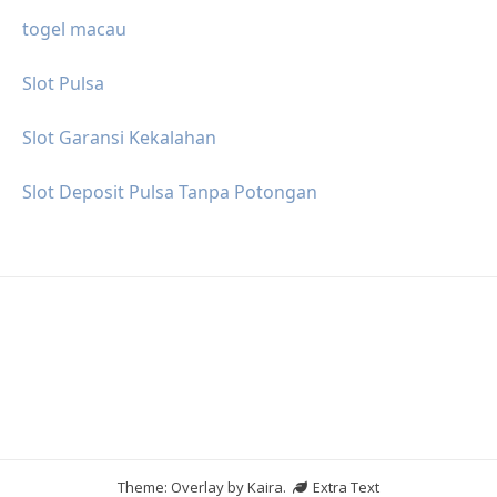
togel macau
Slot Pulsa
Slot Garansi Kekalahan
Slot Deposit Pulsa Tanpa Potongan
Theme: Overlay by
Kaira
.
Extra Text