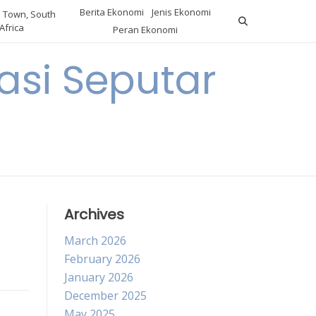
Berita Ekonomi
Jenis Ekonomi
 Town, South
Africa
Peran Ekonomi
si Seputar
Archives
March 2026
February 2026
January 2026
December 2025
May 2025