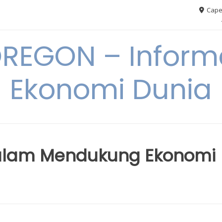
Cape
REGON – Informa
Ekonomi Dunia
alam Mendukung Ekonomi