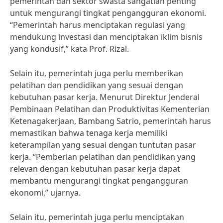
pemerintah dan sektor swasta sangatlah penting
untuk mengurangi tingkat pengangguran ekonomi.
“Pemerintah harus menciptakan regulasi yang
mendukung investasi dan menciptakan iklim bisnis
yang kondusif,” kata Prof. Rizal.
Selain itu, pemerintah juga perlu memberikan
pelatihan dan pendidikan yang sesuai dengan
kebutuhan pasar kerja. Menurut Direktur Jenderal
Pembinaan Pelatihan dan Produktivitas Kementerian
Ketenagakerjaan, Bambang Satrio, pemerintah harus
memastikan bahwa tenaga kerja memiliki
keterampilan yang sesuai dengan tuntutan pasar
kerja. “Pemberian pelatihan dan pendidikan yang
relevan dengan kebutuhan pasar kerja dapat
membantu mengurangi tingkat pengangguran
ekonomi,” ujarnya.
Selain itu, pemerintah juga perlu menciptakan