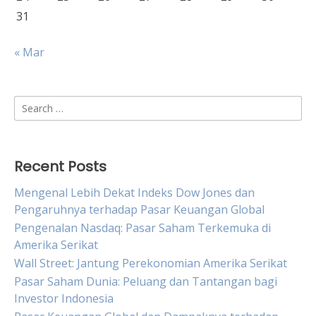
31
« Mar
Search
for:
Recent Posts
Mengenal Lebih Dekat Indeks Dow Jones dan
Pengaruhnya terhadap Pasar Keuangan Global
Pengenalan Nasdaq: Pasar Saham Terkemuka di
Amerika Serikat
Wall Street: Jantung Perekonomian Amerika Serikat
Pasar Saham Dunia: Peluang dan Tantangan bagi
Investor Indonesia