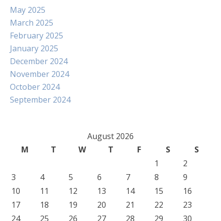
May 2025
March 2025
February 2025
January 2025
December 2024
November 2024
October 2024
September 2024
August 2026
M
T
W
T
F
S
S
1
2
3
4
5
6
7
8
9
10
11
12
13
14
15
16
17
18
19
20
21
22
23
24
25
26
27
28
29
30