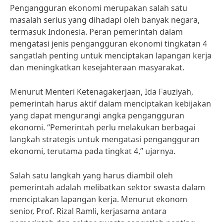
Pengangguran ekonomi merupakan salah satu
masalah serius yang dihadapi oleh banyak negara,
termasuk Indonesia. Peran pemerintah dalam
mengatasi jenis pengangguran ekonomi tingkatan 4
sangatlah penting untuk menciptakan lapangan kerja
dan meningkatkan kesejahteraan masyarakat.
Menurut Menteri Ketenagakerjaan, Ida Fauziyah,
pemerintah harus aktif dalam menciptakan kebijakan
yang dapat mengurangi angka pengangguran
ekonomi. “Pemerintah perlu melakukan berbagai
langkah strategis untuk mengatasi pengangguran
ekonomi, terutama pada tingkat 4,” ujarnya.
Salah satu langkah yang harus diambil oleh
pemerintah adalah melibatkan sektor swasta dalam
menciptakan lapangan kerja. Menurut ekonom
senior, Prof. Rizal Ramli, kerjasama antara