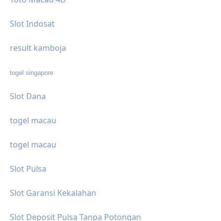
Slot Indosat
result kamboja
togel singapore
Slot Dana
togel macau
togel macau
Slot Pulsa
Slot Garansi Kekalahan
Slot Deposit Pulsa Tanpa Potongan