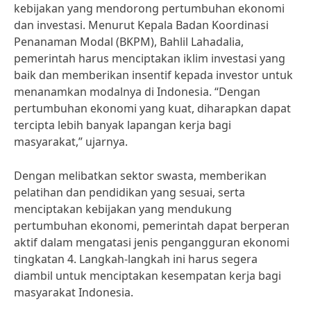
kebijakan yang mendorong pertumbuhan ekonomi
dan investasi. Menurut Kepala Badan Koordinasi
Penanaman Modal (BKPM), Bahlil Lahadalia,
pemerintah harus menciptakan iklim investasi yang
baik dan memberikan insentif kepada investor untuk
menanamkan modalnya di Indonesia. “Dengan
pertumbuhan ekonomi yang kuat, diharapkan dapat
tercipta lebih banyak lapangan kerja bagi
masyarakat,” ujarnya.
Dengan melibatkan sektor swasta, memberikan
pelatihan dan pendidikan yang sesuai, serta
menciptakan kebijakan yang mendukung
pertumbuhan ekonomi, pemerintah dapat berperan
aktif dalam mengatasi jenis pengangguran ekonomi
tingkatan 4. Langkah-langkah ini harus segera
diambil untuk menciptakan kesempatan kerja bagi
masyarakat Indonesia.