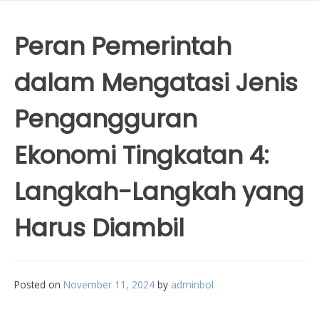
Peran Pemerintah
dalam Mengatasi Jenis
Pengangguran
Ekonomi Tingkatan 4:
Langkah-Langkah yang
Harus Diambil
Posted on
November 11, 2024
by
adminbol