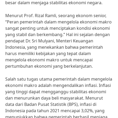
besar dalam menjaga stabilitas ekonomi negara.
Menurut Prof. Rizal Ramli, seorang ekonom senior,
“Peran pemerintah dalam mengelola ekonomi makro
sangat penting untuk menciptakan kondisi ekonomi
yang stabil dan berkembang.” Hal ini sejalan dengan
pendapat Dr. Sri Mulyani, Menteri Keuangan
Indonesia, yang menekankan bahwa pemerintah
harus memiliki kebijakan yang tepat dalam
mengelola ekonomi makro untuk mencapai
pertumbuhan ekonomi yang berkelanjutan.
Salah satu tugas utama pemerintah dalam mengelola
ekonomi makro adalah mengendalikan inflasi. Inflasi
yang tinggi dapat mengganggu stabilitas ekonomi
dan menurunkan daya beli masyarakat. Menurut
data dari Badan Pusat Statistik (BPS), inflasi di
Indonesia pada tahun 2021 mencapai 3,02%, yang
menunjukkan bahwa pemerintah berhasil menjaga