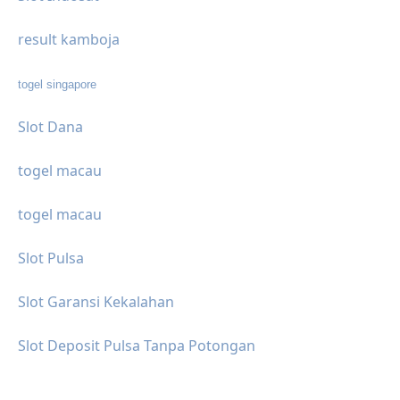
result kamboja
togel singapore
Slot Dana
togel macau
togel macau
Slot Pulsa
Slot Garansi Kekalahan
Slot Deposit Pulsa Tanpa Potongan