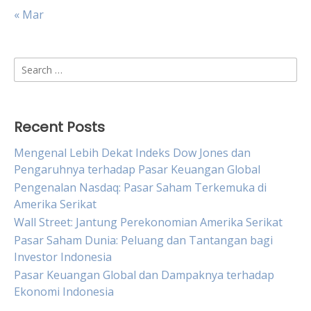
« Mar
Search
for:
Recent Posts
Mengenal Lebih Dekat Indeks Dow Jones dan
Pengaruhnya terhadap Pasar Keuangan Global
Pengenalan Nasdaq: Pasar Saham Terkemuka di
Amerika Serikat
Wall Street: Jantung Perekonomian Amerika Serikat
Pasar Saham Dunia: Peluang dan Tantangan bagi
Investor Indonesia
Pasar Keuangan Global dan Dampaknya terhadap
Ekonomi Indonesia