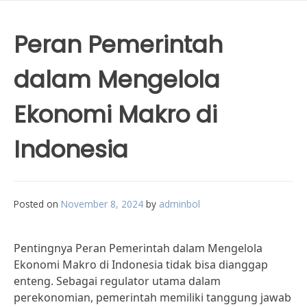
Peran Pemerintah
dalam Mengelola
Ekonomi Makro di
Indonesia
Posted on
November 8, 2024
by
adminbol
Pentingnya Peran Pemerintah dalam Mengelola
Ekonomi Makro di Indonesia tidak bisa dianggap
enteng. Sebagai regulator utama dalam
perekonomian, pemerintah memiliki tanggung jawab