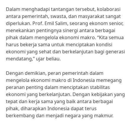
Dalam menghadapi tantangan tersebut, kolaborasi
antara pemerintah, swasta, dan masyarakat sangat
diperlukan. Prof. Emil Salim, seorang ekonom senior,
menekankan pentingnya sinergi antara berbagai
pihak dalam mengelola ekonomi makro. “Kita semua
harus bekerja sama untuk menciptakan kondisi
ekonomi yang sehat dan berkelanjutan bagi generasi
mendatang,” ujar beliau.
Dengan demikian, peran pemerintah dalam
mengelola ekonomi makro di Indonesia memegang
peranan penting dalam menciptakan stabilitas
ekonomi yang berkelanjutan. Dengan kebijakan yang
tepat dan kerja sama yang baik antara berbagai
pihak, diharapkan Indonesia dapat terus
berkembang dan menjadi negara yang makmur.