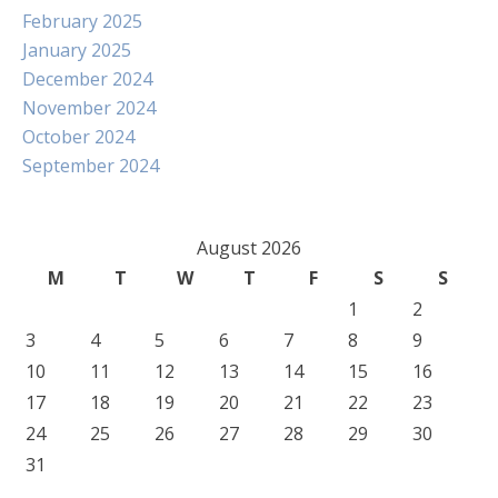
February 2025
January 2025
December 2024
November 2024
October 2024
September 2024
August 2026
M
T
W
T
F
S
S
1
2
3
4
5
6
7
8
9
10
11
12
13
14
15
16
17
18
19
20
21
22
23
24
25
26
27
28
29
30
31