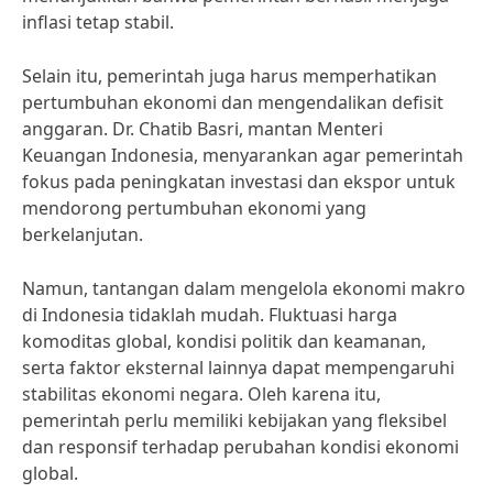
inflasi tetap stabil.
Selain itu, pemerintah juga harus memperhatikan
pertumbuhan ekonomi dan mengendalikan defisit
anggaran. Dr. Chatib Basri, mantan Menteri
Keuangan Indonesia, menyarankan agar pemerintah
fokus pada peningkatan investasi dan ekspor untuk
mendorong pertumbuhan ekonomi yang
berkelanjutan.
Namun, tantangan dalam mengelola ekonomi makro
di Indonesia tidaklah mudah. Fluktuasi harga
komoditas global, kondisi politik dan keamanan,
serta faktor eksternal lainnya dapat mempengaruhi
stabilitas ekonomi negara. Oleh karena itu,
pemerintah perlu memiliki kebijakan yang fleksibel
dan responsif terhadap perubahan kondisi ekonomi
global.