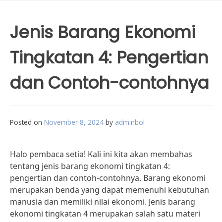
Jenis Barang Ekonomi
Tingkatan 4: Pengertian
dan Contoh-contohnya
Posted on
November 8, 2024
by
adminbol
Halo pembaca setia! Kali ini kita akan membahas
tentang jenis barang ekonomi tingkatan 4:
pengertian dan contoh-contohnya. Barang ekonomi
merupakan benda yang dapat memenuhi kebutuhan
manusia dan memiliki nilai ekonomi. Jenis barang
ekonomi tingkatan 4 merupakan salah satu materi