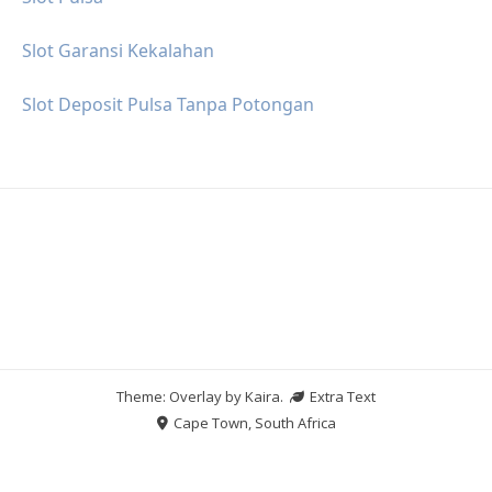
Slot Garansi Kekalahan
Slot Deposit Pulsa Tanpa Potongan
Theme: Overlay by
Kaira
.
Extra Text
Cape Town, South Africa