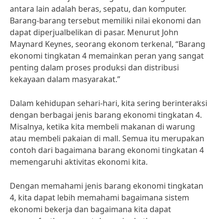
antara lain adalah beras, sepatu, dan komputer.
Barang-barang tersebut memiliki nilai ekonomi dan
dapat diperjualbelikan di pasar. Menurut John
Maynard Keynes, seorang ekonom terkenal, “Barang
ekonomi tingkatan 4 memainkan peran yang sangat
penting dalam proses produksi dan distribusi
kekayaan dalam masyarakat.”
Dalam kehidupan sehari-hari, kita sering berinteraksi
dengan berbagai jenis barang ekonomi tingkatan 4.
Misalnya, ketika kita membeli makanan di warung
atau membeli pakaian di mall. Semua itu merupakan
contoh dari bagaimana barang ekonomi tingkatan 4
memengaruhi aktivitas ekonomi kita.
Dengan memahami jenis barang ekonomi tingkatan
4, kita dapat lebih memahami bagaimana sistem
ekonomi bekerja dan bagaimana kita dapat