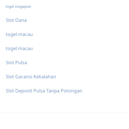
togel singapore
Slot Dana
togel macau
togel macau
Slot Pulsa
Slot Garansi Kekalahan
Slot Deposit Pulsa Tanpa Potongan