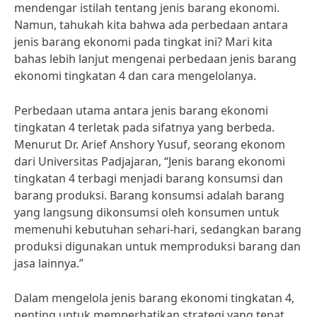
mendengar istilah tentang jenis barang ekonomi.
Namun, tahukah kita bahwa ada perbedaan antara
jenis barang ekonomi pada tingkat ini? Mari kita
bahas lebih lanjut mengenai perbedaan jenis barang
ekonomi tingkatan 4 dan cara mengelolanya.
Perbedaan utama antara jenis barang ekonomi
tingkatan 4 terletak pada sifatnya yang berbeda.
Menurut Dr. Arief Anshory Yusuf, seorang ekonom
dari Universitas Padjajaran, “Jenis barang ekonomi
tingkatan 4 terbagi menjadi barang konsumsi dan
barang produksi. Barang konsumsi adalah barang
yang langsung dikonsumsi oleh konsumen untuk
memenuhi kebutuhan sehari-hari, sedangkan barang
produksi digunakan untuk memproduksi barang dan
jasa lainnya.”
Dalam mengelola jenis barang ekonomi tingkatan 4,
penting untuk memperhatikan strategi yang tepat.