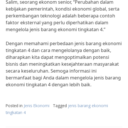
Salim, seorang ekonom senior, “Perubahan dalam
kebijakan pemerintah, kondisi ekonomi global, serta
perkembangan teknologi adalah beberapa contoh
faktor eksternal yang perlu diperhatikan dalam
mengelola jenis barang ekonomi tingkatan 4.”
Dengan memahami perbedaan jenis barang ekonomi
tingkatan 4 dan cara mengelolanya dengan baik,
diharapkan kita dapat mengoptimalkan potensi
bisnis dan meningkatkan kesejahteraan masyarakat
secara keseluruhan. Semoga informasi ini
bermanfaat bagi Anda dalam mengelola jenis barang
ekonomi tingkatan 4 dengan lebih baik.
Posted in
Jenis Ekonomi
Tagged
jenis barang ekonomi
tingkatan 4