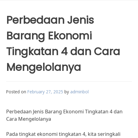
Perbedaan Jenis
Barang Ekonomi
Tingkatan 4 dan Cara
Mengelolanya
Posted on
February 27, 2025
by
adminbol
Perbedaan Jenis Barang Ekonomi Tingkatan 4 dan
Cara Mengelolanya
Pada tingkat ekonomi tingkatan 4, kita seringkali