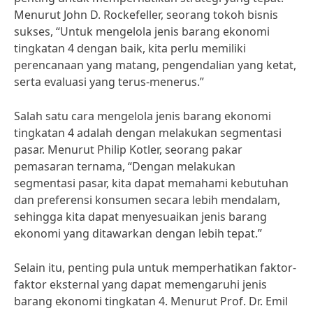
Menurut John D. Rockefeller, seorang tokoh bisnis
sukses, “Untuk mengelola jenis barang ekonomi
tingkatan 4 dengan baik, kita perlu memiliki
perencanaan yang matang, pengendalian yang ketat,
serta evaluasi yang terus-menerus.”
Salah satu cara mengelola jenis barang ekonomi
tingkatan 4 adalah dengan melakukan segmentasi
pasar. Menurut Philip Kotler, seorang pakar
pemasaran ternama, “Dengan melakukan
segmentasi pasar, kita dapat memahami kebutuhan
dan preferensi konsumen secara lebih mendalam,
sehingga kita dapat menyesuaikan jenis barang
ekonomi yang ditawarkan dengan lebih tepat.”
Selain itu, penting pula untuk memperhatikan faktor-
faktor eksternal yang dapat memengaruhi jenis
barang ekonomi tingkatan 4. Menurut Prof. Dr. Emil