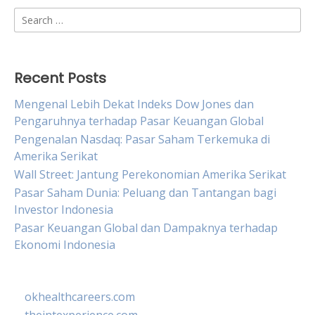
Search
for:
Recent Posts
Mengenal Lebih Dekat Indeks Dow Jones dan
Pengaruhnya terhadap Pasar Keuangan Global
Pengenalan Nasdaq: Pasar Saham Terkemuka di
Amerika Serikat
Wall Street: Jantung Perekonomian Amerika Serikat
Pasar Saham Dunia: Peluang dan Tantangan bagi
Investor Indonesia
Pasar Keuangan Global dan Dampaknya terhadap
Ekonomi Indonesia
okhealthcareers.com