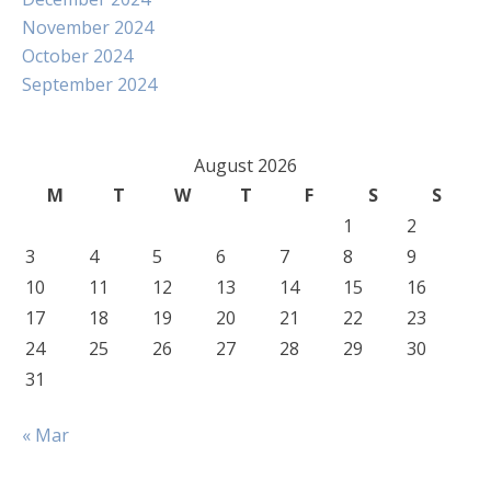
November 2024
October 2024
September 2024
August 2026
M
T
W
T
F
S
S
1
2
3
4
5
6
7
8
9
10
11
12
13
14
15
16
17
18
19
20
21
22
23
24
25
26
27
28
29
30
31
« Mar