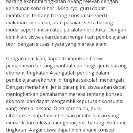
barang ekonomi tingkatan 4 yang relevan dengan
kehidupan sehari-hari. Misalnya, guru dapat
membahas tentang barang konsumsi seperti
makanan, minuman, atau pakaian, serta barang
modal seperti mesin atau peralatan produksi. Dengan
demikian, siswa akan dapat mengaitkan pembelajaran
teori dengan situasi nyata yang mereka alami.
Dengan demikian, dapat disimpulkan bahwa
pemahaman tentang manfaat dan fungsi jenis barang
ekonomi tingkatan 4 sangatlah penting dalam
pembelajaran ekonomi di tingkat sekolah menengah.
Dengan memahami jenis barang ini, siswa akan dapat
meningkatkan pemahaman mereka tentang konsep
ekonomi dan dapat mengambil keputusan konsumsi
yang lebih bijaksana. Oleh karena itu, guru
diharapkan dapat memberikan pembelajaran yang
menarik dan relevan mengenai jenis barang ekonomi
tingkatan 4 agar siswa dapat memahami konsep