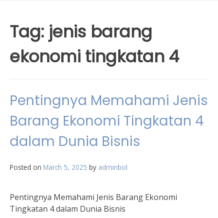
Tag:
jenis barang
ekonomi tingkatan 4
Pentingnya Memahami Jenis
Barang Ekonomi Tingkatan 4
dalam Dunia Bisnis
Posted on
March 5, 2025
by
adminbol
Pentingnya Memahami Jenis Barang Ekonomi
Tingkatan 4 dalam Dunia Bisnis