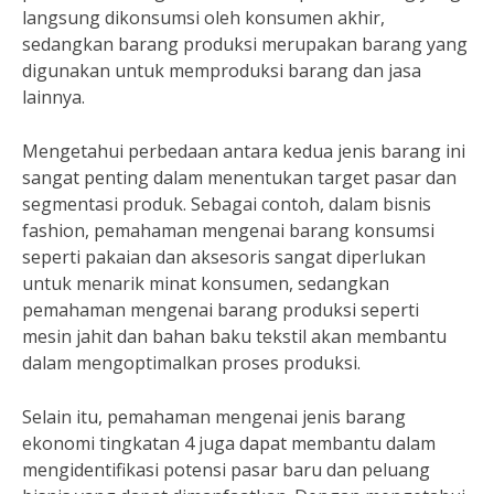
langsung dikonsumsi oleh konsumen akhir,
sedangkan barang produksi merupakan barang yang
digunakan untuk memproduksi barang dan jasa
lainnya.
Mengetahui perbedaan antara kedua jenis barang ini
sangat penting dalam menentukan target pasar dan
segmentasi produk. Sebagai contoh, dalam bisnis
fashion, pemahaman mengenai barang konsumsi
seperti pakaian dan aksesoris sangat diperlukan
untuk menarik minat konsumen, sedangkan
pemahaman mengenai barang produksi seperti
mesin jahit dan bahan baku tekstil akan membantu
dalam mengoptimalkan proses produksi.
Selain itu, pemahaman mengenai jenis barang
ekonomi tingkatan 4 juga dapat membantu dalam
mengidentifikasi potensi pasar baru dan peluang