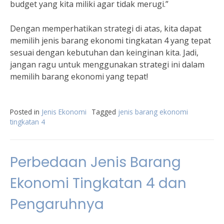
budget yang kita miliki agar tidak merugi.”
Dengan memperhatikan strategi di atas, kita dapat
memilih jenis barang ekonomi tingkatan 4 yang tepat
sesuai dengan kebutuhan dan keinginan kita. Jadi,
jangan ragu untuk menggunakan strategi ini dalam
memilih barang ekonomi yang tepat!
Posted in
Jenis Ekonomi
Tagged
jenis barang ekonomi
tingkatan 4
Perbedaan Jenis Barang
Ekonomi Tingkatan 4 dan
Pengaruhnya