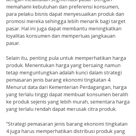
memahami kebutuhan dan preferensi konsumen,
para pelaku bisnis dapat menyesuaikan produk dan
promosi mereka sehingga lebih menarik bagi target
pasar. Hal ini juga dapat membantu meningkatkan
loyalitas konsumen dan memperluas jangkauan
pasar.
Selain itu, penting pula untuk memperhatikan harga
produk. Menentukan harga yang bersaing namun
tetap menguntungkan adalah kunci dalam strategi
pemasaran jenis barang ekonomi tingkatan 4.
Menurut data dari Kementerian Perdagangan, harga
yang terlalu tinggi dapat membuat konsumen beralih
ke produk sejenis yang lebih murah, sementara harga
yang terlalu rendah dapat merusak citra produk.
“Strategi pemasaran jenis barang ekonomi tingkatan
4 juga harus memperhatikan distribusi produk yang