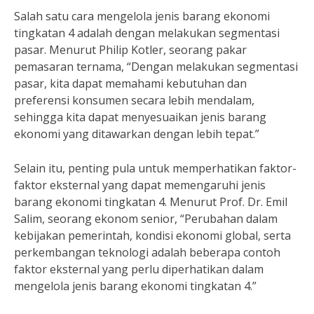
Salah satu cara mengelola jenis barang ekonomi
tingkatan 4 adalah dengan melakukan segmentasi
pasar. Menurut Philip Kotler, seorang pakar
pemasaran ternama, “Dengan melakukan segmentasi
pasar, kita dapat memahami kebutuhan dan
preferensi konsumen secara lebih mendalam,
sehingga kita dapat menyesuaikan jenis barang
ekonomi yang ditawarkan dengan lebih tepat.”
Selain itu, penting pula untuk memperhatikan faktor-
faktor eksternal yang dapat memengaruhi jenis
barang ekonomi tingkatan 4. Menurut Prof. Dr. Emil
Salim, seorang ekonom senior, “Perubahan dalam
kebijakan pemerintah, kondisi ekonomi global, serta
perkembangan teknologi adalah beberapa contoh
faktor eksternal yang perlu diperhatikan dalam
mengelola jenis barang ekonomi tingkatan 4.”