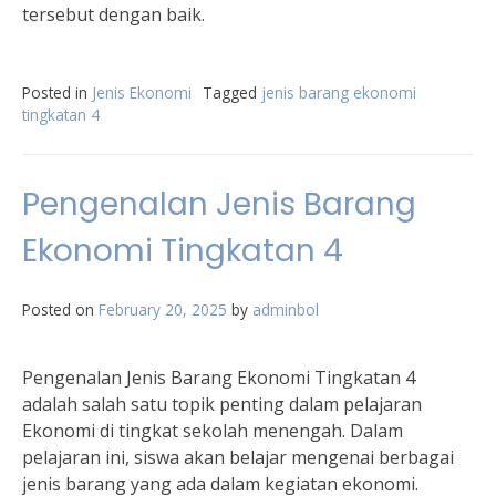
tersebut dengan baik.
Posted in
Jenis Ekonomi
Tagged
jenis barang ekonomi
tingkatan 4
Pengenalan Jenis Barang
Ekonomi Tingkatan 4
Posted on
February 20, 2025
by
adminbol
Pengenalan Jenis Barang Ekonomi Tingkatan 4
adalah salah satu topik penting dalam pelajaran
Ekonomi di tingkat sekolah menengah. Dalam
pelajaran ini, siswa akan belajar mengenai berbagai
jenis barang yang ada dalam kegiatan ekonomi.