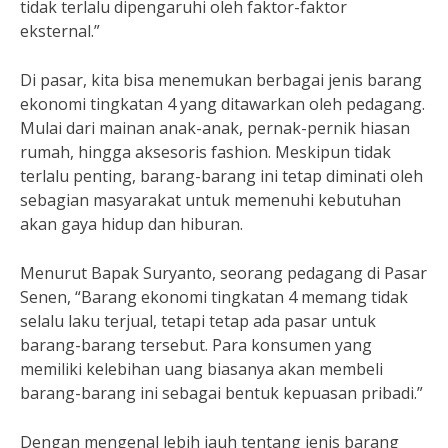
tidak terlalu dipengaruhi oleh faktor-faktor
eksternal.”
Di pasar, kita bisa menemukan berbagai jenis barang
ekonomi tingkatan 4 yang ditawarkan oleh pedagang.
Mulai dari mainan anak-anak, pernak-pernik hiasan
rumah, hingga aksesoris fashion. Meskipun tidak
terlalu penting, barang-barang ini tetap diminati oleh
sebagian masyarakat untuk memenuhi kebutuhan
akan gaya hidup dan hiburan.
Menurut Bapak Suryanto, seorang pedagang di Pasar
Senen, “Barang ekonomi tingkatan 4 memang tidak
selalu laku terjual, tetapi tetap ada pasar untuk
barang-barang tersebut. Para konsumen yang
memiliki kelebihan uang biasanya akan membeli
barang-barang ini sebagai bentuk kepuasan pribadi.”
Dengan mengenal lebih jauh tentang jenis barang