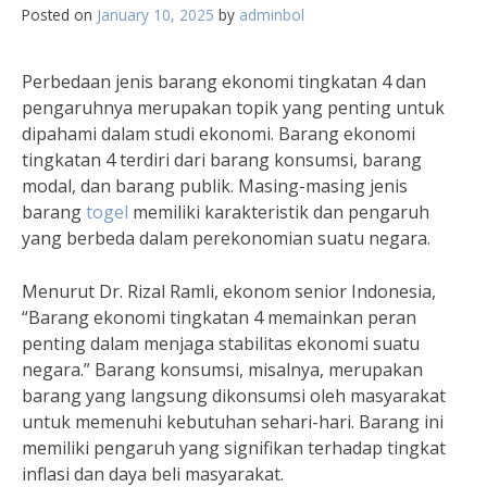
Posted on
January 10, 2025
by
adminbol
Perbedaan jenis barang ekonomi tingkatan 4 dan
pengaruhnya merupakan topik yang penting untuk
dipahami dalam studi ekonomi. Barang ekonomi
tingkatan 4 terdiri dari barang konsumsi, barang
modal, dan barang publik. Masing-masing jenis
barang
togel
memiliki karakteristik dan pengaruh
yang berbeda dalam perekonomian suatu negara.
Menurut Dr. Rizal Ramli, ekonom senior Indonesia,
“Barang ekonomi tingkatan 4 memainkan peran
penting dalam menjaga stabilitas ekonomi suatu
negara.” Barang konsumsi, misalnya, merupakan
barang yang langsung dikonsumsi oleh masyarakat
untuk memenuhi kebutuhan sehari-hari. Barang ini
memiliki pengaruh yang signifikan terhadap tingkat
inflasi dan daya beli masyarakat.