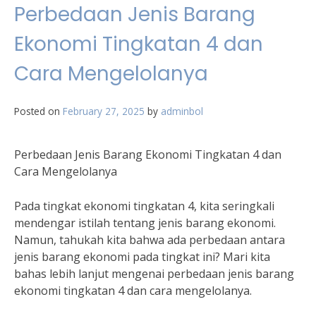
Perbedaan Jenis Barang
Ekonomi Tingkatan 4 dan
Cara Mengelolanya
Posted on
February 27, 2025
by
adminbol
Perbedaan Jenis Barang Ekonomi Tingkatan 4 dan
Cara Mengelolanya
Pada tingkat ekonomi tingkatan 4, kita seringkali
mendengar istilah tentang jenis barang ekonomi.
Namun, tahukah kita bahwa ada perbedaan antara
jenis barang ekonomi pada tingkat ini? Mari kita
bahas lebih lanjut mengenai perbedaan jenis barang
ekonomi tingkatan 4 dan cara mengelolanya.