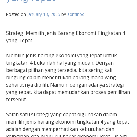
Posted on
January 13, 2025
by
adminbol
Strategi Memilih Jenis Barang Ekonomi Tingkatan 4
yang Tepat
Memilih jenis barang ekonomi yang tepat untuk
tingkatan 4 bukanlah hal yang mudah. Dengan
berbagai pilihan yang tersedia, kita sering kali
bingung dalam menentukan barang mana yang
seharusnya dipilih. Namun, dengan adanya strategi
yang tepat, kita dapat memudahkan proses pemilihan
tersebut.
Salah satu strategi yang dapat digunakan dalam
memilih jenis barang ekonomi tingkatan 4 yang tepat
adalah dengan memperhatikan kebutuhan dan
keinginan kita. Menurut pakar ekonomi, Prof. Dr. Siti