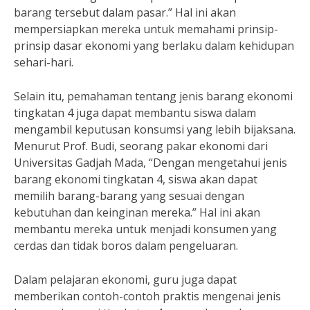
barang tersebut dalam pasar.” Hal ini akan
mempersiapkan mereka untuk memahami prinsip-
prinsip dasar ekonomi yang berlaku dalam kehidupan
sehari-hari.
Selain itu, pemahaman tentang jenis barang ekonomi
tingkatan 4 juga dapat membantu siswa dalam
mengambil keputusan konsumsi yang lebih bijaksana.
Menurut Prof. Budi, seorang pakar ekonomi dari
Universitas Gadjah Mada, “Dengan mengetahui jenis
barang ekonomi tingkatan 4, siswa akan dapat
memilih barang-barang yang sesuai dengan
kebutuhan dan keinginan mereka.” Hal ini akan
membantu mereka untuk menjadi konsumen yang
cerdas dan tidak boros dalam pengeluaran.
Dalam pelajaran ekonomi, guru juga dapat
memberikan contoh-contoh praktis mengenai jenis