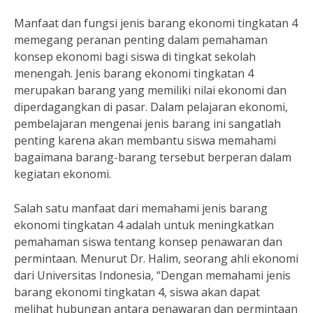
Manfaat dan fungsi jenis barang ekonomi tingkatan 4
memegang peranan penting dalam pemahaman
konsep ekonomi bagi siswa di tingkat sekolah
menengah. Jenis barang ekonomi tingkatan 4
merupakan barang yang memiliki nilai ekonomi dan
diperdagangkan di pasar. Dalam pelajaran ekonomi,
pembelajaran mengenai jenis barang ini sangatlah
penting karena akan membantu siswa memahami
bagaimana barang-barang tersebut berperan dalam
kegiatan ekonomi.
Salah satu manfaat dari memahami jenis barang
ekonomi tingkatan 4 adalah untuk meningkatkan
pemahaman siswa tentang konsep penawaran dan
permintaan. Menurut Dr. Halim, seorang ahli ekonomi
dari Universitas Indonesia, “Dengan memahami jenis
barang ekonomi tingkatan 4, siswa akan dapat
melihat hubungan antara penawaran dan permintaan