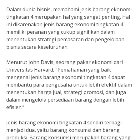
Dalam dunia bisnis, memahami jenis barang ekonomi
tingkatan 4 merupakan hal yang sangat penting. Hal
ini dikarenakan jenis barang ekonomi tingkatan 4
memiliki peranan yang cukup signifikan dalam
menentukan strategi pemasaran dan pengelolaan
bisnis secara keseluruhan.
Menurut John Davis, seorang pakar ekonomi dari
Universitas Harvard, “Pemahaman yang baik
mengenai jenis barang ekonomi tingkatan 4 dapat
membantu para pengusaha untuk lebih efektif dalam
menentukan harga jual, strategi promosi, dan juga
dalam mengelola persediaan barang dengan lebih
efisien.”
Jenis barang ekonomi tingkatan 4 sendiri terbagi
menjadi dua, yaitu barang konsumsi dan barang
produksi. Barang konsumsi merupakan barang yang