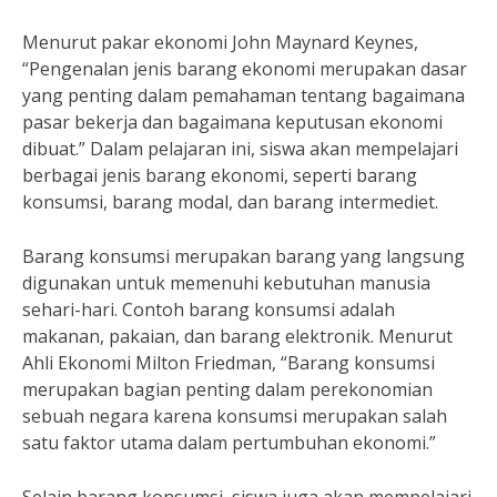
Menurut pakar ekonomi John Maynard Keynes,
“Pengenalan jenis barang ekonomi merupakan dasar
yang penting dalam pemahaman tentang bagaimana
pasar bekerja dan bagaimana keputusan ekonomi
dibuat.” Dalam pelajaran ini, siswa akan mempelajari
berbagai jenis barang ekonomi, seperti barang
konsumsi, barang modal, dan barang intermediet.
Barang konsumsi merupakan barang yang langsung
digunakan untuk memenuhi kebutuhan manusia
sehari-hari. Contoh barang konsumsi adalah
makanan, pakaian, dan barang elektronik. Menurut
Ahli Ekonomi Milton Friedman, “Barang konsumsi
merupakan bagian penting dalam perekonomian
sebuah negara karena konsumsi merupakan salah
satu faktor utama dalam pertumbuhan ekonomi.”