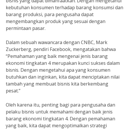
bisnis yang dapat dimanfaatkan. Dengan mengetahui
kebutuhan konsumen terhadap barang konsumsi dan
barang produksi, para pengusaha dapat
mengembangkan produk yang sesuai dengan
permintaan pasar.
Dalam sebuah wawancara dengan CNBC, Mark
Zuckerberg, pendiri Facebook, mengatakan bahwa
“Pemahaman yang baik mengenai jenis barang
ekonomi tingkatan 4 merupakan kunci sukses dalam
bisnis. Dengan mengetahui apa yang konsumen
butuhkan dan inginkan, kita dapat menciptakan nilai
tambah yang membuat bisnis kita berkembang
pesat.”
Oleh karena itu, penting bagi para pengusaha dan
pelaku bisnis untuk memahami dengan baik jenis
barang ekonomi tingkatan 4. Dengan pemahaman
yang baik, kita dapat mengoptimalkan strategi