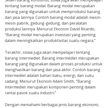
Selain barang konsumsi, siswa juga akan mempelajari
tentang barang modal. Barang modal merupakan
barang yang digunakan untuk memproduksi barang
dan jasa lainnya. Contoh barang modal adalah mesin-
mesin pabrik, gedung-gedung, dan peralatan
produksi lainnya. Menurut Ekonom David Ricardo,
“Barang modal merupakan investasi yang penting
dalam meningkatkan produktivitas suatu negara.”
Terakhir, siswa juga akan mempelajari tentang
barang intermediet. Barang intermediet merupakan
barang yang digunakan dalam proses produksi untuk
menghasilkan barang dan jasa akhir. Contoh barang
intermediet adalah bahan baku, energi, dan suku
cadang. Menurut Ekonom Adam Smith, “Barang
intermediet merupakan komponen penting dalam
rantai pasok suatu industri.”
Dengan memahami berbagai jenis barang ekonomi,