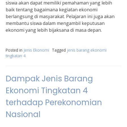
siswa akan dapat memiliki pemahaman yang lebih
baik tentang bagaimana kegiatan ekonomi
berlangsung di masyarakat. Pelajaran ini juga akan
membantu siswa dalam mengambil keputusan
ekonomi yang lebih bijaksana di masa depan.
Posted in
Jenis Ekonomi
Tagged
jenis barang ekonomi
tingkatan 4
Dampak Jenis Barang
Ekonomi Tingkatan 4
terhadap Perekonomian
Nasional