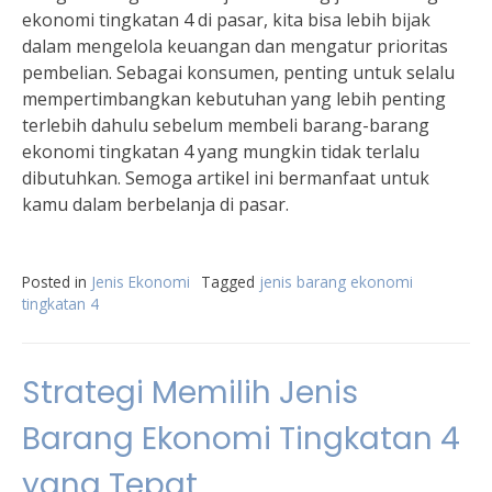
ekonomi tingkatan 4 di pasar, kita bisa lebih bijak
dalam mengelola keuangan dan mengatur prioritas
pembelian. Sebagai konsumen, penting untuk selalu
mempertimbangkan kebutuhan yang lebih penting
terlebih dahulu sebelum membeli barang-barang
ekonomi tingkatan 4 yang mungkin tidak terlalu
dibutuhkan. Semoga artikel ini bermanfaat untuk
kamu dalam berbelanja di pasar.
Posted in
Jenis Ekonomi
Tagged
jenis barang ekonomi
tingkatan 4
Strategi Memilih Jenis
Barang Ekonomi Tingkatan 4
yang Tepat