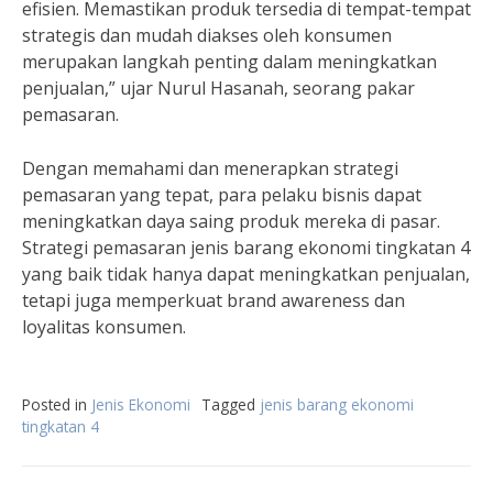
efisien. Memastikan produk tersedia di tempat-tempat
strategis dan mudah diakses oleh konsumen
merupakan langkah penting dalam meningkatkan
penjualan,” ujar Nurul Hasanah, seorang pakar
pemasaran.
Dengan memahami dan menerapkan strategi
pemasaran yang tepat, para pelaku bisnis dapat
meningkatkan daya saing produk mereka di pasar.
Strategi pemasaran jenis barang ekonomi tingkatan 4
yang baik tidak hanya dapat meningkatkan penjualan,
tetapi juga memperkuat brand awareness dan
loyalitas konsumen.
Posted in
Jenis Ekonomi
Tagged
jenis barang ekonomi
tingkatan 4