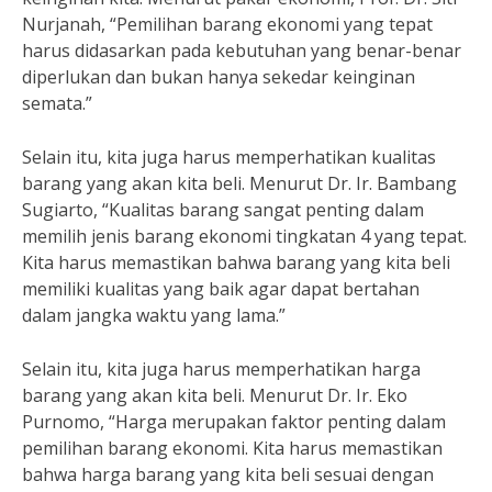
Nurjanah, “Pemilihan barang ekonomi yang tepat
harus didasarkan pada kebutuhan yang benar-benar
diperlukan dan bukan hanya sekedar keinginan
semata.”
Selain itu, kita juga harus memperhatikan kualitas
barang yang akan kita beli. Menurut Dr. Ir. Bambang
Sugiarto, “Kualitas barang sangat penting dalam
memilih jenis barang ekonomi tingkatan 4 yang tepat.
Kita harus memastikan bahwa barang yang kita beli
memiliki kualitas yang baik agar dapat bertahan
dalam jangka waktu yang lama.”
Selain itu, kita juga harus memperhatikan harga
barang yang akan kita beli. Menurut Dr. Ir. Eko
Purnomo, “Harga merupakan faktor penting dalam
pemilihan barang ekonomi. Kita harus memastikan
bahwa harga barang yang kita beli sesuai dengan