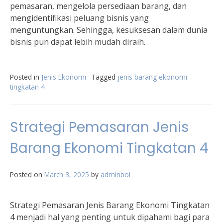
pemasaran, mengelola persediaan barang, dan
mengidentifikasi peluang bisnis yang
menguntungkan. Sehingga, kesuksesan dalam dunia
bisnis pun dapat lebih mudah diraih.
Posted in
Jenis Ekonomi
Tagged
jenis barang ekonomi
tingkatan 4
Strategi Pemasaran Jenis
Barang Ekonomi Tingkatan 4
Posted on
March 3, 2025
by
adminbol
Strategi Pemasaran Jenis Barang Ekonomi Tingkatan
4 menjadi hal yang penting untuk dipahami bagi para