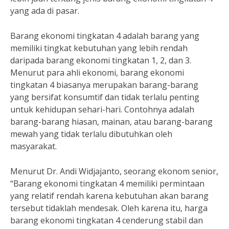
yang ada di pasar.
Barang ekonomi tingkatan 4 adalah barang yang
memiliki tingkat kebutuhan yang lebih rendah
daripada barang ekonomi tingkatan 1, 2, dan 3.
Menurut para ahli ekonomi, barang ekonomi
tingkatan 4 biasanya merupakan barang-barang
yang bersifat konsumtif dan tidak terlalu penting
untuk kehidupan sehari-hari. Contohnya adalah
barang-barang hiasan, mainan, atau barang-barang
mewah yang tidak terlalu dibutuhkan oleh
masyarakat.
Menurut Dr. Andi Widjajanto, seorang ekonom senior,
“Barang ekonomi tingkatan 4 memiliki permintaan
yang relatif rendah karena kebutuhan akan barang
tersebut tidaklah mendesak. Oleh karena itu, harga
barang ekonomi tingkatan 4 cenderung stabil dan