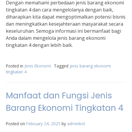
Dengan memahami perbedaan jenis barang ekonomi
tingkatan 4 dan cara mengelolanya dengan baik,
diharapkan kita dapat mengoptimalkan potensi bisnis
dan meningkatkan kesejahteraan masyarakat secara
keseluruhan. Semoga informasi ini bermanfaat bagi
Anda dalam mengelola jenis barang ekonomi
tingkatan 4 dengan lebih baik.
Posted in
Jenis Ekonomi
Tagged
jenis barang ekonomi
tingkatan 4
Manfaat dan Fungsi Jenis
Barang Ekonomi Tingkatan 4
Posted on
February 24, 2025
by
adminbol