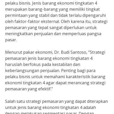
pelaku bisnis. Jenis barang ekonomi tingkatan 4
merupakan barang-barang yang memiliki tingkat
permintaan yang stabil dan tidak terlalu dipengaruhi
oleh faktor-faktor eksternal. Oleh karena itu, strategi
pemasaran yang tepat sangat diperlukan untuk
meningkatkan penjualan dan memperluas pangsa
pasar.
Menurut pakar ekonomi, Dr. Budi Santoso, “Strategi
pemasaran jenis barang ekonomi tingkatan 4
haruslah berfokus pada kestabilan dan
keberlangsungan penjualan. Penting bagi para
pelaku bisnis untuk memahami karakteristik barang
ekonomi tingkatan 4 agar dapat merancang strategi
pemasaran yang efektif.”
Salah satu strategi pemasaran yang dapat diterapkan
untuk jenis barang ekonomi tingkatan 4 adalah
dengan melakukan segmentasi pasar. Dengan