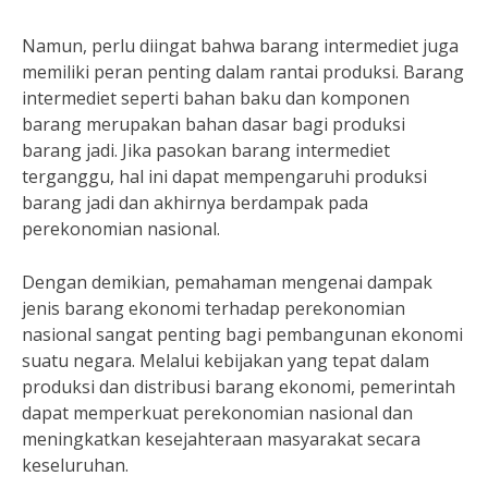
Namun, perlu diingat bahwa barang intermediet juga
memiliki peran penting dalam rantai produksi. Barang
intermediet seperti bahan baku dan komponen
barang merupakan bahan dasar bagi produksi
barang jadi. Jika pasokan barang intermediet
terganggu, hal ini dapat mempengaruhi produksi
barang jadi dan akhirnya berdampak pada
perekonomian nasional.
Dengan demikian, pemahaman mengenai dampak
jenis barang ekonomi terhadap perekonomian
nasional sangat penting bagi pembangunan ekonomi
suatu negara. Melalui kebijakan yang tepat dalam
produksi dan distribusi barang ekonomi, pemerintah
dapat memperkuat perekonomian nasional dan
meningkatkan kesejahteraan masyarakat secara
keseluruhan.