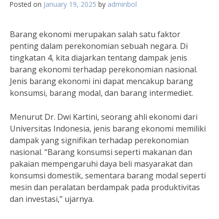
Posted on
January 19, 2025
by
adminbol
Barang ekonomi merupakan salah satu faktor
penting dalam perekonomian sebuah negara. Di
tingkatan 4, kita diajarkan tentang dampak jenis
barang ekonomi terhadap perekonomian nasional.
Jenis barang ekonomi ini dapat mencakup barang
konsumsi, barang modal, dan barang intermediet.
Menurut Dr. Dwi Kartini, seorang ahli ekonomi dari
Universitas Indonesia, jenis barang ekonomi memiliki
dampak yang signifikan terhadap perekonomian
nasional. “Barang konsumsi seperti makanan dan
pakaian mempengaruhi daya beli masyarakat dan
konsumsi domestik, sementara barang modal seperti
mesin dan peralatan berdampak pada produktivitas
dan investasi,” ujarnya.