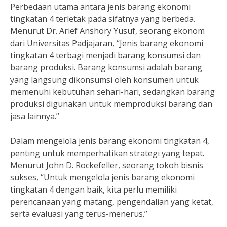
Perbedaan utama antara jenis barang ekonomi
tingkatan 4 terletak pada sifatnya yang berbeda.
Menurut Dr. Arief Anshory Yusuf, seorang ekonom
dari Universitas Padjajaran, “Jenis barang ekonomi
tingkatan 4 terbagi menjadi barang konsumsi dan
barang produksi. Barang konsumsi adalah barang
yang langsung dikonsumsi oleh konsumen untuk
memenuhi kebutuhan sehari-hari, sedangkan barang
produksi digunakan untuk memproduksi barang dan
jasa lainnya.”
Dalam mengelola jenis barang ekonomi tingkatan 4,
penting untuk memperhatikan strategi yang tepat.
Menurut John D. Rockefeller, seorang tokoh bisnis
sukses, “Untuk mengelola jenis barang ekonomi
tingkatan 4 dengan baik, kita perlu memiliki
perencanaan yang matang, pengendalian yang ketat,
serta evaluasi yang terus-menerus.”