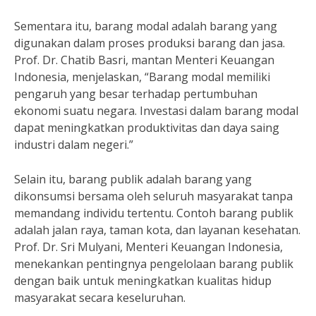
Sementara itu, barang modal adalah barang yang
digunakan dalam proses produksi barang dan jasa.
Prof. Dr. Chatib Basri, mantan Menteri Keuangan
Indonesia, menjelaskan, “Barang modal memiliki
pengaruh yang besar terhadap pertumbuhan
ekonomi suatu negara. Investasi dalam barang modal
dapat meningkatkan produktivitas dan daya saing
industri dalam negeri.”
Selain itu, barang publik adalah barang yang
dikonsumsi bersama oleh seluruh masyarakat tanpa
memandang individu tertentu. Contoh barang publik
adalah jalan raya, taman kota, dan layanan kesehatan.
Prof. Dr. Sri Mulyani, Menteri Keuangan Indonesia,
menekankan pentingnya pengelolaan barang publik
dengan baik untuk meningkatkan kualitas hidup
masyarakat secara keseluruhan.