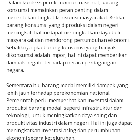
Dalam konteks perekonomian nasional, barang
konsumsi memainkan peran penting dalam
menentukan tingkat konsumsi masyarakat. Ketika
barang konsumsi yang diproduksi dalam negeri
meningkat, hal ini dapat meningkatkan daya beli
masyarakat dan mendorong pertumbuhan ekonomi.
Sebaliknya, jika barang konsumsi yang banyak
dikonsumsi adalah impor, hal ini dapat memberikan
dampak negatif terhadap neraca perdagangan
negara.
Sementara itu, barang modal memiliki dampak yang
lebih jauh terhadap perekonomian nasional.
Pemerintah perlu memperhatikan investasi dalam
produksi barang modal, seperti infrastruktur dan
teknologi, untuk meningkatkan daya saing dan
produktivitas industri dalam negeri. Hal ini juga dapat
meningkatkan investasi asing dan pertumbuhan
ekonomi secara keseluruhan.