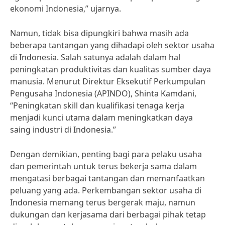
ekonomi Indonesia,” ujarnya.
Namun, tidak bisa dipungkiri bahwa masih ada
beberapa tantangan yang dihadapi oleh sektor usaha
di Indonesia. Salah satunya adalah dalam hal
peningkatan produktivitas dan kualitas sumber daya
manusia. Menurut Direktur Eksekutif Perkumpulan
Pengusaha Indonesia (APINDO), Shinta Kamdani,
“Peningkatan skill dan kualifikasi tenaga kerja
menjadi kunci utama dalam meningkatkan daya
saing industri di Indonesia.”
Dengan demikian, penting bagi para pelaku usaha
dan pemerintah untuk terus bekerja sama dalam
mengatasi berbagai tantangan dan memanfaatkan
peluang yang ada. Perkembangan sektor usaha di
Indonesia memang terus bergerak maju, namun
dukungan dan kerjasama dari berbagai pihak tetap