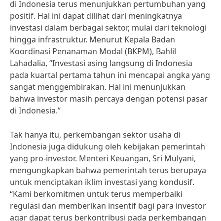
di Indonesia terus menunjukkan pertumbuhan yang
positif. Hal ini dapat dilihat dari meningkatnya
investasi dalam berbagai sektor, mulai dari teknologi
hingga infrastruktur. Menurut Kepala Badan
Koordinasi Penanaman Modal (BKPM), Bahlil
Lahadalia, “Investasi asing langsung di Indonesia
pada kuartal pertama tahun ini mencapai angka yang
sangat menggembirakan. Hal ini menunjukkan
bahwa investor masih percaya dengan potensi pasar
di Indonesia.”
Tak hanya itu, perkembangan sektor usaha di
Indonesia juga didukung oleh kebijakan pemerintah
yang pro-investor. Menteri Keuangan, Sri Mulyani,
mengungkapkan bahwa pemerintah terus berupaya
untuk menciptakan iklim investasi yang kondusif.
“Kami berkomitmen untuk terus memperbaiki
regulasi dan memberikan insentif bagi para investor
agar dapat terus berkontribusi pada perkembangan