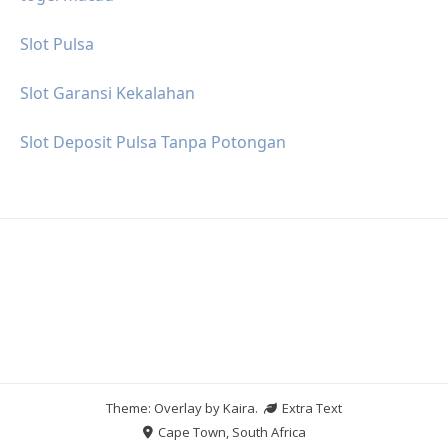
Slot Pulsa
Slot Garansi Kekalahan
Slot Deposit Pulsa Tanpa Potongan
Theme: Overlay by
Kaira
.
Extra Text
Cape Town, South Africa