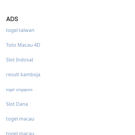
ADS
togel taiwan
Toto Macau 4D
Slot Indosat
result kamboja
togel singapore
Slot Dana
togel macau
togel macau