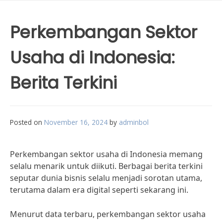
Perkembangan Sektor
Usaha di Indonesia:
Berita Terkini
Posted on
November 16, 2024
by
adminbol
Perkembangan sektor usaha di Indonesia memang
selalu menarik untuk diikuti. Berbagai berita terkini
seputar dunia bisnis selalu menjadi sorotan utama,
terutama dalam era digital seperti sekarang ini.
Menurut data terbaru, perkembangan sektor usaha