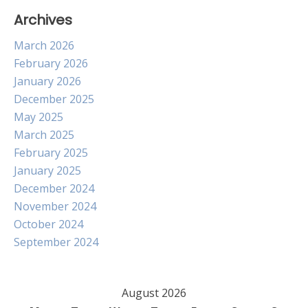
Archives
March 2026
February 2026
January 2026
December 2025
May 2025
March 2025
February 2025
January 2025
December 2024
November 2024
October 2024
September 2024
August 2026