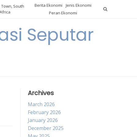
Berita Ekonomi
Jenis Ekonomi
 Town, South
Africa
Peran Ekonomi
si Seputar
Archives
March 2026
February 2026
January 2026
December 2025
May 2025