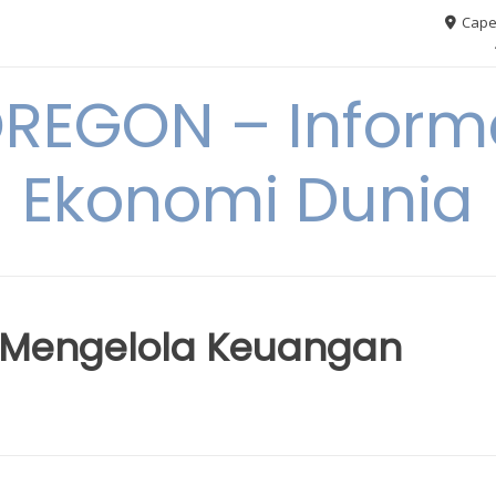
Cape
REGON – Informa
Ekonomi Dunia
uk Mengelola Keuangan