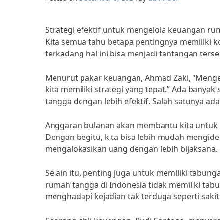
Strategi efektif untuk mengelola keuangan ru
Kita semua tahu betapa pentingnya memiliki 
terkadang hal ini bisa menjadi tantangan terse
Menurut pakar keuangan, Ahmad Zaki, “Mengel
kita memiliki strategi yang tepat.” Ada banya
tangga dengan lebih efektif. Salah satunya ad
Anggaran bulanan akan membantu kita untuk m
Dengan begitu, kita bisa lebih mudah mengide
mengalokasikan uang dengan lebih bijaksana.
Selain itu, penting juga untuk memiliki tabung
rumah tangga di Indonesia tidak memiliki tab
menghadapi kejadian tak terduga seperti sakit