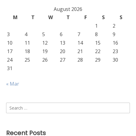
August 2026
M
T
W
T
F
S
S
1
2
3
4
5
6
7
8
9
10
11
12
13
14
15
16
17
18
19
20
21
22
23
24
25
26
27
28
29
30
31
« Mar
Search
for:
Recent Posts