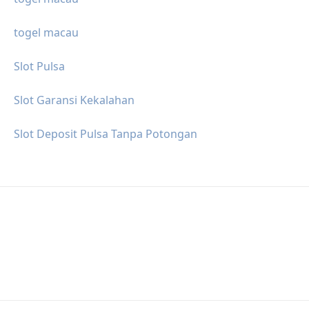
togel macau
Slot Pulsa
Slot Garansi Kekalahan
Slot Deposit Pulsa Tanpa Potongan