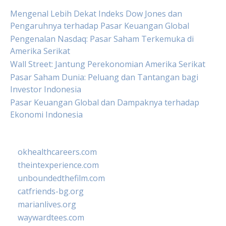
Mengenal Lebih Dekat Indeks Dow Jones dan
Pengaruhnya terhadap Pasar Keuangan Global
Pengenalan Nasdaq: Pasar Saham Terkemuka di
Amerika Serikat
Wall Street: Jantung Perekonomian Amerika Serikat
Pasar Saham Dunia: Peluang dan Tantangan bagi
Investor Indonesia
Pasar Keuangan Global dan Dampaknya terhadap
Ekonomi Indonesia
okhealthcareers.com
theintexperience.com
unboundedthefilm.com
catfriends-bg.org
marianlives.org
waywardtees.com