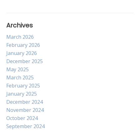
Archives
March 2026
February 2026
January 2026
December 2025
May 2025
March 2025
February 2025
January 2025
December 2024
November 2024
October 2024
September 2024