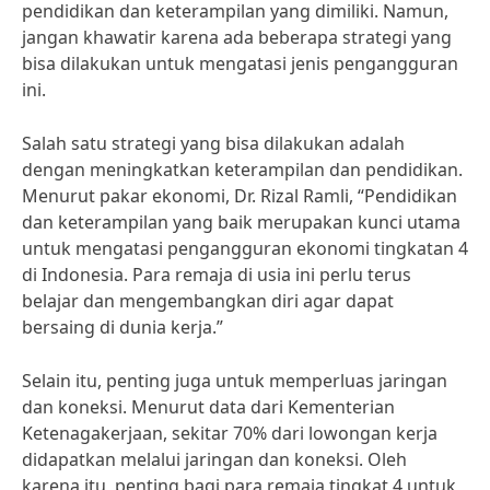
pendidikan dan keterampilan yang dimiliki. Namun,
jangan khawatir karena ada beberapa strategi yang
bisa dilakukan untuk mengatasi jenis pengangguran
ini.
Salah satu strategi yang bisa dilakukan adalah
dengan meningkatkan keterampilan dan pendidikan.
Menurut pakar ekonomi, Dr. Rizal Ramli, “Pendidikan
dan keterampilan yang baik merupakan kunci utama
untuk mengatasi pengangguran ekonomi tingkatan 4
di Indonesia. Para remaja di usia ini perlu terus
belajar dan mengembangkan diri agar dapat
bersaing di dunia kerja.”
Selain itu, penting juga untuk memperluas jaringan
dan koneksi. Menurut data dari Kementerian
Ketenagakerjaan, sekitar 70% dari lowongan kerja
didapatkan melalui jaringan dan koneksi. Oleh
karena itu, penting bagi para remaja tingkat 4 untuk