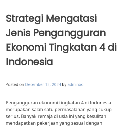
Strategi Mengatasi
Jenis Pengangguran
Ekonomi Tingkatan 4 di
Indonesia
Posted on
December 12, 2024
by
adminbol
Pengangguran ekonomi tingkatan 4 di Indonesia
merupakan salah satu permasalahan yang cukup
serius. Banyak remaja di usia ini yang kesulitan
mendapatkan pekerjaan yang sesuai dengan