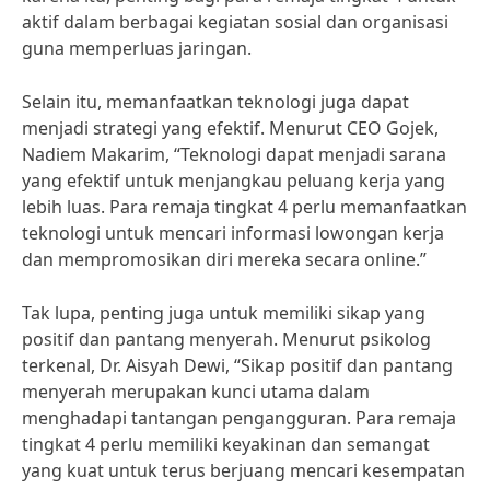
aktif dalam berbagai kegiatan sosial dan organisasi
guna memperluas jaringan.
Selain itu, memanfaatkan teknologi juga dapat
menjadi strategi yang efektif. Menurut CEO Gojek,
Nadiem Makarim, “Teknologi dapat menjadi sarana
yang efektif untuk menjangkau peluang kerja yang
lebih luas. Para remaja tingkat 4 perlu memanfaatkan
teknologi untuk mencari informasi lowongan kerja
dan mempromosikan diri mereka secara online.”
Tak lupa, penting juga untuk memiliki sikap yang
positif dan pantang menyerah. Menurut psikolog
terkenal, Dr. Aisyah Dewi, “Sikap positif dan pantang
menyerah merupakan kunci utama dalam
menghadapi tantangan pengangguran. Para remaja
tingkat 4 perlu memiliki keyakinan dan semangat
yang kuat untuk terus berjuang mencari kesempatan