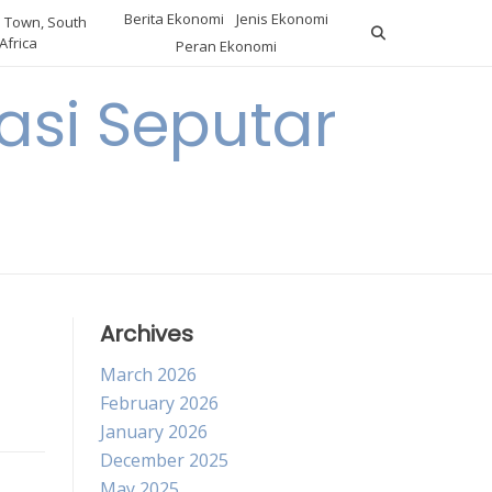
Berita Ekonomi
Jenis Ekonomi
 Town, South
Africa
Peran Ekonomi
si Seputar
Archives
March 2026
February 2026
January 2026
December 2025
May 2025