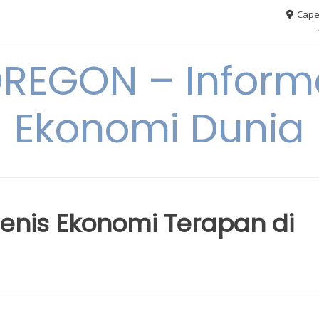
Cape
REGON – Informa
Ekonomi Dunia
Jenis Ekonomi Terapan di