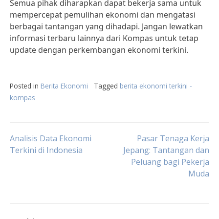
Semua pihak diharapkan dapat bekerja sama untuk
mempercepat pemulihan ekonomi dan mengatasi
berbagai tantangan yang dihadapi. Jangan lewatkan
informasi terbaru lainnya dari Kompas untuk tetap
update dengan perkembangan ekonomi terkini.
Posted in
Berita Ekonomi
Tagged
berita ekonomi terkini -
kompas
Post
Analisis Data Ekonomi
Pasar Tenaga Kerja
Terkini di Indonesia
Jepang: Tantangan dan
Peluang bagi Pekerja
navigation
Muda