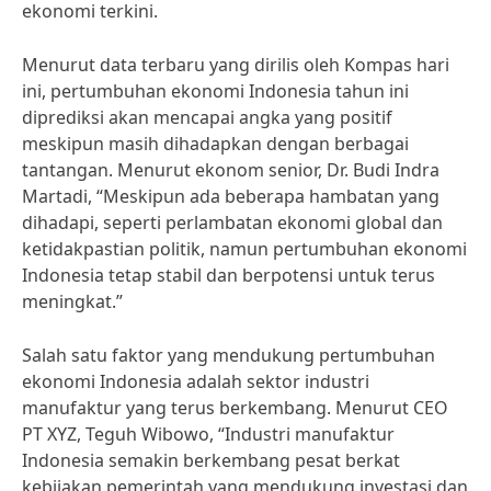
ekonomi terkini.
Menurut data terbaru yang dirilis oleh Kompas hari
ini, pertumbuhan ekonomi Indonesia tahun ini
diprediksi akan mencapai angka yang positif
meskipun masih dihadapkan dengan berbagai
tantangan. Menurut ekonom senior, Dr. Budi Indra
Martadi, “Meskipun ada beberapa hambatan yang
dihadapi, seperti perlambatan ekonomi global dan
ketidakpastian politik, namun pertumbuhan ekonomi
Indonesia tetap stabil dan berpotensi untuk terus
meningkat.”
Salah satu faktor yang mendukung pertumbuhan
ekonomi Indonesia adalah sektor industri
manufaktur yang terus berkembang. Menurut CEO
PT XYZ, Teguh Wibowo, “Industri manufaktur
Indonesia semakin berkembang pesat berkat
kebijakan pemerintah yang mendukung investasi dan