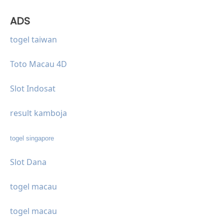
ADS
togel taiwan
Toto Macau 4D
Slot Indosat
result kamboja
togel singapore
Slot Dana
togel macau
togel macau