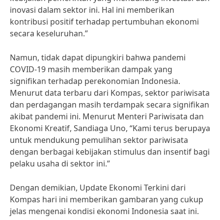
inovasi dalam sektor ini. Hal ini memberikan
kontribusi positif terhadap pertumbuhan ekonomi
secara keseluruhan.”
Namun, tidak dapat dipungkiri bahwa pandemi
COVID-19 masih memberikan dampak yang
signifikan terhadap perekonomian Indonesia.
Menurut data terbaru dari Kompas, sektor pariwisata
dan perdagangan masih terdampak secara signifikan
akibat pandemi ini. Menurut Menteri Pariwisata dan
Ekonomi Kreatif, Sandiaga Uno, “Kami terus berupaya
untuk mendukung pemulihan sektor pariwisata
dengan berbagai kebijakan stimulus dan insentif bagi
pelaku usaha di sektor ini.”
Dengan demikian, Update Ekonomi Terkini dari
Kompas hari ini memberikan gambaran yang cukup
jelas mengenai kondisi ekonomi Indonesia saat ini.