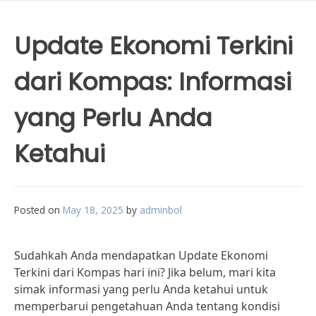
Update Ekonomi Terkini
dari Kompas: Informasi
yang Perlu Anda
Ketahui
Posted on
May 18, 2025
by
adminbol
Sudahkah Anda mendapatkan Update Ekonomi
Terkini dari Kompas hari ini? Jika belum, mari kita
simak informasi yang perlu Anda ketahui untuk
memperbarui pengetahuan Anda tentang kondisi