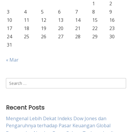
1
2
3
4
5
6
7
8
9
10
11
12
13
14
15
16
17
18
19
20
21
22
23
24
25
26
27
28
29
30
31
« Mar
Search
for:
Recent Posts
Mengenal Lebih Dekat Indeks Dow Jones dan
Pengaruhnya terhadap Pasar Keuangan Global