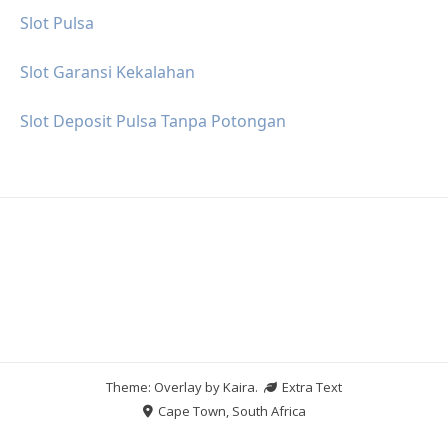
Slot Pulsa
Slot Garansi Kekalahan
Slot Deposit Pulsa Tanpa Potongan
Theme: Overlay by
Kaira
.
Extra Text
Cape Town, South Africa