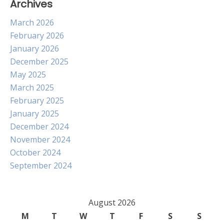
Archives
March 2026
February 2026
January 2026
December 2025
May 2025
March 2025
February 2025
January 2025
December 2024
November 2024
October 2024
September 2024
August 2026
M
T
W
T
F
S
S