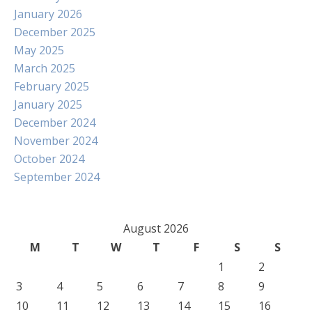
January 2026
December 2025
May 2025
March 2025
February 2025
January 2025
December 2024
November 2024
October 2024
September 2024
August 2026
M
T
W
T
F
S
S
1
2
3
4
5
6
7
8
9
10
11
12
13
14
15
16