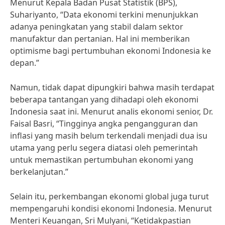
Menurut Kepala Badan Pusat Statistik (BPS),
Suhariyanto, “Data ekonomi terkini menunjukkan
adanya peningkatan yang stabil dalam sektor
manufaktur dan pertanian. Hal ini memberikan
optimisme bagi pertumbuhan ekonomi Indonesia ke
depan.”
Namun, tidak dapat dipungkiri bahwa masih terdapat
beberapa tantangan yang dihadapi oleh ekonomi
Indonesia saat ini. Menurut analis ekonomi senior, Dr.
Faisal Basri, “Tingginya angka pengangguran dan
inflasi yang masih belum terkendali menjadi dua isu
utama yang perlu segera diatasi oleh pemerintah
untuk memastikan pertumbuhan ekonomi yang
berkelanjutan.”
Selain itu, perkembangan ekonomi global juga turut
mempengaruhi kondisi ekonomi Indonesia. Menurut
Menteri Keuangan, Sri Mulyani, “Ketidakpastian