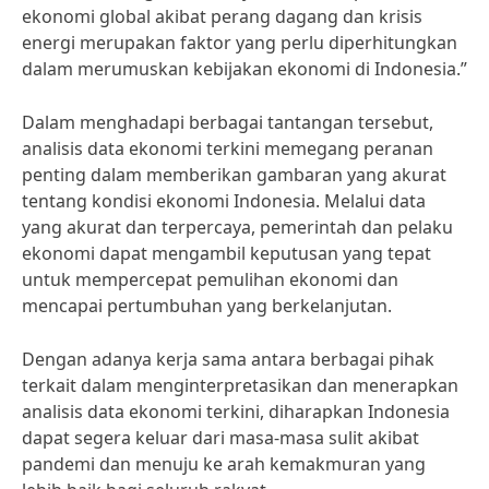
ekonomi global akibat perang dagang dan krisis
energi merupakan faktor yang perlu diperhitungkan
dalam merumuskan kebijakan ekonomi di Indonesia.”
Dalam menghadapi berbagai tantangan tersebut,
analisis data ekonomi terkini memegang peranan
penting dalam memberikan gambaran yang akurat
tentang kondisi ekonomi Indonesia. Melalui data
yang akurat dan terpercaya, pemerintah dan pelaku
ekonomi dapat mengambil keputusan yang tepat
untuk mempercepat pemulihan ekonomi dan
mencapai pertumbuhan yang berkelanjutan.
Dengan adanya kerja sama antara berbagai pihak
terkait dalam menginterpretasikan dan menerapkan
analisis data ekonomi terkini, diharapkan Indonesia
dapat segera keluar dari masa-masa sulit akibat
pandemi dan menuju ke arah kemakmuran yang