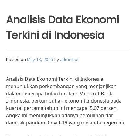
Analisis Data Ekonomi
Terkini di Indonesia
Posted on
May 18, 2025
by
adminbol
Analisis Data Ekonomi Terkini di Indonesia
menunjukkan perkembangan yang menjanjikan
dalam beberapa bulan terakhir. Menurut Bank
Indonesia, pertumbuhan ekonomi Indonesia pada
kuartal pertama tahun ini mencapai 5,07 persen.
Angka ini menunjukkan adanya pemulihan dari
dampak pandemi Covid-19 yang melanda negeri ini.