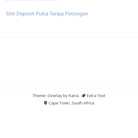
Slot Deposit Pulsa Tanpa Potongan
Theme: Overlay by
Kaira
.
Extra Text
Cape Town, South Africa