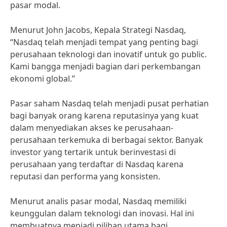
pasar modal.
Menurut John Jacobs, Kepala Strategi Nasdaq,
“Nasdaq telah menjadi tempat yang penting bagi
perusahaan teknologi dan inovatif untuk go public.
Kami bangga menjadi bagian dari perkembangan
ekonomi global.”
Pasar saham Nasdaq telah menjadi pusat perhatian
bagi banyak orang karena reputasinya yang kuat
dalam menyediakan akses ke perusahaan-
perusahaan terkemuka di berbagai sektor. Banyak
investor yang tertarik untuk berinvestasi di
perusahaan yang terdaftar di Nasdaq karena
reputasi dan performa yang konsisten.
Menurut analis pasar modal, Nasdaq memiliki
keunggulan dalam teknologi dan inovasi. Hal ini
membuatnya menjadi pilihan utama bagi