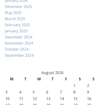
January 2026
December 2025
May 2025
March 2025
February 2025
January 2025
December 2024
November 2024
October 2024
September 2024
August 2026
M
T
W
T
F
S
S
1
2
3
4
5
6
7
8
9
10
11
12
13
14
15
16