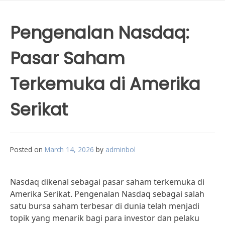
Pengenalan Nasdaq:
Pasar Saham
Terkemuka di Amerika
Serikat
Posted on
March 14, 2026
by
adminbol
Nasdaq dikenal sebagai pasar saham terkemuka di
Amerika Serikat. Pengenalan Nasdaq sebagai salah
satu bursa saham terbesar di dunia telah menjadi
topik yang menarik bagi para investor dan pelaku