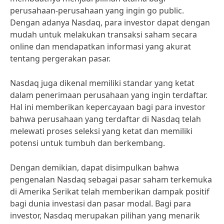
perusahaan-perusahaan yang ingin go public.
Dengan adanya Nasdaq, para investor dapat dengan
mudah untuk melakukan transaksi saham secara
online dan mendapatkan informasi yang akurat
tentang pergerakan pasar.
Nasdaq juga dikenal memiliki standar yang ketat
dalam penerimaan perusahaan yang ingin terdaftar.
Hal ini memberikan kepercayaan bagi para investor
bahwa perusahaan yang terdaftar di Nasdaq telah
melewati proses seleksi yang ketat dan memiliki
potensi untuk tumbuh dan berkembang.
Dengan demikian, dapat disimpulkan bahwa
pengenalan Nasdaq sebagai pasar saham terkemuka
di Amerika Serikat telah memberikan dampak positif
bagi dunia investasi dan pasar modal. Bagi para
investor, Nasdaq merupakan pilihan yang menarik