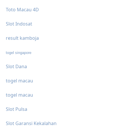
Toto Macau 4D
Slot Indosat
result kamboja
togel singapore
Slot Dana
togel macau
togel macau
Slot Pulsa
Slot Garansi Kekalahan