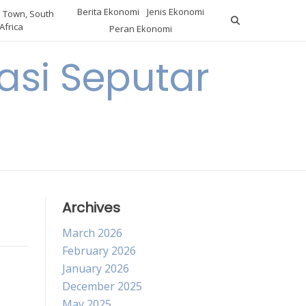
Berita Ekonomi
Jenis Ekonomi
 Town, South
Africa
Peran Ekonomi
si Seputar
Archives
March 2026
February 2026
January 2026
December 2025
May 2025