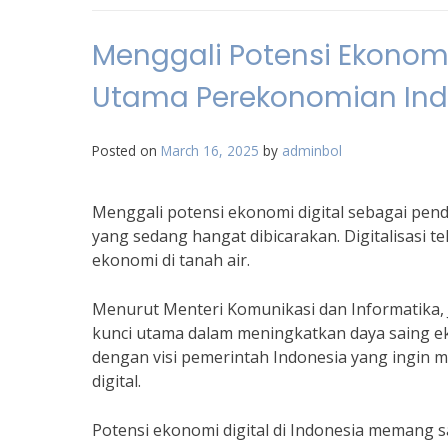
Menggali Potensi Ekonom
Utama Perekonomian Ind
Posted on
March 16, 2025
by
adminbol
Menggali potensi ekonomi digital sebagai pe
yang sedang hangat dibicarakan. Digitalisasi
ekonomi di tanah air.
Menurut Menteri Komunikasi dan Informatika, J
kunci utama dalam meningkatkan daya saing ekono
dengan visi pemerintah Indonesia yang ingin 
digital.
Potensi ekonomi digital di Indonesia memang s