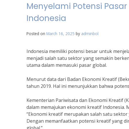
Menyelami Potensi Pasar 
Indonesia
Posted on
March 16, 2025
by
adminbol
Indonesia memiliki potensi besar untuk menjelaj
menjadi salah satu sektor yang semakin berkemb
utama dalam memasuki pasar global.
Menurut data dari Badan Ekonomi Kreatif (Bek
tahun 2019. Hal ini menunjukkan bahwa potensi
Kementerian Pariwisata dan Ekonomi Kreatif 
dalam memajukan ekonomi kreatif Indonesia. M
“Ekonomi kreatif merupakan salah satu sektor
Dengan memanfaatkan potensi kreatif yang dimi
global.”