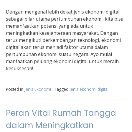
Dengan mengenal lebih dekat jenis ekonomi digital
sebagai pilar utama pertumbuhan ekonomi, kita bisa
memanfaatkan potensi yang ada untuk
meningkatkan kesejahteraan masyarakat. Dengan
terus mengikuti perkembangan teknologi, ekonomi
digital akan terus menjadi faktor utama dalam
pertumbuhan ekonomi suatu negara. Ayo mulai
manfaatkan peluang ekonomi digital untuk meraih
kesuksesan!
Posted in
Jenis Ekonomi
Tagged
jenis ekonomi digital
Peran Vital Rumah Tangga
dalam Meningkatkan