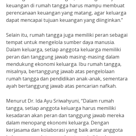
keuangan di rumah tangga harus mampu membuat
perencanaan keuangan yang matang, agar keluarga
dapat mencapai tujuan keuangan yang diinginkan.”
Selain itu, rumah tangga juga memiliki peran sebagai
tempat untuk mengelola sumber daya manusia.
Dalam keluarga, setiap anggota keluarga memiliki
peran dan tanggung jawab masing-masing dalam
mendukung ekonomi keluarga. Ibu rumah tangga,
misalnya, bertanggung jawab atas pengelolaan
rumah tangga dan pendidikan anak-anak, sementara
ayah bertanggung jawab atas pencarian nafkah.
Menurut Dr. Ida Ayu Sriwahyuni, “Dalam rumah
tangga, setiap anggota keluarga harus memiliki
kesadaran akan peran dan tanggung jawab mereka
dalam menopang ekonomi keluarga. Dengan
kerjasama dan kolaborasi yang baik antar anggota