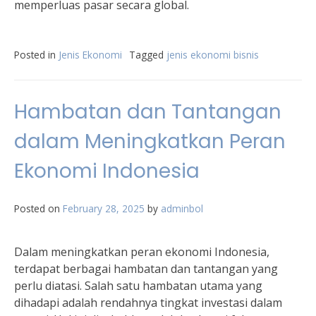
memperluas pasar secara global.
Posted in
Jenis Ekonomi
Tagged
jenis ekonomi bisnis
Hambatan dan Tantangan
dalam Meningkatkan Peran
Ekonomi Indonesia
Posted on
February 28, 2025
by
adminbol
Dalam meningkatkan peran ekonomi Indonesia,
terdapat berbagai hambatan dan tantangan yang
perlu diatasi. Salah satu hambatan utama yang
dihadapi adalah rendahnya tingkat investasi dalam