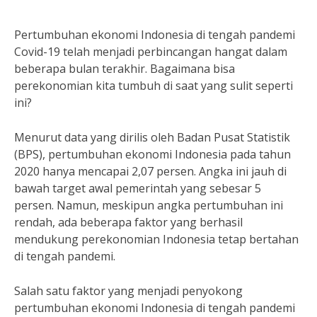
Pertumbuhan ekonomi Indonesia di tengah pandemi
Covid-19 telah menjadi perbincangan hangat dalam
beberapa bulan terakhir. Bagaimana bisa
perekonomian kita tumbuh di saat yang sulit seperti
ini?
Menurut data yang dirilis oleh Badan Pusat Statistik
(BPS), pertumbuhan ekonomi Indonesia pada tahun
2020 hanya mencapai 2,07 persen. Angka ini jauh di
bawah target awal pemerintah yang sebesar 5
persen. Namun, meskipun angka pertumbuhan ini
rendah, ada beberapa faktor yang berhasil
mendukung perekonomian Indonesia tetap bertahan
di tengah pandemi.
Salah satu faktor yang menjadi penyokong
pertumbuhan ekonomi Indonesia di tengah pandemi