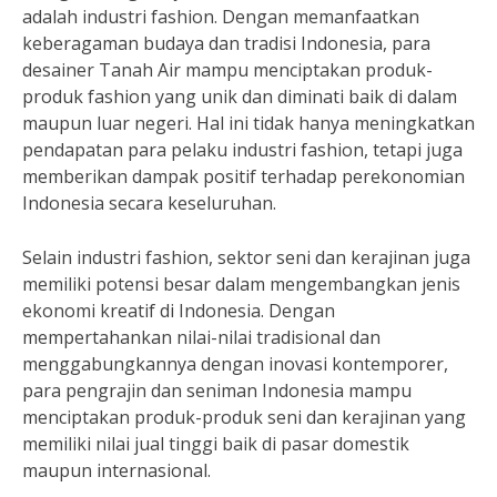
adalah industri fashion. Dengan memanfaatkan
keberagaman budaya dan tradisi Indonesia, para
desainer Tanah Air mampu menciptakan produk-
produk fashion yang unik dan diminati baik di dalam
maupun luar negeri. Hal ini tidak hanya meningkatkan
pendapatan para pelaku industri fashion, tetapi juga
memberikan dampak positif terhadap perekonomian
Indonesia secara keseluruhan.
Selain industri fashion, sektor seni dan kerajinan juga
memiliki potensi besar dalam mengembangkan jenis
ekonomi kreatif di Indonesia. Dengan
mempertahankan nilai-nilai tradisional dan
menggabungkannya dengan inovasi kontemporer,
para pengrajin dan seniman Indonesia mampu
menciptakan produk-produk seni dan kerajinan yang
memiliki nilai jual tinggi baik di pasar domestik
maupun internasional.