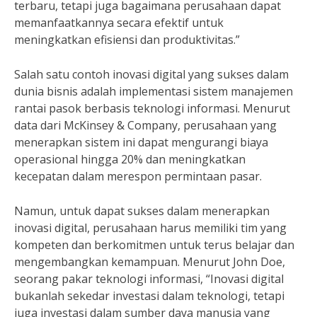
terbaru, tetapi juga bagaimana perusahaan dapat
memanfaatkannya secara efektif untuk
meningkatkan efisiensi dan produktivitas.”
Salah satu contoh inovasi digital yang sukses dalam
dunia bisnis adalah implementasi sistem manajemen
rantai pasok berbasis teknologi informasi. Menurut
data dari McKinsey & Company, perusahaan yang
menerapkan sistem ini dapat mengurangi biaya
operasional hingga 20% dan meningkatkan
kecepatan dalam merespon permintaan pasar.
Namun, untuk dapat sukses dalam menerapkan
inovasi digital, perusahaan harus memiliki tim yang
kompeten dan berkomitmen untuk terus belajar dan
mengembangkan kemampuan. Menurut John Doe,
seorang pakar teknologi informasi, “Inovasi digital
bukanlah sekedar investasi dalam teknologi, tetapi
juga investasi dalam sumber daya manusia yang