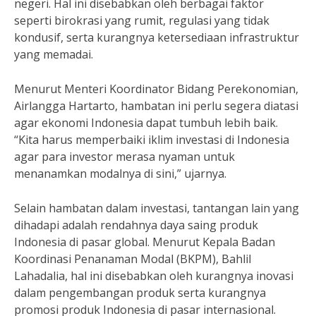
negeri. Hal ini disebabkan oleh berbagai faktor
seperti birokrasi yang rumit, regulasi yang tidak
kondusif, serta kurangnya ketersediaan infrastruktur
yang memadai.
Menurut Menteri Koordinator Bidang Perekonomian,
Airlangga Hartarto, hambatan ini perlu segera diatasi
agar ekonomi Indonesia dapat tumbuh lebih baik.
“Kita harus memperbaiki iklim investasi di Indonesia
agar para investor merasa nyaman untuk
menanamkan modalnya di sini,” ujarnya.
Selain hambatan dalam investasi, tantangan lain yang
dihadapi adalah rendahnya daya saing produk
Indonesia di pasar global. Menurut Kepala Badan
Koordinasi Penanaman Modal (BKPM), Bahlil
Lahadalia, hal ini disebabkan oleh kurangnya inovasi
dalam pengembangan produk serta kurangnya
promosi produk Indonesia di pasar internasional.