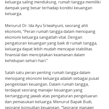
keluarga saling mendukung, rumah tangga memiliki
dampak yang besar terhadap kondisi keuangan
keluarga.
Menurut Dr. Ida Ayu Sriwahyuni, seorang ahli
ekonomi, “Peran rumah tangga dalam menopang
ekonomi keluarga sangatlah vital. Dengan
pengaturan keuangan yang baik di rumah tangga,
keluarga dapat lebih mudah mencapai stabilitas
finansial dan menciptakan keamanan dalam
kehidupan sehari-hari.”
Salah satu peran penting rumah tangga dalam
menopang ekonomi keluarga adalah sebagai pusat
pengelolaan keuangan. Dalam rumah tangga,
terdapat seorang manajer keuangan yang
bertanggung jawab atas pengaturan pengeluaran
dan pemasukan keluarga. Menurut Bapak Budi,
seorang konsultan keuangan, “Seorang manajer