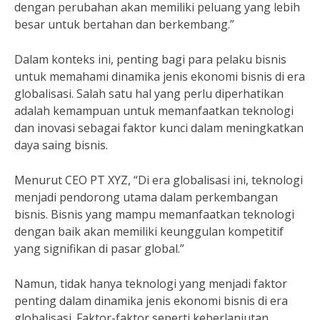
dengan perubahan akan memiliki peluang yang lebih
besar untuk bertahan dan berkembang.”
Dalam konteks ini, penting bagi para pelaku bisnis
untuk memahami dinamika jenis ekonomi bisnis di era
globalisasi. Salah satu hal yang perlu diperhatikan
adalah kemampuan untuk memanfaatkan teknologi
dan inovasi sebagai faktor kunci dalam meningkatkan
daya saing bisnis.
Menurut CEO PT XYZ, “Di era globalisasi ini, teknologi
menjadi pendorong utama dalam perkembangan
bisnis. Bisnis yang mampu memanfaatkan teknologi
dengan baik akan memiliki keunggulan kompetitif
yang signifikan di pasar global.”
Namun, tidak hanya teknologi yang menjadi faktor
penting dalam dinamika jenis ekonomi bisnis di era
globalisasi. Faktor-faktor seperti keberlanjutan