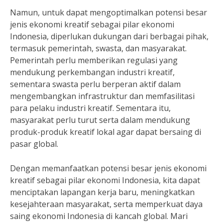
Namun, untuk dapat mengoptimalkan potensi besar
jenis ekonomi kreatif sebagai pilar ekonomi
Indonesia, diperlukan dukungan dari berbagai pihak,
termasuk pemerintah, swasta, dan masyarakat.
Pemerintah perlu memberikan regulasi yang
mendukung perkembangan industri kreatif,
sementara swasta perlu berperan aktif dalam
mengembangkan infrastruktur dan memfasilitasi
para pelaku industri kreatif. Sementara itu,
masyarakat perlu turut serta dalam mendukung
produk-produk kreatif lokal agar dapat bersaing di
pasar global.
Dengan memanfaatkan potensi besar jenis ekonomi
kreatif sebagai pilar ekonomi Indonesia, kita dapat
menciptakan lapangan kerja baru, meningkatkan
kesejahteraan masyarakat, serta memperkuat daya
saing ekonomi Indonesia di kancah global. Mari