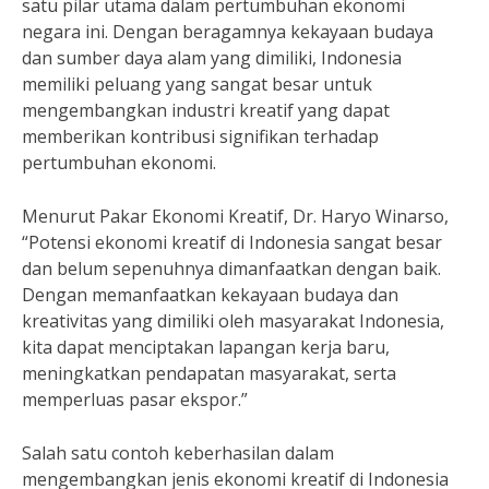
satu pilar utama dalam pertumbuhan ekonomi
negara ini. Dengan beragamnya kekayaan budaya
dan sumber daya alam yang dimiliki, Indonesia
memiliki peluang yang sangat besar untuk
mengembangkan industri kreatif yang dapat
memberikan kontribusi signifikan terhadap
pertumbuhan ekonomi.
Menurut Pakar Ekonomi Kreatif, Dr. Haryo Winarso,
“Potensi ekonomi kreatif di Indonesia sangat besar
dan belum sepenuhnya dimanfaatkan dengan baik.
Dengan memanfaatkan kekayaan budaya dan
kreativitas yang dimiliki oleh masyarakat Indonesia,
kita dapat menciptakan lapangan kerja baru,
meningkatkan pendapatan masyarakat, serta
memperluas pasar ekspor.”
Salah satu contoh keberhasilan dalam
mengembangkan jenis ekonomi kreatif di Indonesia