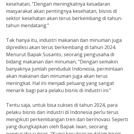
kesehatan, “Dengan meningkatnya kesadaran
masyarakat akan pentingnya kesehatan, bisnis di
sektor kesehatan akan terus berkembang di tahun-
tahun mendatang.”
Tak hanya itu, industri makanan dan minuman juga
diprediksi akan terus berkembang di tahun 2024.
Menurut Bapak Susanto, seorang pengusaha di
bidang makanan dan minuman, “Dengan semakin
banyaknya jumlah penduduk Indonesia, permintaan
akan makanan dan minuman juga akan terus
meningkat. Hal ini menjadi peluang yang sangat
menarik bagi para pelaku bisnis di industri ini.”
Tentu saja, untuk bisa sukses di tahun 2024, para
pelaku bisnis dan industri di Indonesia perlu terus
mengikuti perkembangan tren dan berinovasi. Seperti
yang diungkapkan oleh Bapak Iwan, seorang
pengusaha sukses, “Kunci kesuksesan dalam bisnis