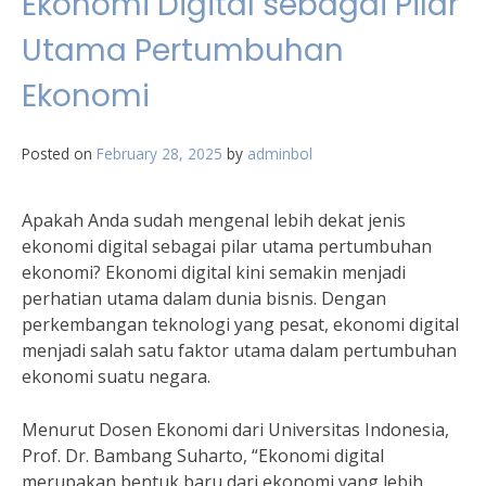
Ekonomi Digital sebagai Pilar
Utama Pertumbuhan
Ekonomi
Posted on
February 28, 2025
by
adminbol
Apakah Anda sudah mengenal lebih dekat jenis
ekonomi digital sebagai pilar utama pertumbuhan
ekonomi? Ekonomi digital kini semakin menjadi
perhatian utama dalam dunia bisnis. Dengan
perkembangan teknologi yang pesat, ekonomi digital
menjadi salah satu faktor utama dalam pertumbuhan
ekonomi suatu negara.
Menurut Dosen Ekonomi dari Universitas Indonesia,
Prof. Dr. Bambang Suharto, “Ekonomi digital
merupakan bentuk baru dari ekonomi yang lebih