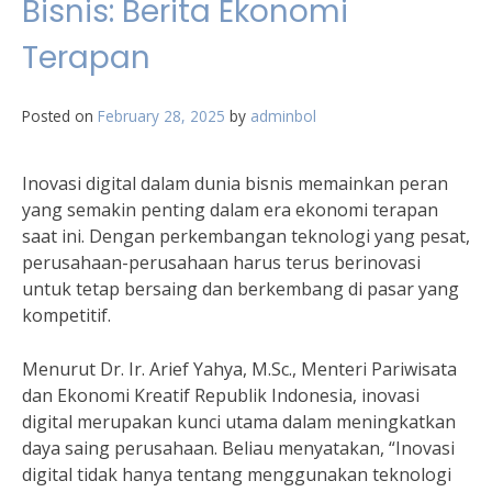
Bisnis: Berita Ekonomi
Terapan
Posted on
February 28, 2025
by
adminbol
Inovasi digital dalam dunia bisnis memainkan peran
yang semakin penting dalam era ekonomi terapan
saat ini. Dengan perkembangan teknologi yang pesat,
perusahaan-perusahaan harus terus berinovasi
untuk tetap bersaing dan berkembang di pasar yang
kompetitif.
Menurut Dr. Ir. Arief Yahya, M.Sc., Menteri Pariwisata
dan Ekonomi Kreatif Republik Indonesia, inovasi
digital merupakan kunci utama dalam meningkatkan
daya saing perusahaan. Beliau menyatakan, “Inovasi
digital tidak hanya tentang menggunakan teknologi