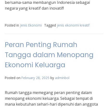
bersama-sama membangun Indonesia sebagai
negara yang kreatif dan inovatif!
Posted in
Jenis Ekonomi
Tagged
jenis ekonomi kreatif
Peran Penting Rumah
Tangga dalam Menopang
Ekonomi Keluarga
Posted on
February 28, 2025
by
adminbol
Rumah tangga memegang peran penting dalam
menopang ekonomi keluarga. Sebagai tempat di
mana kebutuhan sehari-hari dipenuhi dan anggota