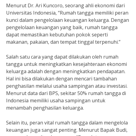
Menurut Dr. Ari Kuncoro, seorang ahli ekonomi dari
Universitas Indonesia, “Rumah tangga memiliki peran
kunci dalam pengelolaan keuangan keluarga. Dengan
pengelolaan keuangan yang baik, rumah tangga
dapat memastikan kebutuhan pokok seperti
makanan, pakaian, dan tempat tinggal terpenuhi.”
Salah satu cara yang dapat dilakukan oleh rumah
tangga untuk meningkatkan kesejahteraan ekonomi
keluarga adalah dengan meningkatkan pendapatan.
Hal ini bisa dilakukan dengan mencari tambahan
penghasilan melalui usaha sampingan atau investasi.
Menurut data dari BPS, sekitar 50% rumah tangga di
Indonesia memiliki usaha sampingan untuk
menambah penghasilan keluarga.
Selain itu, peran vital rumah tangga dalam mengelola
keuangan juga sangat penting. Menurut Bapak Budi,