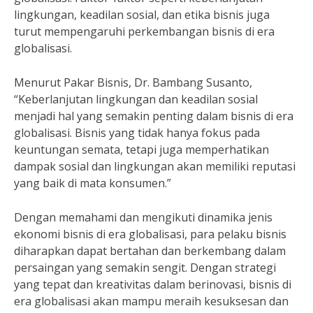
lingkungan, keadilan sosial, dan etika bisnis juga
turut mempengaruhi perkembangan bisnis di era
globalisasi.
Menurut Pakar Bisnis, Dr. Bambang Susanto,
“Keberlanjutan lingkungan dan keadilan sosial
menjadi hal yang semakin penting dalam bisnis di era
globalisasi. Bisnis yang tidak hanya fokus pada
keuntungan semata, tetapi juga memperhatikan
dampak sosial dan lingkungan akan memiliki reputasi
yang baik di mata konsumen.”
Dengan memahami dan mengikuti dinamika jenis
ekonomi bisnis di era globalisasi, para pelaku bisnis
diharapkan dapat bertahan dan berkembang dalam
persaingan yang semakin sengit. Dengan strategi
yang tepat dan kreativitas dalam berinovasi, bisnis di
era globalisasi akan mampu meraih kesuksesan dan