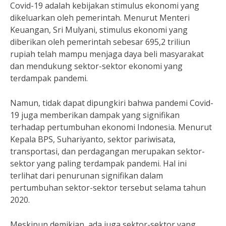
Covid-19 adalah kebijakan stimulus ekonomi yang
dikeluarkan oleh pemerintah. Menurut Menteri
Keuangan, Sri Mulyani, stimulus ekonomi yang
diberikan oleh pemerintah sebesar 695,2 triliun
rupiah telah mampu menjaga daya beli masyarakat
dan mendukung sektor-sektor ekonomi yang
terdampak pandemi.
Namun, tidak dapat dipungkiri bahwa pandemi Covid-
19 juga memberikan dampak yang signifikan
terhadap pertumbuhan ekonomi Indonesia. Menurut
Kepala BPS, Suhariyanto, sektor pariwisata,
transportasi, dan perdagangan merupakan sektor-
sektor yang paling terdampak pandemi. Hal ini
terlihat dari penurunan signifikan dalam
pertumbuhan sektor-sektor tersebut selama tahun
2020.
Meskipun demikian, ada juga sektor-sektor yang