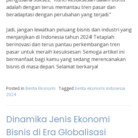
adalah dengan terus memantau tren pasar dan
beradaptasi dengan perubahan yang terjadi.”
Jadi, jangan lewatkan peluang bisnis dan industri yang
menjanjikan di Indonesia tahun 2024! Tetaplah
berinovasi dan terus pantau perkembangan tren
pasar untuk meraih kesuksesan. Semoga artikel ini
bermanfaat bagi kamu yang sedang merencanakan
bisnis di masa depan. Selamat berkarya!
Posted in
Berita Ekonomi
Tagged
berita ekonomi indonesia
2024
Dinamika Jenis Ekonomi
Bisnis di Era Globalisasi