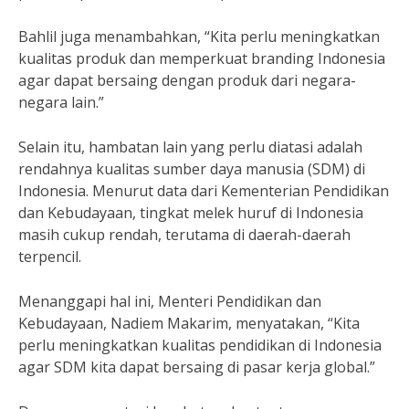
Bahlil juga menambahkan, “Kita perlu meningkatkan
kualitas produk dan memperkuat branding Indonesia
agar dapat bersaing dengan produk dari negara-
negara lain.”
Selain itu, hambatan lain yang perlu diatasi adalah
rendahnya kualitas sumber daya manusia (SDM) di
Indonesia. Menurut data dari Kementerian Pendidikan
dan Kebudayaan, tingkat melek huruf di Indonesia
masih cukup rendah, terutama di daerah-daerah
terpencil.
Menanggapi hal ini, Menteri Pendidikan dan
Kebudayaan, Nadiem Makarim, menyatakan, “Kita
perlu meningkatkan kualitas pendidikan di Indonesia
agar SDM kita dapat bersaing di pasar kerja global.”