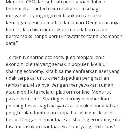
Menurut CEO dari sebuah perusahaan fintech
terkemuka, “Fintech merupakan solusi bagi
masyarakat yang ingin melakukan transaksi
keuangan dengan mudah dan aman. Dengan adanya
fintech, kita bisa merasakan kemudahan dalam
bertransaksi tanpa perlu khawatir tentang keamanan
data.”
Terakhir, sharing economy juga menjadi jenis
ekonomi digital yang semakin populer. Melalui
sharing economy, kita bisa memanfaatkan aset yang
tidak terpakai untuk mendapatkan penghasilan
tambahan. Misalnya, dengan menyewakan rumah
atau mobil kita melalui platform online. Menurut
pakar ekonomi, “Sharing economy memberikan
peluang besar bagi masyarakat untuk mendapatkan
penghasilan tambahan tanpa harus memiliki aset
besar. Dengan memanfaatkan sharing economy, kita
bisa merasakan manfaat ekonomi yang lebih luas.”