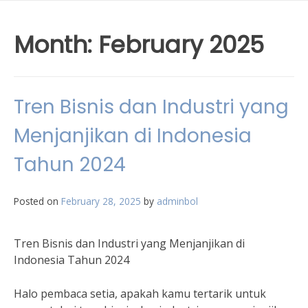
Month:
February 2025
Tren Bisnis dan Industri yang
Menjanjikan di Indonesia
Tahun 2024
Posted on
February 28, 2025
by
adminbol
Tren Bisnis dan Industri yang Menjanjikan di
Indonesia Tahun 2024
Halo pembaca setia, apakah kamu tertarik untuk