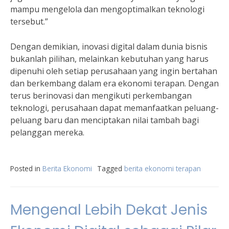
mampu mengelola dan mengoptimalkan teknologi
tersebut.”
Dengan demikian, inovasi digital dalam dunia bisnis
bukanlah pilihan, melainkan kebutuhan yang harus
dipenuhi oleh setiap perusahaan yang ingin bertahan
dan berkembang dalam era ekonomi terapan. Dengan
terus berinovasi dan mengikuti perkembangan
teknologi, perusahaan dapat memanfaatkan peluang-
peluang baru dan menciptakan nilai tambah bagi
pelanggan mereka.
Posted in
Berita Ekonomi
Tagged
berita ekonomi terapan
Mengenal Lebih Dekat Jenis