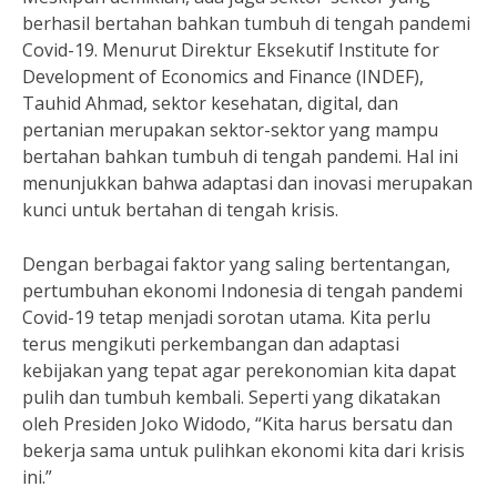
berhasil bertahan bahkan tumbuh di tengah pandemi
Covid-19. Menurut Direktur Eksekutif Institute for
Development of Economics and Finance (INDEF),
Tauhid Ahmad, sektor kesehatan, digital, dan
pertanian merupakan sektor-sektor yang mampu
bertahan bahkan tumbuh di tengah pandemi. Hal ini
menunjukkan bahwa adaptasi dan inovasi merupakan
kunci untuk bertahan di tengah krisis.
Dengan berbagai faktor yang saling bertentangan,
pertumbuhan ekonomi Indonesia di tengah pandemi
Covid-19 tetap menjadi sorotan utama. Kita perlu
terus mengikuti perkembangan dan adaptasi
kebijakan yang tepat agar perekonomian kita dapat
pulih dan tumbuh kembali. Seperti yang dikatakan
oleh Presiden Joko Widodo, “Kita harus bersatu dan
bekerja sama untuk pulihkan ekonomi kita dari krisis
ini.”