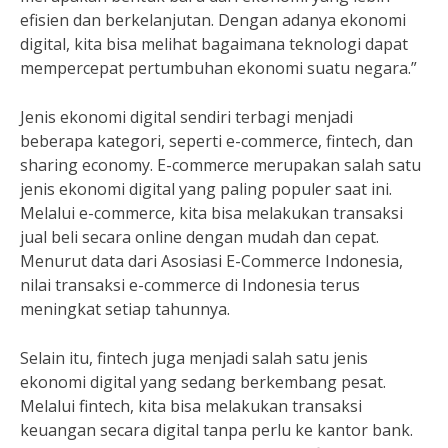
efisien dan berkelanjutan. Dengan adanya ekonomi
digital, kita bisa melihat bagaimana teknologi dapat
mempercepat pertumbuhan ekonomi suatu negara.”
Jenis ekonomi digital sendiri terbagi menjadi
beberapa kategori, seperti e-commerce, fintech, dan
sharing economy. E-commerce merupakan salah satu
jenis ekonomi digital yang paling populer saat ini.
Melalui e-commerce, kita bisa melakukan transaksi
jual beli secara online dengan mudah dan cepat.
Menurut data dari Asosiasi E-Commerce Indonesia,
nilai transaksi e-commerce di Indonesia terus
meningkat setiap tahunnya.
Selain itu, fintech juga menjadi salah satu jenis
ekonomi digital yang sedang berkembang pesat.
Melalui fintech, kita bisa melakukan transaksi
keuangan secara digital tanpa perlu ke kantor bank.