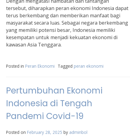
Dengan mengatasi hambatan dan tantangan
tersebut, diharapkan peran ekonomi Indonesia dapat
terus berkembang dan memberikan manfaat bagi
masyarakat secara luas. Sebagai negara berkembang
yang memiliki potensi besar, Indonesia memiliki
kesempatan untuk menjadi kekuatan ekonomi di
kawasan Asia Tenggara.
Posted in
Peran Ekonomi
Tagged
peran ekonomi
Pertumbuhan Ekonomi
Indonesia di Tengah
Pandemi Covid-19
Posted on
February 28, 2025
by
adminbol