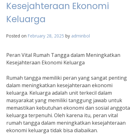
Kesejahteraan Ekonomi
Keluarga
Posted on
February 28, 2025
by
adminbol
Peran Vital Rumah Tangga dalam Meningkatkan
Kesejahteraan Ekonomi Keluarga
Rumah tangga memiliki peran yang sangat penting
dalam meningkatkan kesejahteraan ekonomi
keluarga. Keluarga adalah unit terkecil dalam
masyarakat yang memiliki tanggung jawab untuk
memastikan kebutuhan ekonomi dan sosial anggota
keluarga terpenuhi. Oleh karena itu, peran vital
rumah tangga dalam meningkatkan kesejahteraan
ekonomi keluarga tidak bisa diabaikan.