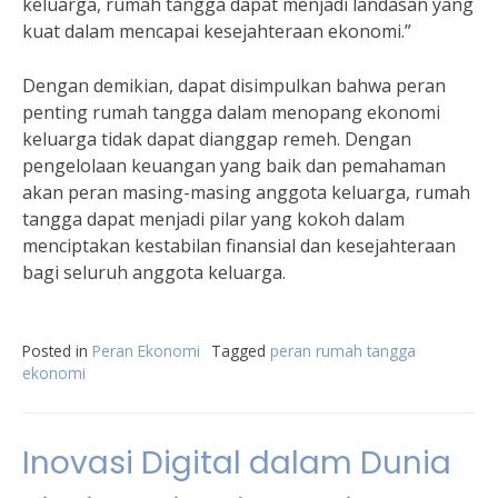
keluarga, rumah tangga dapat menjadi landasan yang
kuat dalam mencapai kesejahteraan ekonomi.”
Dengan demikian, dapat disimpulkan bahwa peran
penting rumah tangga dalam menopang ekonomi
keluarga tidak dapat dianggap remeh. Dengan
pengelolaan keuangan yang baik dan pemahaman
akan peran masing-masing anggota keluarga, rumah
tangga dapat menjadi pilar yang kokoh dalam
menciptakan kestabilan finansial dan kesejahteraan
bagi seluruh anggota keluarga.
Posted in
Peran Ekonomi
Tagged
peran rumah tangga
ekonomi
Inovasi Digital dalam Dunia