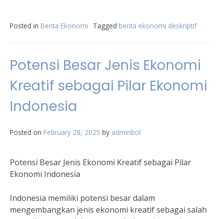
Posted in
Berita Ekonomi
Tagged
berita ekonomi deskriptif
Potensi Besar Jenis Ekonomi
Kreatif sebagai Pilar Ekonomi
Indonesia
Posted on
February 28, 2025
by
adminbol
Potensi Besar Jenis Ekonomi Kreatif sebagai Pilar
Ekonomi Indonesia
Indonesia memiliki potensi besar dalam
mengembangkan jenis ekonomi kreatif sebagai salah