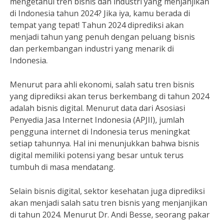
mengetahui tren bisnis dan industri yang menjanjikan
di Indonesia tahun 2024? Jika iya, kamu berada di
tempat yang tepat! Tahun 2024 diprediksi akan
menjadi tahun yang penuh dengan peluang bisnis
dan perkembangan industri yang menarik di
Indonesia.
Menurut para ahli ekonomi, salah satu tren bisnis
yang diprediksi akan terus berkembang di tahun 2024
adalah bisnis digital. Menurut data dari Asosiasi
Penyedia Jasa Internet Indonesia (APJII), jumlah
pengguna internet di Indonesia terus meningkat
setiap tahunnya. Hal ini menunjukkan bahwa bisnis
digital memiliki potensi yang besar untuk terus
tumbuh di masa mendatang.
Selain bisnis digital, sektor kesehatan juga diprediksi
akan menjadi salah satu tren bisnis yang menjanjikan
di tahun 2024. Menurut Dr. Andi Besse, seorang pakar