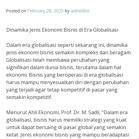
Posted on
February 28, 2025
by
adminbol
Dinamika Jenis Ekonomi Bisnis di Era Globalisasi
Dalam era globalisasi seperti sekarang ini, dinamika
jenis ekonomi bisnis semakin kompleks dan beragam.
Globalisasi telah membawa perubahan yang
signifikan dalam dunia bisnis, terutama dalam hal
ekonomi. Bisnis yang beroperasi di era globalisasi
harus mampu menyesuaikan diri dengan perubahan
yang terjadi agar tetap kompetitif di pasar yang
semakin kompetitif.
Menurut Ahli Ekonomi, Prof. Dr. M. Sadli, “Dalam era
globalisasi, bisnis harus memiliki strategi yang kuat
untuk dapat bersaing di pasar global yang semakin
ketat. Jenis ekonomi bisnis yang mampu beradaptasi