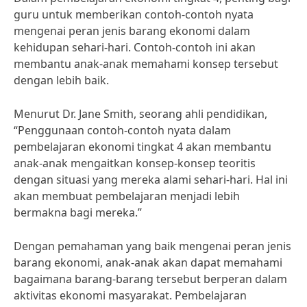
guru untuk memberikan contoh-contoh nyata
mengenai peran jenis barang ekonomi dalam
kehidupan sehari-hari. Contoh-contoh ini akan
membantu anak-anak memahami konsep tersebut
dengan lebih baik.
Menurut Dr. Jane Smith, seorang ahli pendidikan,
“Penggunaan contoh-contoh nyata dalam
pembelajaran ekonomi tingkat 4 akan membantu
anak-anak mengaitkan konsep-konsep teoritis
dengan situasi yang mereka alami sehari-hari. Hal ini
akan membuat pembelajaran menjadi lebih
bermakna bagi mereka.”
Dengan pemahaman yang baik mengenai peran jenis
barang ekonomi, anak-anak akan dapat memahami
bagaimana barang-barang tersebut berperan dalam
aktivitas ekonomi masyarakat. Pembelajaran