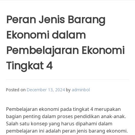
Peran Jenis Barang
Ekonomi dalam
Pembelajaran Ekonomi
Tingkat 4
Posted on
December 13, 2024
by
adminbol
Pembelajaran ekonomi pada tingkat 4 merupakan
bagian penting dalam proses pendidikan anak-anak.
Salah satu konsep yang harus dipahami dalam
pembelajaran ini adalah peran jenis barang ekonomi.