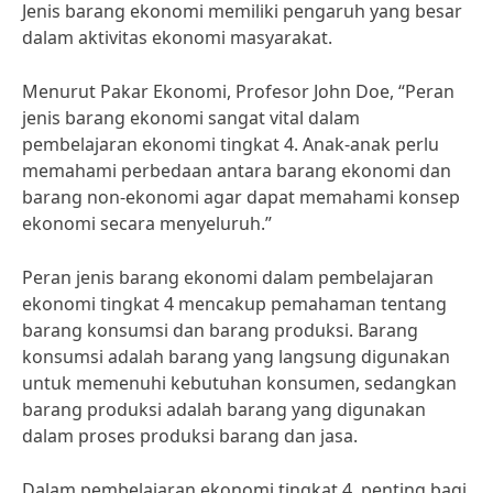
Jenis barang ekonomi memiliki pengaruh yang besar
dalam aktivitas ekonomi masyarakat.
Menurut Pakar Ekonomi, Profesor John Doe, “Peran
jenis barang ekonomi sangat vital dalam
pembelajaran ekonomi tingkat 4. Anak-anak perlu
memahami perbedaan antara barang ekonomi dan
barang non-ekonomi agar dapat memahami konsep
ekonomi secara menyeluruh.”
Peran jenis barang ekonomi dalam pembelajaran
ekonomi tingkat 4 mencakup pemahaman tentang
barang konsumsi dan barang produksi. Barang
konsumsi adalah barang yang langsung digunakan
untuk memenuhi kebutuhan konsumen, sedangkan
barang produksi adalah barang yang digunakan
dalam proses produksi barang dan jasa.
Dalam pembelajaran ekonomi tingkat 4, penting bagi