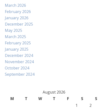
March 2026
February 2026
January 2026
December 2025
May 2025
March 2025
February 2025
January 2025
December 2024
November 2024
October 2024
September 2024
August 2026
M
T
W
T
F
S
S
1
2