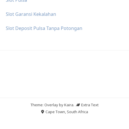
Slot Garansi Kekalahan
Slot Deposit Pulsa Tanpa Potongan
Theme: Overlay by
Kaira
.
Extra Text
Cape Town, South Africa